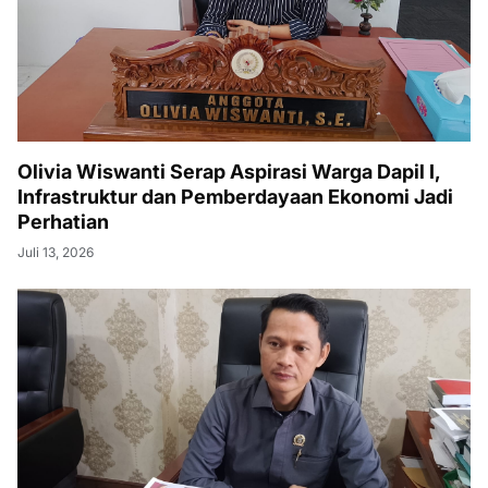
Olivia Wiswanti Serap Aspirasi Warga Dapil I,
Infrastruktur dan Pemberdayaan Ekonomi Jadi
Perhatian
Juli 13, 2026