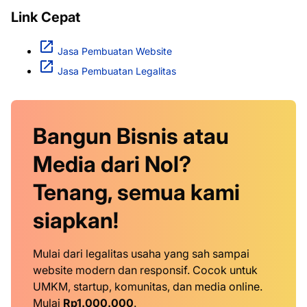
Link Cepat
Jasa Pembuatan Website
Jasa Pembuatan Legalitas
Bangun Bisnis atau
Media dari Nol?
Tenang, semua kami
siapkan!
Mulai dari legalitas usaha yang sah sampai
website modern dan responsif. Cocok untuk
UMKM, startup, komunitas, dan media online.
Mulai
Rp1.000.000
.