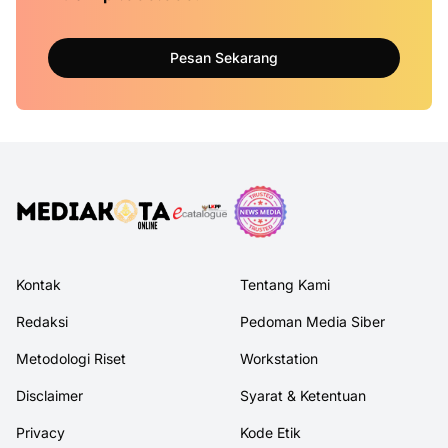
Pesan Sekarang
Kontak
Tentang Kami
Redaksi
Pedoman Media Siber
Metodologi Riset
Workstation
Disclaimer
Syarat & Ketentuan
Privacy
Kode Etik