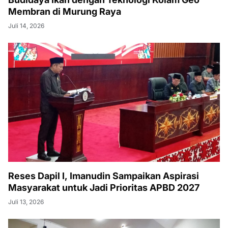
Membran di Murung Raya
Juli 14, 2026
Reses Dapil I, Imanudin Sampaikan Aspirasi
Masyarakat untuk Jadi Prioritas APBD 2027
Juli 13, 2026