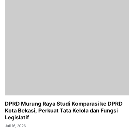
DPRD Murung Raya Studi Komparasi ke DPRD
Kota Bekasi, Perkuat Tata Kelola dan Fungsi
Legislatif
Juli 16, 2026