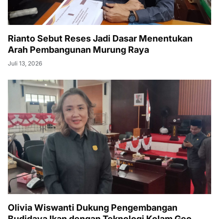
Rianto Sebut Reses Jadi Dasar Menentukan
Arah Pembangunan Murung Raya
Juli 13, 2026
Olivia Wiswanti Dukung Pengembangan
Budidaya Ikan dengan Teknologi Kolam Geo