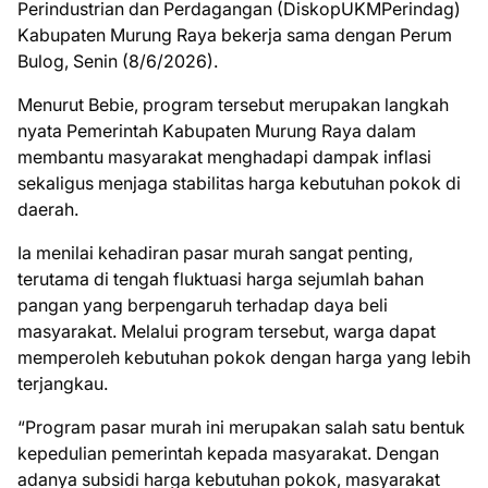
Perindustrian dan Perdagangan (DiskopUKMPerindag)
Kabupaten Murung Raya bekerja sama dengan Perum
Bulog, Senin (8/6/2026).
Menurut Bebie, program tersebut merupakan langkah
nyata Pemerintah Kabupaten Murung Raya dalam
membantu masyarakat menghadapi dampak inflasi
sekaligus menjaga stabilitas harga kebutuhan pokok di
daerah.
Ia menilai kehadiran pasar murah sangat penting,
terutama di tengah fluktuasi harga sejumlah bahan
pangan yang berpengaruh terhadap daya beli
masyarakat. Melalui program tersebut, warga dapat
memperoleh kebutuhan pokok dengan harga yang lebih
terjangkau.
“Program pasar murah ini merupakan salah satu bentuk
kepedulian pemerintah kepada masyarakat. Dengan
adanya subsidi harga kebutuhan pokok, masyarakat