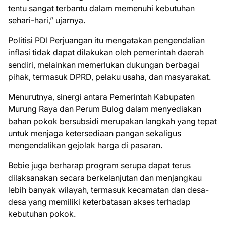
tentu sangat terbantu dalam memenuhi kebutuhan
sehari-hari,” ujarnya.
Politisi PDI Perjuangan itu mengatakan pengendalian
inflasi tidak dapat dilakukan oleh pemerintah daerah
sendiri, melainkan memerlukan dukungan berbagai
pihak, termasuk DPRD, pelaku usaha, dan masyarakat.
Menurutnya, sinergi antara Pemerintah Kabupaten
Murung Raya dan Perum Bulog dalam menyediakan
bahan pokok bersubsidi merupakan langkah yang tepat
untuk menjaga ketersediaan pangan sekaligus
mengendalikan gejolak harga di pasaran.
Bebie juga berharap program serupa dapat terus
dilaksanakan secara berkelanjutan dan menjangkau
lebih banyak wilayah, termasuk kecamatan dan desa-
desa yang memiliki keterbatasan akses terhadap
kebutuhan pokok.