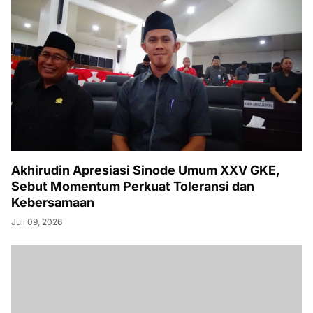
Akhirudin Apresiasi Sinode Umum XXV GKE,
Sebut Momentum Perkuat Toleransi dan
Kebersamaan
Juli 09, 2026