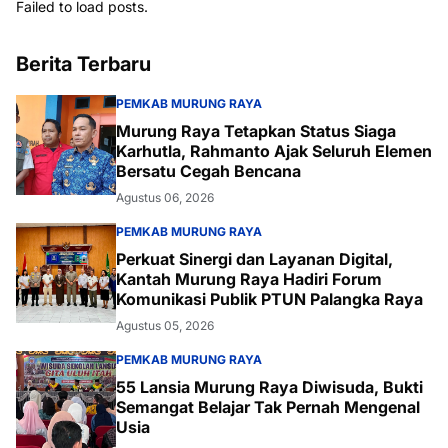
Failed to load posts.
Berita Terbaru
PEMKAB MURUNG RAYA
Murung Raya Tetapkan Status Siaga
Karhutla, Rahmanto Ajak Seluruh Elemen
Bersatu Cegah Bencana
Agustus 06, 2026
PEMKAB MURUNG RAYA
Perkuat Sinergi dan Layanan Digital,
Kantah Murung Raya Hadiri Forum
Komunikasi Publik PTUN Palangka Raya
Agustus 05, 2026
PEMKAB MURUNG RAYA
55 Lansia Murung Raya Diwisuda, Bukti
Semangat Belajar Tak Pernah Mengenal
Usia