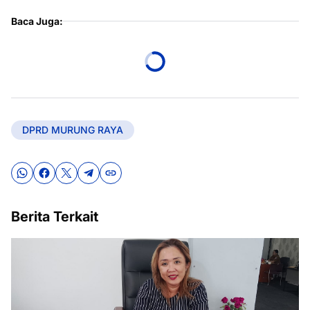
Baca Juga:
DPRD MURUNG RAYA
Berita Terkait