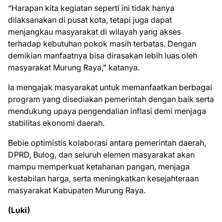
“Harapan kita kegiatan seperti ini tidak hanya
dilaksanakan di pusat kota, tetapi juga dapat
menjangkau masyarakat di wilayah yang akses
terhadap kebutuhan pokok masih terbatas. Dengan
demikian manfaatnya bisa dirasakan lebih luas oleh
masyarakat Murung Raya,” katanya.
Ia mengajak masyarakat untuk memanfaatkan berbagai
program yang disediakan pemerintah dengan baik serta
mendukung upaya pengendalian inflasi demi menjaga
stabilitas ekonomi daerah.
Bebie optimistis kolaborasi antara pemerintah daerah,
DPRD, Bulog, dan seluruh elemen masyarakat akan
mampu memperkuat ketahanan pangan, menjaga
kestabilan harga, serta meningkatkan kesejahteraan
masyarakat Kabupaten Murung Raya.
(Luki)