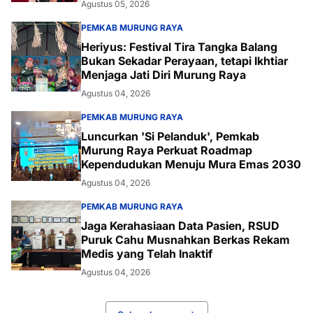
Agustus 05, 2026
PEMKAB MURUNG RAYA
Heriyus: Festival Tira Tangka Balang
Bukan Sekadar Perayaan, tetapi Ikhtiar
Menjaga Jati Diri Murung Raya
Agustus 04, 2026
PEMKAB MURUNG RAYA
Luncurkan 'Si Pelanduk', Pemkab
Murung Raya Perkuat Roadmap
Kependudukan Menuju Mura Emas 2030
Agustus 04, 2026
PEMKAB MURUNG RAYA
Jaga Kerahasiaan Data Pasien, RSUD
Puruk Cahu Musnahkan Berkas Rekam
Medis yang Telah Inaktif
Agustus 04, 2026