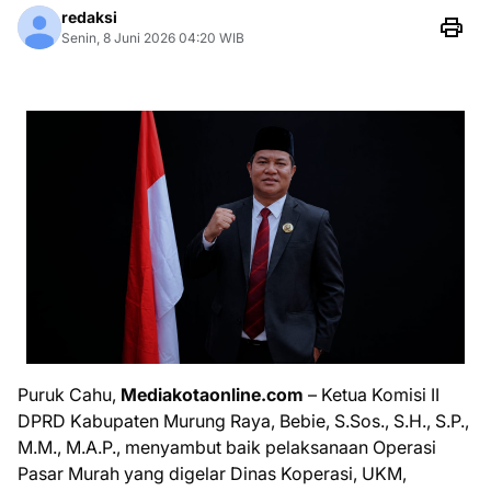
redaksi
Senin, 8 Juni 2026 04:20 WIB
Puruk Cahu,
Mediakotaonline.com
– Ketua Komisi II
DPRD Kabupaten Murung Raya, Bebie, S.Sos., S.H., S.P.,
M.M., M.A.P., menyambut baik pelaksanaan Operasi
Pasar Murah yang digelar Dinas Koperasi, UKM,