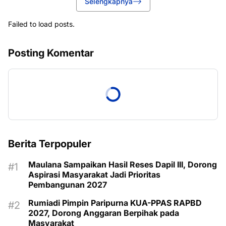
Selengkapnya
Failed to load posts.
Posting Komentar
Berita Terpopuler
Maulana Sampaikan Hasil Reses Dapil III, Dorong
Aspirasi Masyarakat Jadi Prioritas
Pembangunan 2027
Rumiadi Pimpin Paripurna KUA-PPAS RAPBD
2027, Dorong Anggaran Berpihak pada
Masyarakat