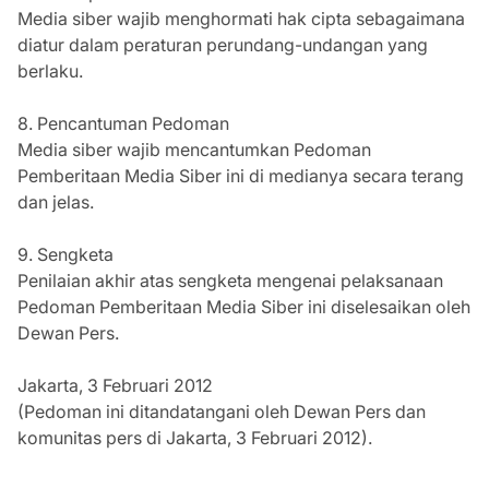
Media siber wajib menghormati hak cipta sebagaimana
diatur dalam peraturan perundang-undangan yang
berlaku.
8. Pencantuman Pedoman
Media siber wajib mencantumkan Pedoman
Pemberitaan Media Siber ini di medianya secara terang
dan jelas.
9. Sengketa
Penilaian akhir atas sengketa mengenai pelaksanaan
Pedoman Pemberitaan Media Siber ini diselesaikan oleh
Dewan Pers.
Jakarta, 3 Februari 2012
(Pedoman ini ditandatangani oleh Dewan Pers dan
komunitas pers di Jakarta, 3 Februari 2012).