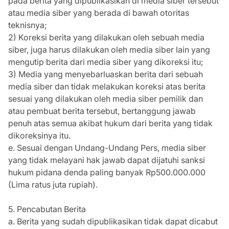
pada berita yang dipublikasikan di media siber tersebut
atau media siber yang berada di bawah otoritas
teknisnya;
2) Koreksi berita yang dilakukan oleh sebuah media
siber, juga harus dilakukan oleh media siber lain yang
mengutip berita dari media siber yang dikoreksi itu;
3) Media yang menyebarluaskan berita dari sebuah
media siber dan tidak melakukan koreksi atas berita
sesuai yang dilakukan oleh media siber pemilik dan
atau pembuat berita tersebut, bertanggung jawab
penuh atas semua akibat hukum dari berita yang tidak
dikoreksinya itu.
e. Sesuai dengan Undang-Undang Pers, media siber
yang tidak melayani hak jawab dapat dijatuhi sanksi
hukum pidana denda paling banyak Rp500.000.000
(Lima ratus juta rupiah).
5. Pencabutan Berita
a. Berita yang sudah dipublikasikan tidak dapat dicabut