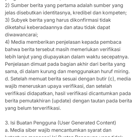
2) Sumber berita yang pertama adalah sumber yang
jelas disebutkan identitasnya, kredibel dan kompeten;
3) Subyek berita yang harus dikonfirmasi tidak
diketahui keberadaannya dan atau tidak dapat
diwawancarai;
4) Media memberikan penjelasan kepada pembaca
bahwa berita tersebut masih memerlukan verifikasi
lebih lanjut yang diupayakan dalam waktu secepatnya.
Penjelasan dimuat pada bagian akhir dari berita yang
sama, di dalam kurung dan menggunakan huruf miring.
d. Setelah memuat berita sesuai dengan butir (c), media
wajib meneruskan upaya verifikasi, dan setelah
verifikasi didapatkan, hasil verifikasi dicantumkan pada
berita pemutakhiran (update) dengan tautan pada berita
yang belum terverifikasi.
3. Isi Buatan Pengguna (User Generated Content)
a. Media siber wajib mencantumkan syarat dan