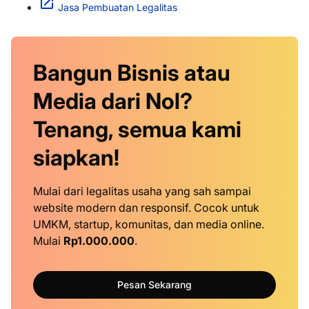
Jasa Pembuatan Legalitas
Bangun Bisnis atau
Media dari Nol?
Tenang, semua kami
siapkan!
Mulai dari legalitas usaha yang sah sampai
website modern dan responsif. Cocok untuk
UMKM, startup, komunitas, dan media online.
Mulai
Rp1.000.000
.
Pesan Sekarang