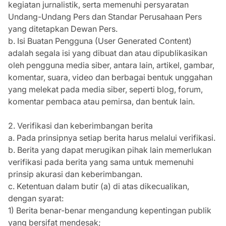
kegiatan jurnalistik, serta memenuhi persyaratan
Undang-Undang Pers dan Standar Perusahaan Pers
yang ditetapkan Dewan Pers.
b. Isi Buatan Pengguna (User Generated Content)
adalah segala isi yang dibuat dan atau dipublikasikan
oleh pengguna media siber, antara lain, artikel, gambar,
komentar, suara, video dan berbagai bentuk unggahan
yang melekat pada media siber, seperti blog, forum,
komentar pembaca atau pemirsa, dan bentuk lain.
2. Verifikasi dan keberimbangan berita
a. Pada prinsipnya setiap berita harus melalui verifikasi.
b. Berita yang dapat merugikan pihak lain memerlukan
verifikasi pada berita yang sama untuk memenuhi
prinsip akurasi dan keberimbangan.
c. Ketentuan dalam butir (a) di atas dikecualikan,
dengan syarat:
1) Berita benar-benar mengandung kepentingan publik
yang bersifat mendesak;