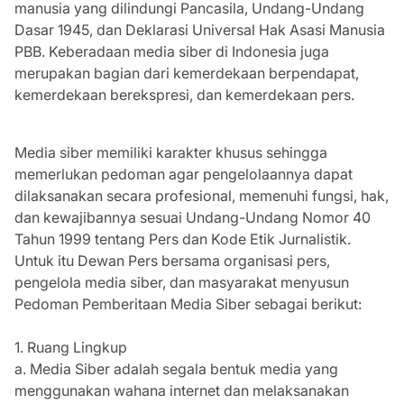
manusia yang dilindungi Pancasila, Undang-Undang
Dasar 1945, dan Deklarasi Universal Hak Asasi Manusia
PBB. Keberadaan media siber di Indonesia juga
merupakan bagian dari kemerdekaan berpendapat,
kemerdekaan berekspresi, dan kemerdekaan pers.
Media siber memiliki karakter khusus sehingga
memerlukan pedoman agar pengelolaannya dapat
dilaksanakan secara profesional, memenuhi fungsi, hak,
dan kewajibannya sesuai Undang-Undang Nomor 40
Tahun 1999 tentang Pers dan Kode Etik Jurnalistik.
Untuk itu Dewan Pers bersama organisasi pers,
pengelola media siber, dan masyarakat menyusun
Pedoman Pemberitaan Media Siber sebagai berikut:
1. Ruang Lingkup
a. Media Siber adalah segala bentuk media yang
menggunakan wahana internet dan melaksanakan