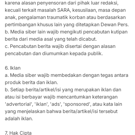
karena alasan penyensoran dari pihak luar redaksi,
kecuali terkait masalah SARA, kesusilaan, masa depan
anak, pengalaman traumatik korban atau berdasarkan
pertimbangan khusus lain yang ditetapkan Dewan Pers.
b. Media siber lain wajib mengikuti pencabutan kutipan
berita dari media asal yang telah dicabut.
c. Pencabutan berita wajib disertai dengan alasan
pencabutan dan diumumkan kepada publik.
6. Iklan
a. Media siber wajib membedakan dengan tegas antara
produk berita dan iklan.
b. Setiap berita/artikel/isi yang merupakan iklan dan
atau isi berbayar wajib mencantumkan keterangan
'advertorial', 'iklan', 'ads', 'sponsored', atau kata lain
yang menjelaskan bahwa berita/artikel/isi tersebut
adalah iklan.
7. Hak Cipta