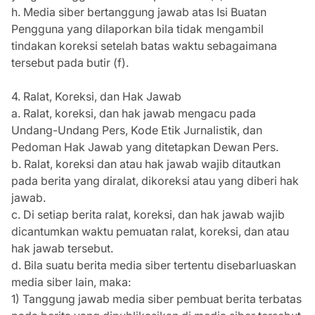
h. Media siber bertanggung jawab atas Isi Buatan
Pengguna yang dilaporkan bila tidak mengambil
tindakan koreksi setelah batas waktu sebagaimana
tersebut pada butir (f).
4. Ralat, Koreksi, dan Hak Jawab
a. Ralat, koreksi, dan hak jawab mengacu pada
Undang-Undang Pers, Kode Etik Jurnalistik, dan
Pedoman Hak Jawab yang ditetapkan Dewan Pers.
b. Ralat, koreksi dan atau hak jawab wajib ditautkan
pada berita yang diralat, dikoreksi atau yang diberi hak
jawab.
c. Di setiap berita ralat, koreksi, dan hak jawab wajib
dicantumkan waktu pemuatan ralat, koreksi, dan atau
hak jawab tersebut.
d. Bila suatu berita media siber tertentu disebarluaskan
media siber lain, maka:
1) Tanggung jawab media siber pembuat berita terbatas