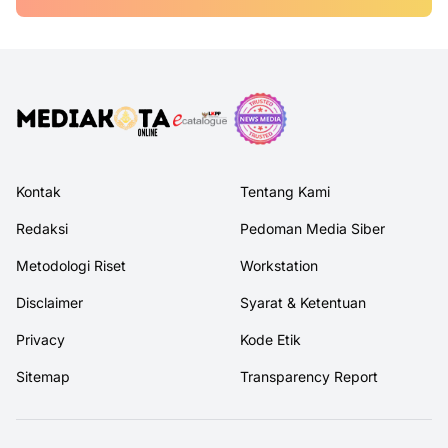
Kontak
Tentang Kami
Redaksi
Pedoman Media Siber
Metodologi Riset
Workstation
Disclaimer
Syarat & Ketentuan
Privacy
Kode Etik
Sitemap
Transparency Report