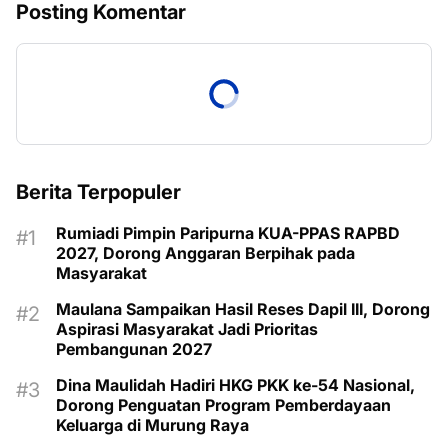
Posting Komentar
Berita Terpopuler
Rumiadi Pimpin Paripurna KUA-PPAS RAPBD
2027, Dorong Anggaran Berpihak pada
Masyarakat
Maulana Sampaikan Hasil Reses Dapil III, Dorong
Aspirasi Masyarakat Jadi Prioritas
Pembangunan 2027
Dina Maulidah Hadiri HKG PKK ke-54 Nasional,
Dorong Penguatan Program Pemberdayaan
Keluarga di Murung Raya