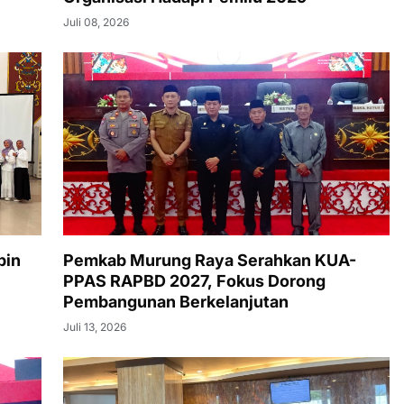
Juli 08, 2026
pin
Pemkab Murung Raya Serahkan KUA-
PPAS RAPBD 2027, Fokus Dorong
Pembangunan Berkelanjutan
Juli 13, 2026