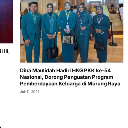
III,
Dina Maulidah Hadiri HKG PKK ke-54
Nasional, Dorong Penguatan Program
Pemberdayaan Keluarga di Murung Raya
Juli 11, 2026