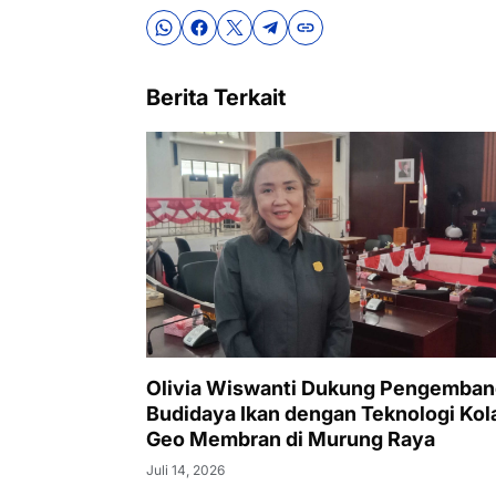
Berita Terkait
Olivia Wiswanti Dukung Pengemba
Budidaya Ikan dengan Teknologi Ko
Geo Membran di Murung Raya
Juli 14, 2026