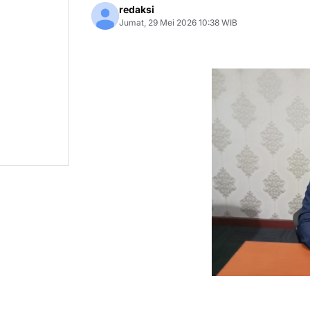
redaksi
Jumat, 29 Mei 2026 10:38 WIB