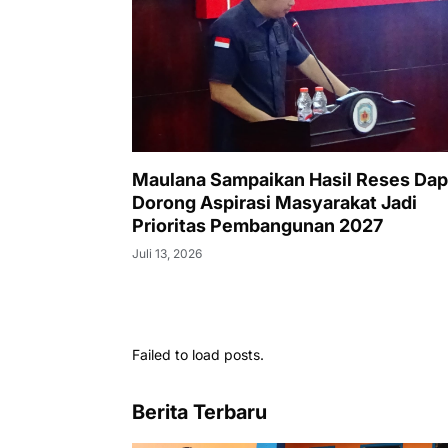
Maulana Sampaikan Hasil Reses Dapil 
Dorong Aspirasi Masyarakat Jadi
Prioritas Pembangunan 2027
Juli 13, 2026
Failed to load posts.
Berita Terbaru