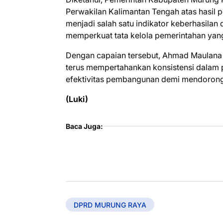
Perwakilan Kalimantan Tengah atas hasil
menjadi salah satu indikator keberhasilan
memperkuat tata kelola pemerintahan yang
Dengan capaian tersebut, Ahmad Maulana
terus mempertahankan konsistensi dalam 
efektivitas pembangunan demi mendorong 
(Luki)
Baca Juga:
DPRD MURUNG RAYA