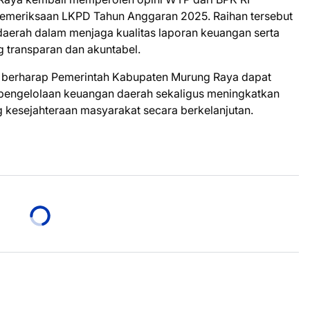
 pemeriksaan LKPD Tahun Anggaran 2025. Raihan tersebut
 daerah dalam menjaga kualitas laporan keuangan serta
 transparan dan akuntabel.
 berharap Pemerintah Kabupaten Murung Raya dapat
pengelolaan keuangan daerah sekaligus meningkatkan
kesejahteraan masyarakat secara berkelanjutan.