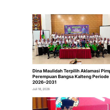
Dina Maulidah Terpilih Aklamasi Pim
Perempuan Bangsa Kalteng Periode
2026–2031
Juli 18, 2026