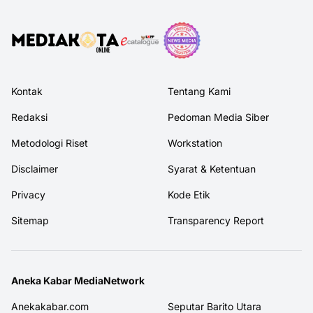
Kontak
Tentang Kami
Redaksi
Pedoman Media Siber
Metodologi Riset
Workstation
Disclaimer
Syarat & Ketentuan
Privacy
Kode Etik
Sitemap
Transparency Report
Aneka Kabar MediaNetwork
Anekakabar.com
Seputar Barito Utara