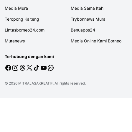
Media Mura
Media Sama Itah
Teropong Kalteng
Trybonnews Mura
Lintasborneo24.com
Benuapos24
Muranews
Media Online Kami Borneo
Terhubung dengan kami
© 2026
MITRAJASAKREATIF
. All rights reserved.