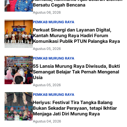
Bersatu Cegah Bencana
Agustus 06, 2026
PEMKAB MURUNG RAYA
Perkuat Sinergi dan Layanan Digital,
Kantah Murung Raya Hadiri Forum
Komunikasi Publik PTUN Palangka Raya
Agustus 05, 2026
PEMKAB MURUNG RAYA
55 Lansia Murung Raya Diwisuda, Bukti
Semangat Belajar Tak Pernah Mengenal
Usia
Agustus 05, 2026
PEMKAB MURUNG RAYA
Heriyus: Festival Tira Tangka Balang
Bukan Sekadar Perayaan, tetapi Ikhtiar
Menjaga Jati Diri Murung Raya
Agustus 04, 2026