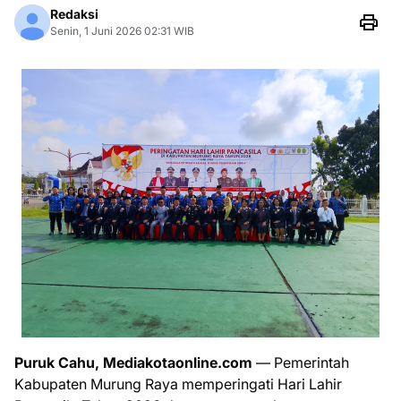
Redaksi
Senin, 1 Juni 2026 02:31 WIB
Puruk Cahu, Mediakotaonline.com
— Pemerintah
Kabupaten Murung Raya memperingati Hari Lahir