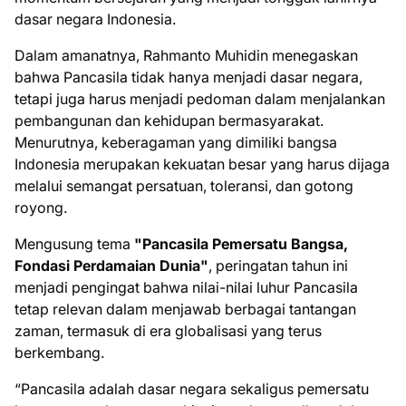
dasar negara Indonesia.
Dalam amanatnya, Rahmanto Muhidin menegaskan
bahwa Pancasila tidak hanya menjadi dasar negara,
tetapi juga harus menjadi pedoman dalam menjalankan
pembangunan dan kehidupan bermasyarakat.
Menurutnya, keberagaman yang dimiliki bangsa
Indonesia merupakan kekuatan besar yang harus dijaga
melalui semangat persatuan, toleransi, dan gotong
royong.
Mengusung tema
"Pancasila Pemersatu Bangsa,
Fondasi Perdamaian Dunia"
, peringatan tahun ini
menjadi pengingat bahwa nilai-nilai luhur Pancasila
tetap relevan dalam menjawab berbagai tantangan
zaman, termasuk di era globalisasi yang terus
berkembang.
“Pancasila adalah dasar negara sekaligus pemersatu