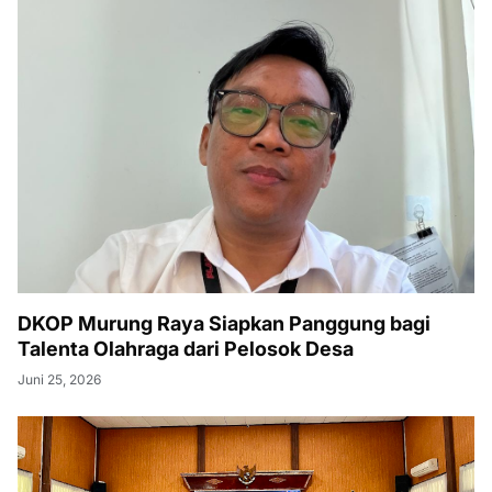
DKOP Murung Raya Siapkan Panggung bagi
Talenta Olahraga dari Pelosok Desa
Juni 25, 2026