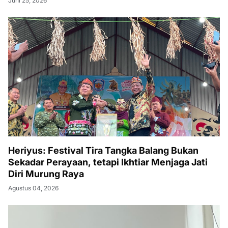
Juni 25, 2026
Heriyus: Festival Tira Tangka Balang Bukan
Sekadar Perayaan, tetapi Ikhtiar Menjaga Jati
Diri Murung Raya
Agustus 04, 2026