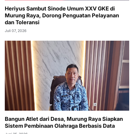
Heriyus Sambut Sinode Umum XXV GKE di
Murung Raya, Dorong Penguatan Pelayanan
dan Toleransi
Juli 07, 2026
Bangun Atlet dari Desa, Murung Raya Siapkan
Sistem Pembinaan Olahraga Berbasis Data