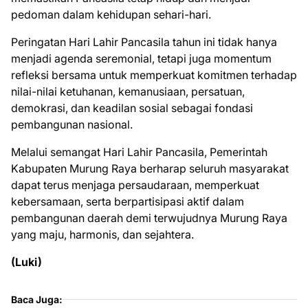
pedoman dalam kehidupan sehari-hari.
Peringatan Hari Lahir Pancasila tahun ini tidak hanya
menjadi agenda seremonial, tetapi juga momentum
refleksi bersama untuk memperkuat komitmen terhadap
nilai-nilai ketuhanan, kemanusiaan, persatuan,
demokrasi, dan keadilan sosial sebagai fondasi
pembangunan nasional.
Melalui semangat Hari Lahir Pancasila, Pemerintah
Kabupaten Murung Raya berharap seluruh masyarakat
dapat terus menjaga persaudaraan, memperkuat
kebersamaan, serta berpartisipasi aktif dalam
pembangunan daerah demi terwujudnya Murung Raya
yang maju, harmonis, dan sejahtera.
(Luki)
Baca Juga: