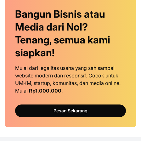
Bangun Bisnis atau
Media dari Nol?
Tenang, semua kami
siapkan!
Mulai dari legalitas usaha yang sah sampai
website modern dan responsif. Cocok untuk
UMKM, startup, komunitas, dan media online.
Mulai
Rp1.000.000
.
Pesan Sekarang