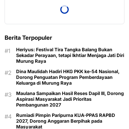
Berita Terpopuler
Heriyus: Festival Tira Tangka Balang Bukan
Sekadar Perayaan, tetapi Ikhtiar Menjaga Jati Diri
Murung Raya
Dina Maulidah Hadiri HKG PKK ke-54 Nasional,
Dorong Penguatan Program Pemberdayaan
Keluarga di Murung Raya
Maulana Sampaikan Hasil Reses Dapil III, Dorong
Aspirasi Masyarakat Jadi Prioritas
Pembangunan 2027
Rumiadi Pimpin Paripurna KUA-PPAS RAPBD
2027, Dorong Anggaran Berpihak pada
Masyarakat