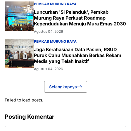
PEMKAB MURUNG RAYA
Luncurkan 'Si Pelanduk', Pemkab
Murung Raya Perkuat Roadmap
Kependudukan Menuju Mura Emas 2030
Agustus 04, 2026
PEMKAB MURUNG RAYA
Jaga Kerahasiaan Data Pasien, RSUD
Puruk Cahu Musnahkan Berkas Rekam
Medis yang Telah Inaktif
Agustus 04, 2026
Selengkapnya
Failed to load posts.
Posting Komentar