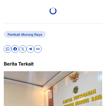
Pemkab Murung Raya
Berita Terkait