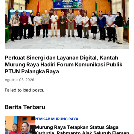
Perkuat Sinergi dan Layanan Digital, Kantah
Murung Raya Hadiri Forum Komunikasi Publik
PTUN Palangka Raya
Agustus 05, 2026
Failed to load posts.
Berita Terbaru
PEMKAB MURUNG RAYA
Murung Raya Tetapkan Status Siaga
Karhutla, Rahmanto Ajak Seluruh Elemen