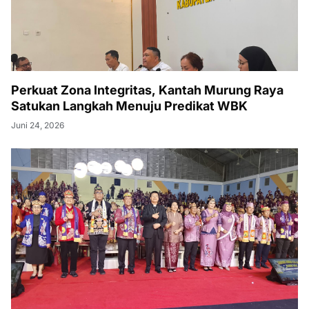
Perkuat Zona Integritas, Kantah Murung Raya
Satukan Langkah Menuju Predikat WBK
Juni 24, 2026