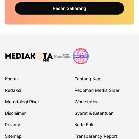
Pesan Sekarang
Kontak
Tentang Kami
Redaksi
Pedoman Media Siber
Metodologi Riset
Workstation
Disclaimer
Syarat & Ketentuan
Privacy
Kode Etik
Sitemap
Transparency Report