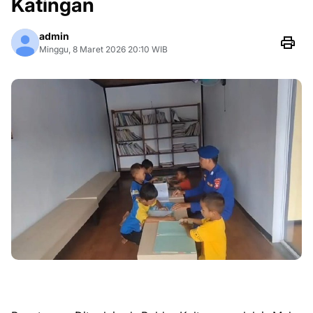
Katingan
admin
Minggu, 8 Maret 2026 20:10 WIB