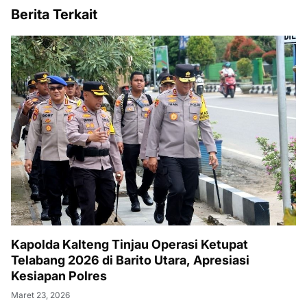
Berita Terkait
Kapolda Kalteng Tinjau Operasi Ketupat
Telabang 2026 di Barito Utara, Apresiasi
Kesiapan Polres
Maret 23, 2026