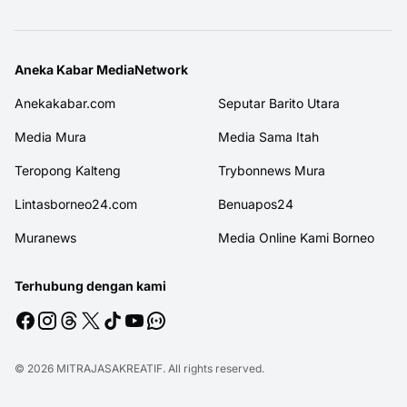
Aneka Kabar MediaNetwork
Anekakabar.com
Seputar Barito Utara
Media Mura
Media Sama Itah
Teropong Kalteng
Trybonnews Mura
Lintasborneo24.com
Benuapos24
Muranews
Media Online Kami Borneo
Terhubung dengan kami
© 2026
MITRAJASAKREATIF
. All rights reserved.