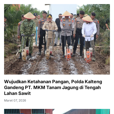
Wujudkan Ketahanan Pangan, Polda Kalteng
Gandeng PT. MKM Tanam Jagung di Tengah
Lahan Sawit
Maret 07, 2026