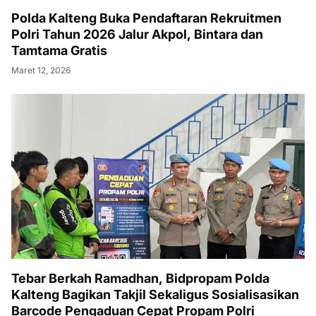
Polda Kalteng Buka Pendaftaran Rekruitmen
Polri Tahun 2026 Jalur Akpol, Bintara dan
Tamtama Gratis
Maret 12, 2026
Tebar Berkah Ramadhan, Bidpropam Polda
Kalteng Bagikan Takjil Sekaligus Sosialisasikan
Barcode Pengaduan Cepat Propam Polri