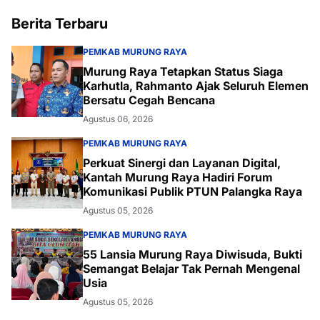
Berita Terbaru
PEMKAB MURUNG RAYA
Murung Raya Tetapkan Status Siaga
Karhutla, Rahmanto Ajak Seluruh Elemen
Bersatu Cegah Bencana
Agustus 06, 2026
PEMKAB MURUNG RAYA
Perkuat Sinergi dan Layanan Digital,
Kantah Murung Raya Hadiri Forum
Komunikasi Publik PTUN Palangka Raya
Agustus 05, 2026
PEMKAB MURUNG RAYA
55 Lansia Murung Raya Diwisuda, Bukti
Semangat Belajar Tak Pernah Mengenal
Usia
Agustus 05, 2026