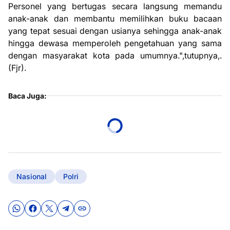
Personel yang bertugas secara langsung memandu
anak-anak dan membantu memilihkan buku bacaan
yang tepat sesuai dengan usianya sehingga anak-anak
hingga dewasa memperoleh pengetahuan yang sama
dengan masyarakat kota pada umumnya.",tutupnya,.
(Fjr).
Baca Juga:
Nasional
Polri