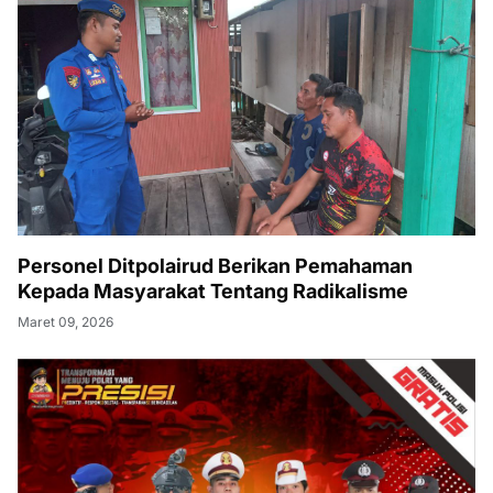
Personel Ditpolairud Berikan Pemahaman
Kepada Masyarakat Tentang Radikalisme
Maret 09, 2026