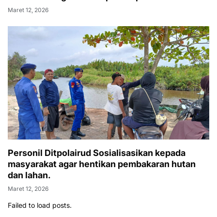
Maret 12, 2026
Personil Ditpolairud Sosialisasikan kepada
masyarakat agar hentikan pembakaran hutan
dan lahan.
Maret 12, 2026
Failed to load posts.