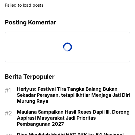
Failed to load posts.
Posting Komentar
Berita Terpopuler
Heriyus: Festival Tira Tangka Balang Bukan
Sekadar Perayaan, tetapi Ikhtiar Menjaga Jati Diri
Murung Raya
Maulana Sampaikan Hasil Reses Dapil III, Dorong
Aspirasi Masyarakat Jadi Prioritas
Pembangunan 2027
Dina Maulidah Hadiri HKG PKK ke-54 Nasional,