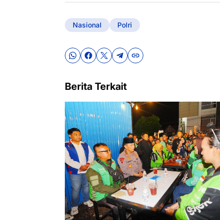
Nasional
Polri
Berita Terkait