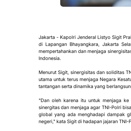
Jakarta - Kapolri Jenderal Listyo Sigit 
di Lapangan Bhayangkara, Jakarta Sela
mempertahankan dan menjaga sinergisita
Indonesia.
Menurut Sigit, sinergisitas dan soliditas 
utama untuk terus menjaga Negara Kesat
tantangan serta dinamika yang berlangsun
"Dan oleh karena itu untuk menjaga ke 
sinergitas dan menjaga agar TNI-Polri b
global yang ada menghadapi dampak gl
negeri," kata Sigit di hadapan jajaran TNI-