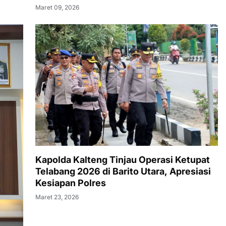
Maret 09, 2026
Kapolda Kalteng Tinjau Operasi Ketupat
Telabang 2026 di Barito Utara, Apresiasi
Kesiapan Polres
Maret 23, 2026