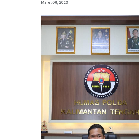
Maret 08, 2026