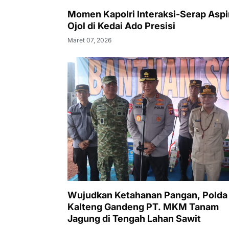
Momen Kapolri Interaksi-Serap Aspi
Ojol di Kedai Ado Presisi
Maret 07, 2026
Wujudkan Ketahanan Pangan, Polda
Kalteng Gandeng PT. MKM Tanam
Jagung di Tengah Lahan Sawit