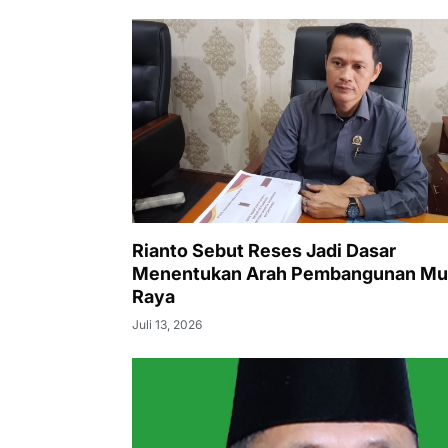
Rianto Sebut Reses Jadi Dasar
Menentukan Arah Pembangunan Mu
Raya
Juli 13, 2026