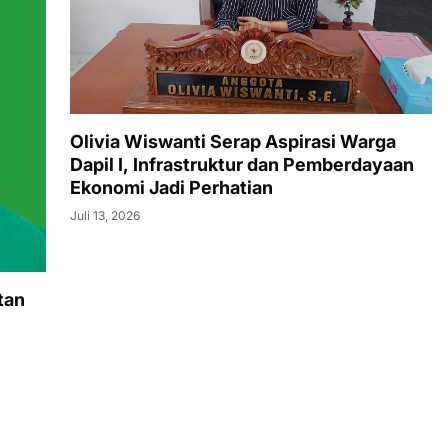
Olivia Wiswanti Serap Aspirasi Warga
Dapil I, Infrastruktur dan Pemberdayaan
Ekonomi Jadi Perhatian
Juli 13, 2026
tan