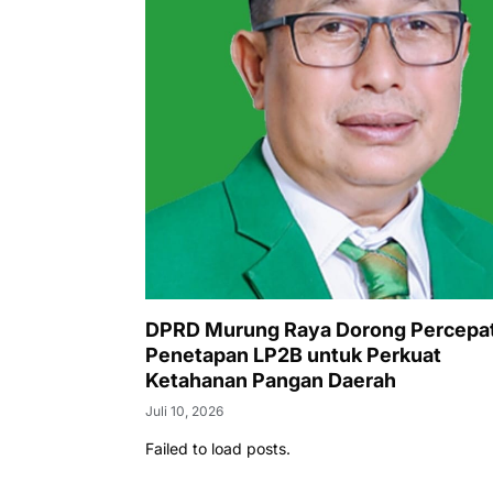
DPRD Murung Raya Dorong Percepa
Penetapan LP2B untuk Perkuat
Ketahanan Pangan Daerah
Juli 10, 2026
Failed to load posts.