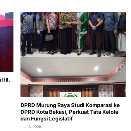
III,
DPRD Murung Raya Studi Komparasi ke
DPRD Kota Bekasi, Perkuat Tata Kelola
dan Fungsi Legislatif
Juli 16, 2026