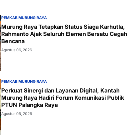
PEMKAB MURUNG RAYA
Murung Raya Tetapkan Status Siaga Karhutla,
Rahmanto Ajak Seluruh Elemen Bersatu Cegah
Bencana
Agustus 06, 2026
PEMKAB MURUNG RAYA
Perkuat Sinergi dan Layanan Digital, Kantah
Murung Raya Hadiri Forum Komunikasi Publik
PTUN Palangka Raya
Agustus 05, 2026