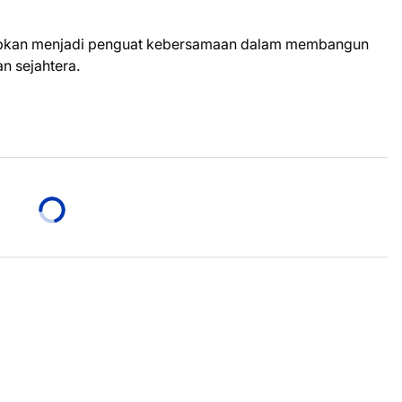
apkan menjadi penguat kebersamaan dalam membangun
 sejahtera.