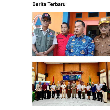
Berita Terbaru