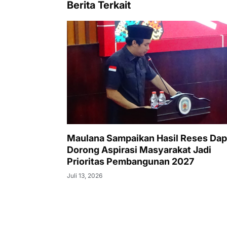
Berita Terkait
Maulana Sampaikan Hasil Reses Dapil 
Dorong Aspirasi Masyarakat Jadi
Prioritas Pembangunan 2027
Juli 13, 2026