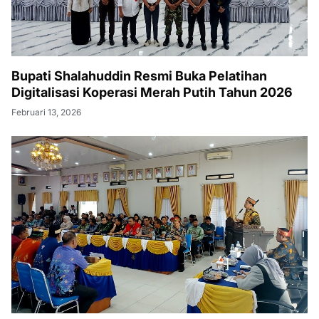
Bupati Shalahuddin Resmi Buka Pelatihan
Digitalisasi Koperasi Merah Putih Tahun 2026
Februari 13, 2026