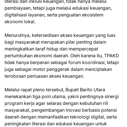
literasi dan inklusi keuangan, tidak hanya melalui
pembiayaan, tetapi juga melalui edukasi keuangan,
digitalisasi layanan, serta penguatan ekosistem
ekonomi lokal.
Menurutnya, ketersediaan akses keuangan yang luas
bagi masyarakat merupakan pilar penting dalam
meningkatkan taraf hidup dan mempercepat
pertumbuhan ekonomi daerah. Oleh karena itu, TPAKD
tidak hanya berperan sebagai forum koordinasi, tetapi
juga sebagai motor penggerak dalam menciptakan
terobosan perluasan akses keuangan.
Melalui rapat pleno tersebut, Bupati Barito Utara
menekankan tiga poin utama, yakni pentingnya sinergi
program kerja agar selaras dengan kebutuhan riil
masyarakat, pengembangan inovasi berbasis potensi
daerah dengan memanfaatkan teknologi digital, serta
peningkatan literasi dan edukasi keuangan untuk