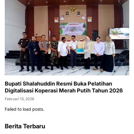
Bupati Shalahuddin Resmi Buka Pelatihan
Digitalisasi Koperasi Merah Putih Tahun 2026
Februari 13, 2026
Failed to load posts.
Berita Terbaru