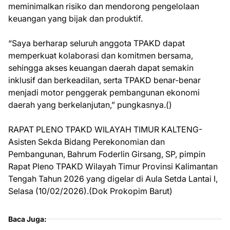
meminimalkan risiko dan mendorong pengelolaan
keuangan yang bijak dan produktif.
“Saya berharap seluruh anggota TPAKD dapat
memperkuat kolaborasi dan komitmen bersama,
sehingga akses keuangan daerah dapat semakin
inklusif dan berkeadilan, serta TPAKD benar-benar
menjadi motor penggerak pembangunan ekonomi
daerah yang berkelanjutan,” pungkasnya.()
RAPAT PLENO TPAKD WILAYAH TIMUR KALTENG-
Asisten Sekda Bidang Perekonomian dan
Pembangunan, Bahrum Foderlin Girsang, SP, pimpin
Rapat Pleno TPAKD Wilayah Timur Provinsi Kalimantan
Tengah Tahun 2026 yang digelar di Aula Setda Lantai I,
Selasa (10/02/2026).(Dok Prokopim Barut)
Baca Juga: