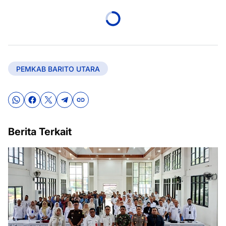
PEMKAB BARITO UTARA
Berita Terkait