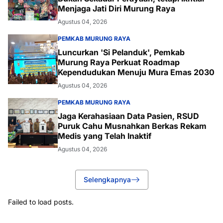
Menjaga Jati Diri Murung Raya
Agustus 04, 2026
PEMKAB MURUNG RAYA
Luncurkan 'Si Pelanduk', Pemkab
Murung Raya Perkuat Roadmap
Kependudukan Menuju Mura Emas 2030
Agustus 04, 2026
PEMKAB MURUNG RAYA
Jaga Kerahasiaan Data Pasien, RSUD
Puruk Cahu Musnahkan Berkas Rekam
Medis yang Telah Inaktif
Agustus 04, 2026
Selengkapnya
Failed to load posts.