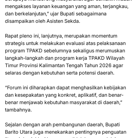
mengakses layanan keuangan yang aman, terjangkau,
dan berkelanjutan,” ujar Bupati sebagaimana
disampaikan oleh Asisten Sekda.
Rapat pleno ini, lanjutnya, merupakan momentum
strategis untuk melakukan evaluasi atas pelaksanaan
program TPAKD sebelumnya sekaligus merumuskan
langkah-langkah dan program kerja TPAKD Wilayah
Timur Provinsi Kalimantan Tengah Tahun 2026 agar
selaras dengan kebutuhan serta potensi daerah.
“Forum ini diharapkan dapat menghasilkan kebijakan
dan kesepakatan yang konkret, aplikatif, dan benar-
benar menjawab kebutuhan masyarakat di daerah,”
tambahnya.
Sejalan dengan arah pembangunan daerah, Bupati
Barito Utara juga menekankan pentingnya penguatan