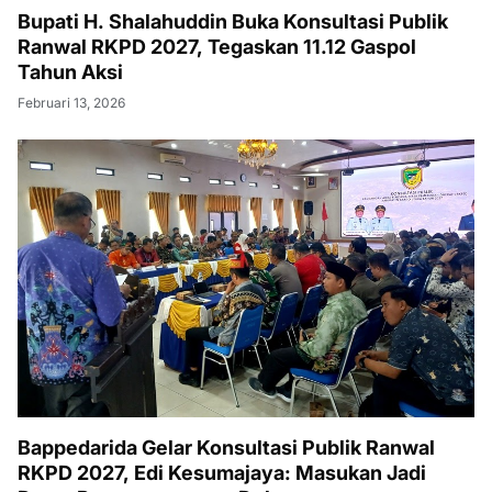
Bupati H. Shalahuddin Buka Konsultasi Publik
Ranwal RKPD 2027, Tegaskan 11.12 Gaspol
Tahun Aksi
Februari 13, 2026
Bappedarida Gelar Konsultasi Publik Ranwal
RKPD 2027, Edi Kesumajaya: Masukan Jadi