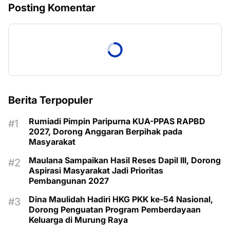
Posting Komentar
Berita Terpopuler
Rumiadi Pimpin Paripurna KUA-PPAS RAPBD
2027, Dorong Anggaran Berpihak pada
Masyarakat
Maulana Sampaikan Hasil Reses Dapil III, Dorong
Aspirasi Masyarakat Jadi Prioritas
Pembangunan 2027
Dina Maulidah Hadiri HKG PKK ke-54 Nasional,
Dorong Penguatan Program Pemberdayaan
Keluarga di Murung Raya