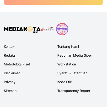
Kontak
Tentang Kami
Redaksi
Pedoman Media Siber
Metodologi Riset
Workstation
Disclaimer
Syarat & Ketentuan
Privacy
Kode Etik
Sitemap
Transparency Report