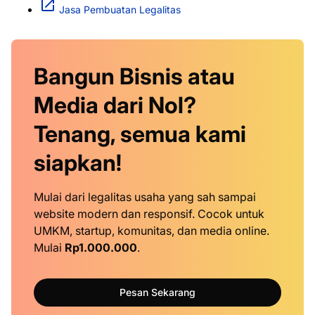
Jasa Pembuatan Legalitas
Bangun Bisnis atau
Media dari Nol?
Tenang, semua kami
siapkan!
Mulai dari legalitas usaha yang sah sampai
website modern dan responsif. Cocok untuk
UMKM, startup, komunitas, dan media online.
Mulai
Rp1.000.000
.
Pesan Sekarang