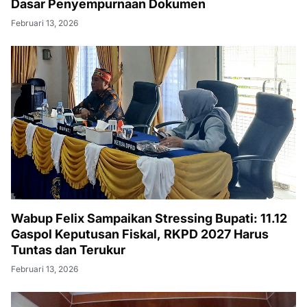
Dasar Penyempurnaan Dokumen
Februari 13, 2026
Wabup Felix Sampaikan Stressing Bupati: 11.12
Gaspol Keputusan Fiskal, RKPD 2027 Harus
Tuntas dan Terukur
Februari 13, 2026