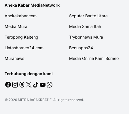
Aneka Kabar MediaNetwork
Anekakabar.com
Seputar Barito Utara
Media Mura
Media Sama Itah
Teropong Kalteng
Trybonnews Mura
Lintasborneo24.com
Benuapos24
Muranews
Media Online Kami Borneo
Terhubung dengan kami
© 2026
MITRAJASAKREATIF
. All rights reserved.