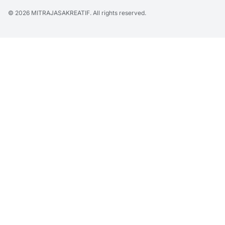
© 2026
MITRAJASAKREATIF
. All rights reserved.