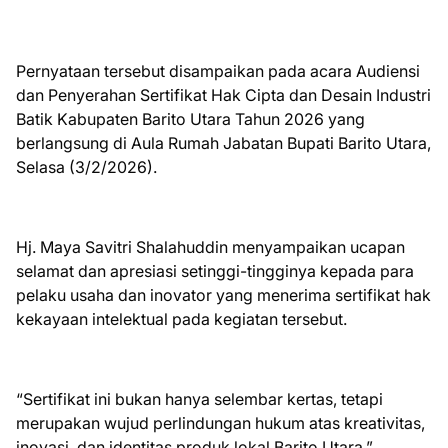
Pernyataan tersebut disampaikan pada acara Audiensi
dan Penyerahan Sertifikat Hak Cipta dan Desain Industri
Batik Kabupaten Barito Utara Tahun 2026 yang
berlangsung di Aula Rumah Jabatan Bupati Barito Utara,
Selasa (3/2/2026).
Hj. Maya Savitri Shalahuddin menyampaikan ucapan
selamat dan apresiasi setinggi-tingginya kepada para
pelaku usaha dan inovator yang menerima sertifikat hak
kekayaan intelektual pada kegiatan tersebut.
“Sertifikat ini bukan hanya selembar kertas, tetapi
merupakan wujud perlindungan hukum atas kreativitas,
inovasi, dan identitas produk lokal Barito Utara,”