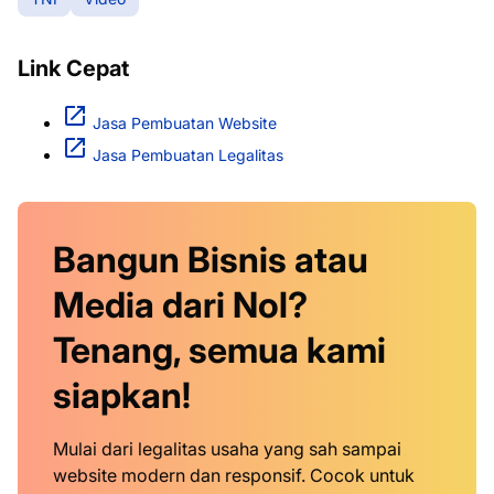
Link Cepat
Jasa Pembuatan Website
Jasa Pembuatan Legalitas
Bangun Bisnis atau
Media dari Nol?
Tenang, semua kami
siapkan!
Mulai dari legalitas usaha yang sah sampai
website modern dan responsif. Cocok untuk