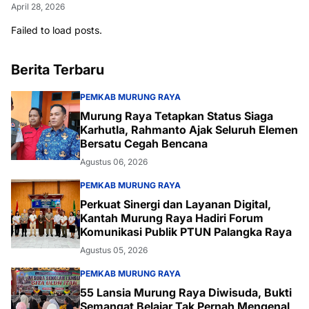
April 28, 2026
Failed to load posts.
Berita Terbaru
PEMKAB MURUNG RAYA
Murung Raya Tetapkan Status Siaga
Karhutla, Rahmanto Ajak Seluruh Elemen
Bersatu Cegah Bencana
Agustus 06, 2026
PEMKAB MURUNG RAYA
Perkuat Sinergi dan Layanan Digital,
Kantah Murung Raya Hadiri Forum
Komunikasi Publik PTUN Palangka Raya
Agustus 05, 2026
PEMKAB MURUNG RAYA
55 Lansia Murung Raya Diwisuda, Bukti
Semangat Belajar Tak Pernah Mengenal