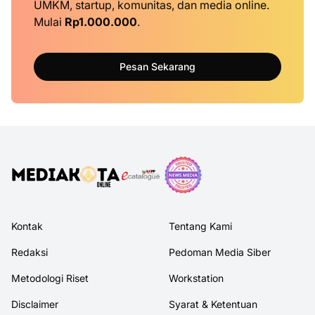
UMKM, startup, komunitas, dan media online.
Mulai
Rp1.000.000
.
Pesan Sekarang
Kontak
Tentang Kami
Redaksi
Pedoman Media Siber
Metodologi Riset
Workstation
Disclaimer
Syarat & Ketentuan