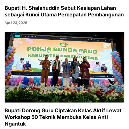
Bupati H. Shalahuddin Sebut Kesiapan Lahan
sebagai Kunci Utama Percepatan Pembangunan
April 23, 2026
Bupati Dorong Guru Ciptakan Kelas Aktif Lewat
Workshop 50 Teknik Membuka Kelas Anti
Ngantuk