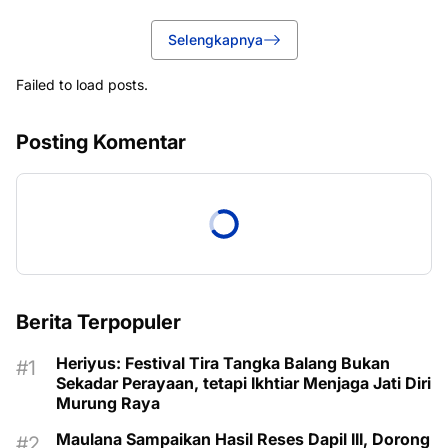
Selengkapnya
Failed to load posts.
Posting Komentar
Berita Terpopuler
Heriyus: Festival Tira Tangka Balang Bukan
Sekadar Perayaan, tetapi Ikhtiar Menjaga Jati Diri
Murung Raya
Maulana Sampaikan Hasil Reses Dapil III, Dorong