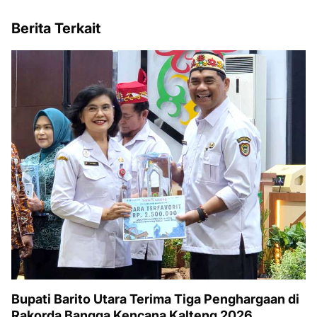
Berita Terkait
Bupati Barito Utara Terima Tiga Penghargaan di
Rakorda Bangga Kencana Kalteng 2026