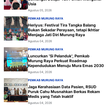
Usia
Agustus 05, 2026
PEMKAB MURUNG RAYA
Heriyus: Festival Tira Tangka Balang
Bukan Sekadar Perayaan, tetapi Ikhtiar
Menjaga Jati Diri Murung Raya
Agustus 04, 2026
PEMKAB MURUNG RAYA
Luncurkan 'Si Pelanduk', Pemkab
Murung Raya Perkuat Roadmap
Kependudukan Menuju Mura Emas 2030
Agustus 04, 2026
PEMKAB MURUNG RAYA
Jaga Kerahasiaan Data Pasien, RSUD
Puruk Cahu Musnahkan Berkas Rekam
Medis yang Telah Inaktif
Agustus 04, 2026