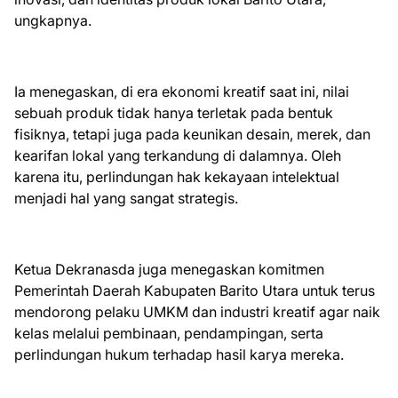
ungkapnya.
Ia menegaskan, di era ekonomi kreatif saat ini, nilai
sebuah produk tidak hanya terletak pada bentuk
fisiknya, tetapi juga pada keunikan desain, merek, dan
kearifan lokal yang terkandung di dalamnya. Oleh
karena itu, perlindungan hak kekayaan intelektual
menjadi hal yang sangat strategis.
Ketua Dekranasda juga menegaskan komitmen
Pemerintah Daerah Kabupaten Barito Utara untuk terus
mendorong pelaku UMKM dan industri kreatif agar naik
kelas melalui pembinaan, pendampingan, serta
perlindungan hukum terhadap hasil karya mereka.