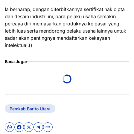
Ia berharap, dengan diterbitkannya sertifikat hak cipta
dan desain industri ini, para pelaku usaha semakin
percaya diri memasarkan produknya ke pasar yang
lebih luas serta mendorong pelaku usaha lainnya untuk
sadar akan pentingnya mendaftarkan kekayaan
intelektual.()
Baca Juga:
Pemkab Barito Utara