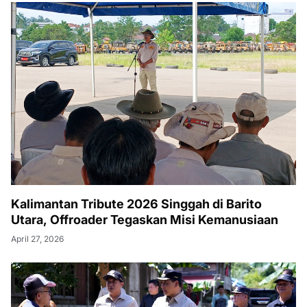
Kalimantan Tribute 2026 Singgah di Barito
Utara, Offroader Tegaskan Misi Kemanusiaan
April 27, 2026