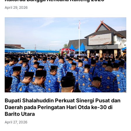
April 29, 2026
Bupati Shalahuddin Perkuat Sinergi Pusat dan
Daerah pada Peringatan Hari Otda ke-30 di
Barito Utara
April 27, 2026