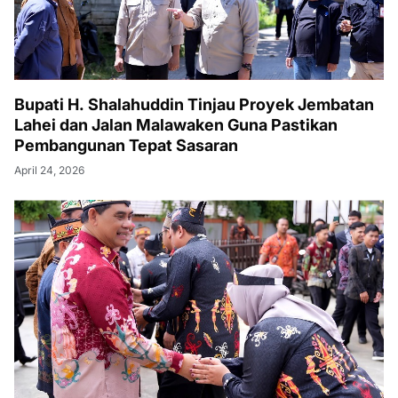
Bupati H. Shalahuddin Tinjau Proyek Jembatan
Lahei dan Jalan Malawaken Guna Pastikan
Pembangunan Tepat Sasaran
April 24, 2026