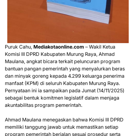
Puruk Cahu,
Mediakotaonline.com
– Wakil Ketua
Komisi III DPRD Kabupaten Murung Raya, Ahmad
Maulana, angkat bicara terkait peluncuran program
bantuan pangan pemerintah yang menyalurkan beras
dan minyak goreng kepada 4.299 keluarga penerima
manfaat (KPM) di seluruh Kabupaten Murung Raya.
Pernyataan ini ia sampaikan pada Jumat (14/11/2025)
sebagai bentuk komitmen legislatif dalam menjaga
akuntabilitas program pemerintah.
Ahmad Maulana menegaskan bahwa Komisi III DPRD
memiliki tanggung jawab untuk memastikan setiap
program pemerintah berjalan sesuai prosedur serta