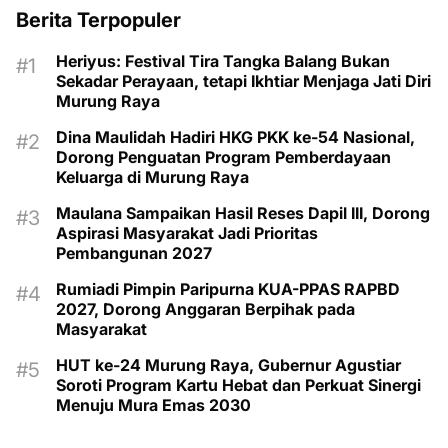
Berita Terpopuler
Heriyus: Festival Tira Tangka Balang Bukan
Sekadar Perayaan, tetapi Ikhtiar Menjaga Jati Diri
Murung Raya
Dina Maulidah Hadiri HKG PKK ke-54 Nasional,
Dorong Penguatan Program Pemberdayaan
Keluarga di Murung Raya
Maulana Sampaikan Hasil Reses Dapil III, Dorong
Aspirasi Masyarakat Jadi Prioritas
Pembangunan 2027
Rumiadi Pimpin Paripurna KUA-PPAS RAPBD
2027, Dorong Anggaran Berpihak pada
Masyarakat
HUT ke-24 Murung Raya, Gubernur Agustiar
Soroti Program Kartu Hebat dan Perkuat Sinergi
Menuju Mura Emas 2030