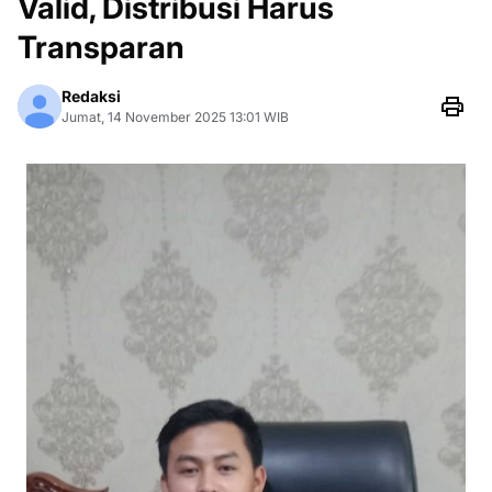
Valid, Distribusi Harus
Transparan
Redaksi
Jumat, 14 November 2025 13:01 WIB