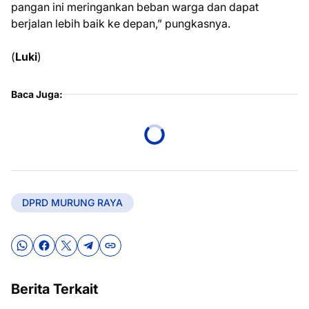
pangan ini meringankan beban warga dan dapat
berjalan lebih baik ke depan,” pungkasnya.
(
Luki
)
Baca Juga:
DPRD MURUNG RAYA
Berita Terkait