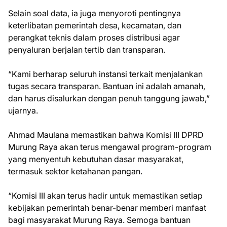
Selain soal data, ia juga menyoroti pentingnya
keterlibatan pemerintah desa, kecamatan, dan
perangkat teknis dalam proses distribusi agar
penyaluran berjalan tertib dan transparan.
“Kami berharap seluruh instansi terkait menjalankan
tugas secara transparan. Bantuan ini adalah amanah,
dan harus disalurkan dengan penuh tanggung jawab,”
ujarnya.
Ahmad Maulana memastikan bahwa Komisi III DPRD
Murung Raya akan terus mengawal program-program
yang menyentuh kebutuhan dasar masyarakat,
termasuk sektor ketahanan pangan.
“Komisi III akan terus hadir untuk memastikan setiap
kebijakan pemerintah benar-benar memberi manfaat
bagi masyarakat Murung Raya. Semoga bantuan