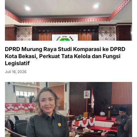
DPRD Murung Raya Studi Komparasi ke DPRD
Kota Bekasi, Perkuat Tata Kelola dan Fungsi
Legislatif
Juli 16, 2026