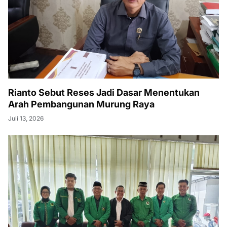
Rianto Sebut Reses Jadi Dasar Menentukan
Arah Pembangunan Murung Raya
Juli 13, 2026