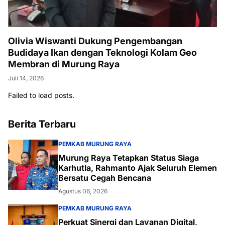
Olivia Wiswanti Dukung Pengembangan
Budidaya Ikan dengan Teknologi Kolam Geo
Membran di Murung Raya
Juli 14, 2026
Failed to load posts.
Berita Terbaru
PEMKAB MURUNG RAYA
Murung Raya Tetapkan Status Siaga
Karhutla, Rahmanto Ajak Seluruh Elemen
Bersatu Cegah Bencana
Agustus 06, 2026
PEMKAB MURUNG RAYA
Perkuat Sinergi dan Layanan Digital,