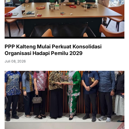
PPP Kalteng Mulai Perkuat Konsolidasi
Organisasi Hadapi Pemilu 2029
Juli 08, 2026