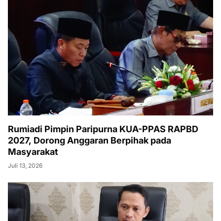
Rumiadi Pimpin Paripurna KUA-PPAS RAPBD
2027, Dorong Anggaran Berpihak pada
Masyarakat
Juli 13, 2026