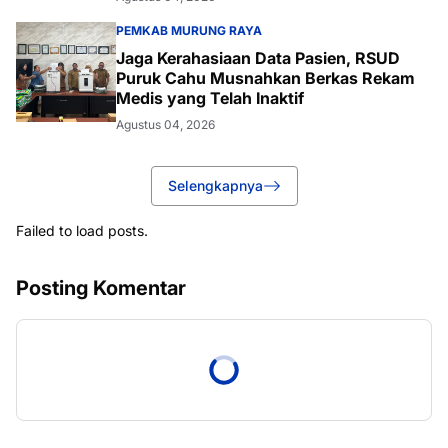
PEMKAB MURUNG RAYA
Jaga Kerahasiaan Data Pasien, RSUD
Puruk Cahu Musnahkan Berkas Rekam
Medis yang Telah Inaktif
Agustus 04, 2026
Selengkapnya
Failed to load posts.
Posting Komentar