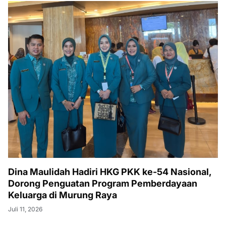
Dina Maulidah Hadiri HKG PKK ke-54 Nasional,
Dorong Penguatan Program Pemberdayaan
Keluarga di Murung Raya
Juli 11, 2026