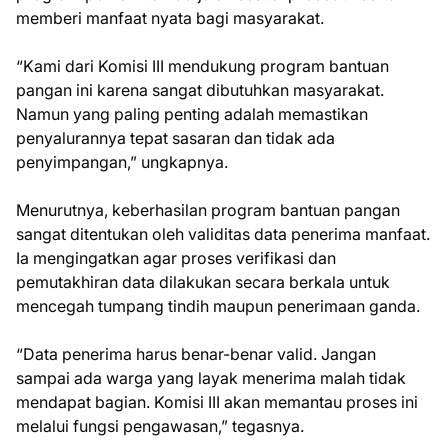
memberi manfaat nyata bagi masyarakat.
“Kami dari Komisi III mendukung program bantuan
pangan ini karena sangat dibutuhkan masyarakat.
Namun yang paling penting adalah memastikan
penyalurannya tepat sasaran dan tidak ada
penyimpangan,” ungkapnya.
Menurutnya, keberhasilan program bantuan pangan
sangat ditentukan oleh validitas data penerima manfaat.
Ia mengingatkan agar proses verifikasi dan
pemutakhiran data dilakukan secara berkala untuk
mencegah tumpang tindih maupun penerimaan ganda.
“Data penerima harus benar-benar valid. Jangan
sampai ada warga yang layak menerima malah tidak
mendapat bagian. Komisi III akan memantau proses ini
melalui fungsi pengawasan,” tegasnya.