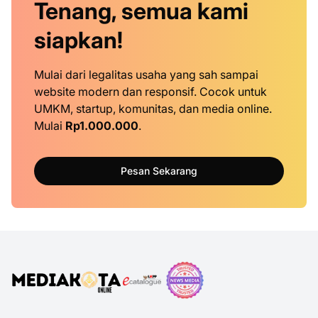
Tenang, semua kami
siapkan!
Mulai dari legalitas usaha yang sah sampai
website modern dan responsif. Cocok untuk
UMKM, startup, komunitas, dan media online.
Mulai
Rp1.000.000
.
Pesan Sekarang