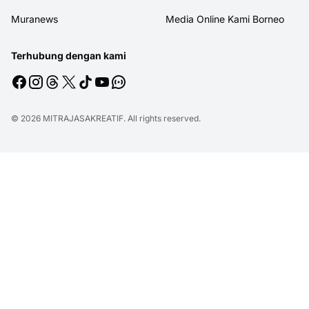
Muranews
Media Online Kami Borneo
Terhubung dengan kami
© 2026
MITRAJASAKREATIF
. All rights reserved.