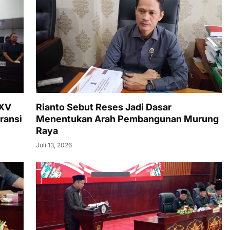
XXV
Rianto Sebut Reses Jadi Dasar
ransi
Menentukan Arah Pembangunan Murung
Raya
Juli 13, 2026