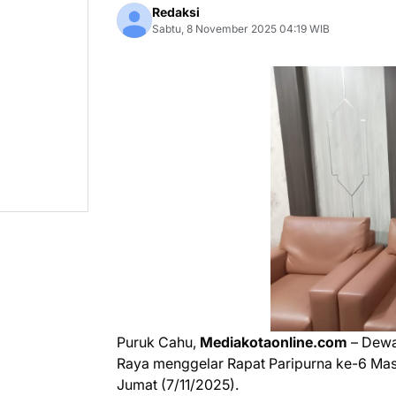
Redaksi
Sabtu, 8 November 2025 04:19 WIB
Puruk Cahu,
Mediakotaonline.com
– Dewa
Raya menggelar Rapat Paripurna ke-6 Mas
Jumat (7/11/2025).