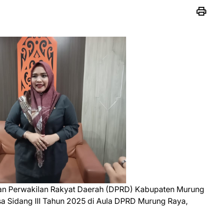
n Perwakilan Rakyat Daerah (DPRD) Kabupaten Murung
a Sidang III Tahun 2025 di Aula DPRD Murung Raya,