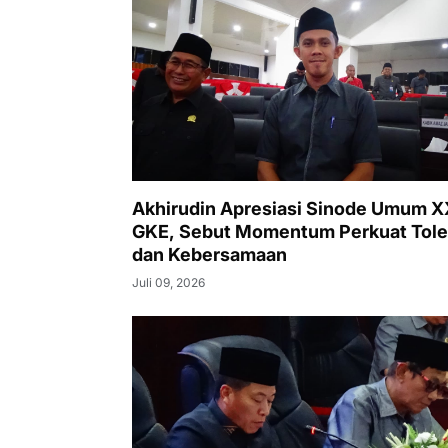
Akhirudin Apresiasi Sinode Umum 
GKE, Sebut Momentum Perkuat Tole
dan Kebersamaan
Juli 09, 2026