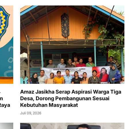
4
Amaz Jasikha Serap Aspirasi Warga Tiga
am
Desa, Dorong Pembangunan Sesuai
Raya
Kebutuhan Masyarakat
Juli 09, 2026