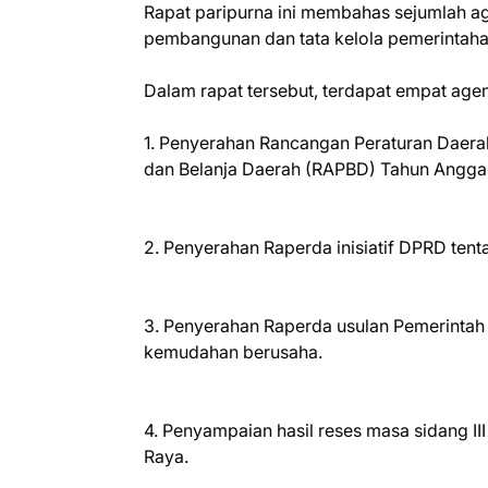
Rapat paripurna ini membahas sejumlah ag
pembangunan dan tata kelola pemerintah
Dalam rapat tersebut, terdapat empat age
1. Penyerahan Rancangan Peraturan Daer
dan Belanja Daerah (RAPBD) Tahun Angga
2. Penyerahan Raperda inisiatif DPRD t
3. Penyerahan Raperda usulan Pemerintah
kemudahan berusaha.
4. Penyampaian hasil reses masa sidang 
Raya.