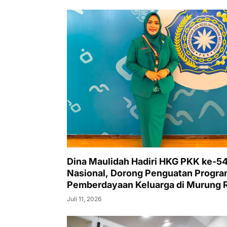
Dina Maulidah Hadiri HKG PKK ke-5
Nasional, Dorong Penguatan Progr
Pemberdayaan Keluarga di Murung 
Juli 11, 2026