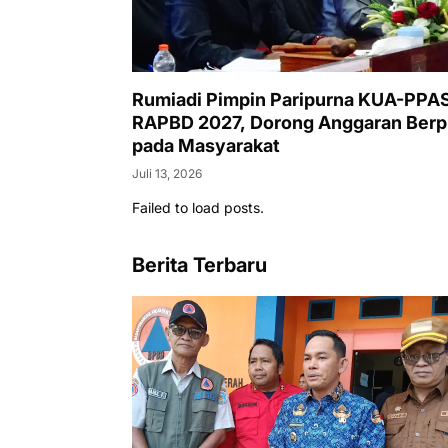
Rumiadi Pimpin Paripurna KUA-PPA
RAPBD 2027, Dorong Anggaran Berp
pada Masyarakat
Juli 13, 2026
Failed to load posts.
Berita Terbaru