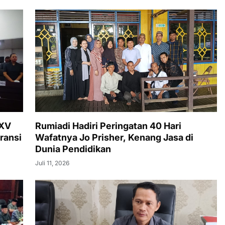
XXV
Rumiadi Hadiri Peringatan 40 Hari
ransi
Wafatnya Jo Prisher, Kenang Jasa di
Dunia Pendidikan
Juli 11, 2026