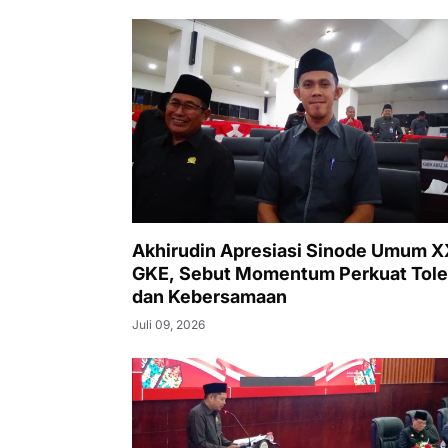
Akhirudin Apresiasi Sinode Umum 
GKE, Sebut Momentum Perkuat Tole
dan Kebersamaan
Juli 09, 2026