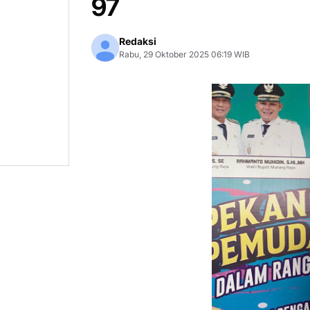
97
Redaksi
Rabu, 29 Oktober 2025 06:19 WIB