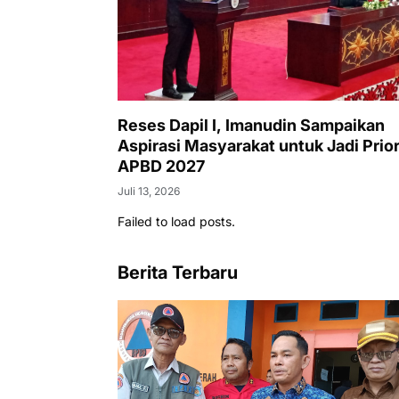
Reses Dapil I, Imanudin Sampaikan
Aspirasi Masyarakat untuk Jadi Prior
APBD 2027
Juli 13, 2026
Failed to load posts.
Berita Terbaru