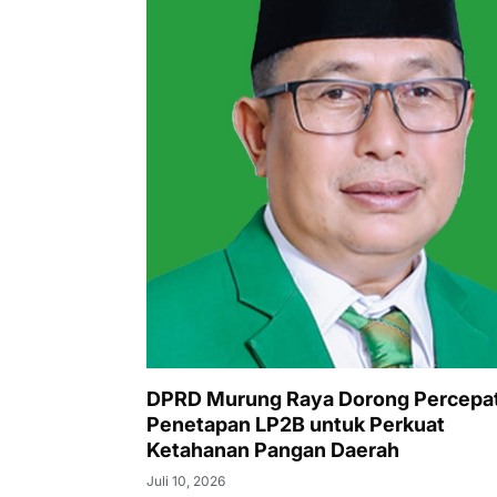
DPRD Murung Raya Dorong Percepa
Penetapan LP2B untuk Perkuat
Ketahanan Pangan Daerah
Juli 10, 2026