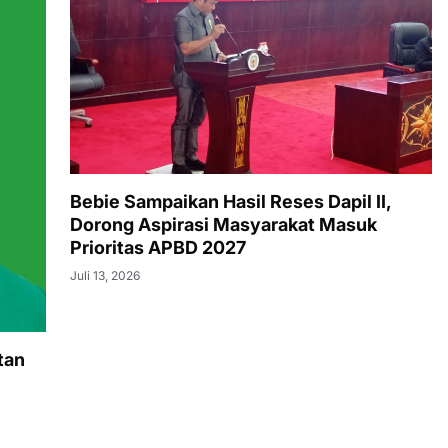
Bebie Sampaikan Hasil Reses Dapil II,
Dorong Aspirasi Masyarakat Masuk
Prioritas APBD 2027
Juli 13, 2026
tan