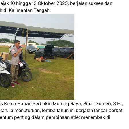
sejak 10 hingga 12 Oktober 2025, berjalan sukses dan
ah di Kalimantan Tengah.
s Ketua Harian Perbakin Murung Raya, Sinar Gumeri, S.H.,
n. Ia menuturkan, lomba tahun ini berjalan lancar berkat
entum penting dalam pembinaan atlet menembak di