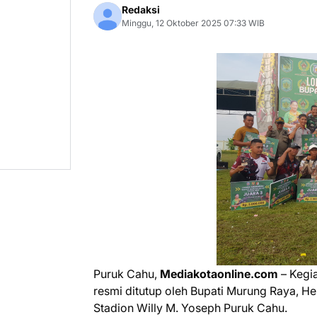
Redaksi
Minggu, 12 Oktober 2025 07:33 WIB
Puruk Cahu,
Mediakotaonline.com
– Kegi
resmi ditutup oleh Bupati Murung Raya, He
Stadion Willy M. Yoseph Puruk Cahu.