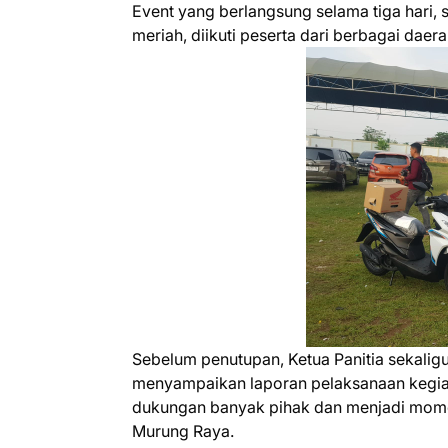
Event yang berlangsung selama tiga hari, 
meriah, diikuti peserta dari berbagai daer
Sebelum penutupan, Ketua Panitia sekaligu
menyampaikan laporan pelaksanaan kegiata
dukungan banyak pihak dan menjadi mom
Murung Raya.