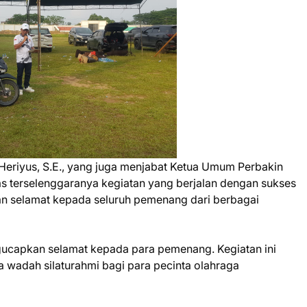
eriyus, S.E., yang juga menjabat Ketua Umum Perbakin
s terselenggaranya kegiatan yang berjalan dengan sukses
an selamat kepada seluruh pemenang dari berbagai
ucapkan selamat kepada para pemenang. Kegiatan ini
a wadah silaturahmi bagi para pecinta olahraga