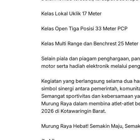
Kelas Lokal Uklik 17 Meter
Kelas Open Tiga Posisi 33 Meter PCP
Kelas Multi Range dan Benchrest 25 Meter
Selain piala dan piagam penghargaan, pan
motor serta hadiah elektronik melalui pen
Kegiatan yang berlangsung selama dua hari 
simbol sinergi antara pemerintah, komunit
Semangat sportivitas dan kebersamaan ya
Murung Raya dalam membina atlet-atlet be
2026 di Kotawaringin Barat.
Murung Raya Hebat! Semakin Maju, Semaki