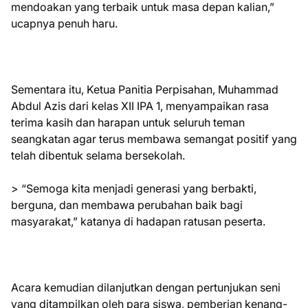
mendoakan yang terbaik untuk masa depan kalian,”
ucapnya penuh haru.
Sementara itu, Ketua Panitia Perpisahan, Muhammad
Abdul Azis dari kelas XII IPA 1, menyampaikan rasa
terima kasih dan harapan untuk seluruh teman
seangkatan agar terus membawa semangat positif yang
telah dibentuk selama bersekolah.
> “Semoga kita menjadi generasi yang berbakti,
berguna, dan membawa perubahan baik bagi
masyarakat,” katanya di hadapan ratusan peserta.
Acara kemudian dilanjutkan dengan pertunjukan seni
yang ditampilkan oleh para siswa, pemberian kenang-