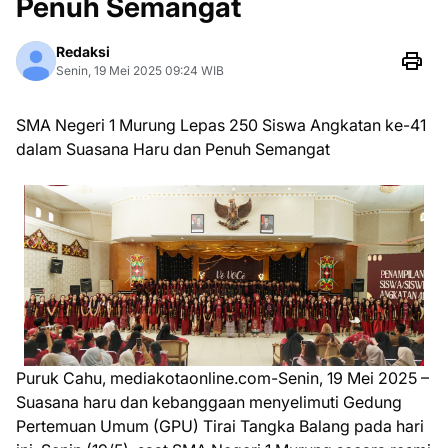
Penuh Semangat
Redaksi
Senin, 19 Mei 2025 09:24 WIB
SMA Negeri 1 Murung Lepas 250 Siswa Angkatan ke-41
dalam Suasana Haru dan Penuh Semangat
Puruk Cahu, mediakotaonline.com-Senin, 19 Mei 2025 –
Suasana haru dan kebanggaan menyelimuti Gedung
Pertemuan Umum (GPU) Tirai Tangka Balang pada hari