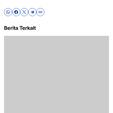
Berita Terkait