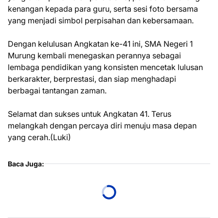
kenangan kepada para guru, serta sesi foto bersama
yang menjadi simbol perpisahan dan kebersamaan.
Dengan kelulusan Angkatan ke-41 ini, SMA Negeri 1
Murung kembali menegaskan perannya sebagai
lembaga pendidikan yang konsisten mencetak lulusan
berkarakter, berprestasi, dan siap menghadapi
berbagai tantangan zaman.
Selamat dan sukses untuk Angkatan 41. Terus
melangkah dengan percaya diri menuju masa depan
yang cerah.(Luki)
Baca Juga: