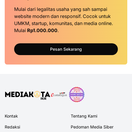
Mulai dari legalitas usaha yang sah sampai
website modern dan responsif. Cocok untuk
UMKM, startup, komunitas, dan media online.
Mulai
Rp1.000.000
.
Pesan Sekarang
Kontak
Tentang Kami
Redaksi
Pedoman Media Siber