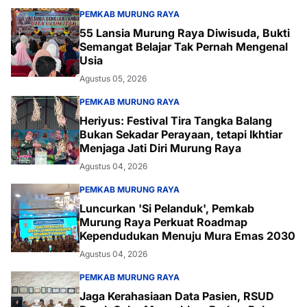
PEMKAB MURUNG RAYA
55 Lansia Murung Raya Diwisuda, Bukti
Semangat Belajar Tak Pernah Mengenal
Usia
Agustus 05, 2026
PEMKAB MURUNG RAYA
Heriyus: Festival Tira Tangka Balang
Bukan Sekadar Perayaan, tetapi Ikhtiar
Menjaga Jati Diri Murung Raya
Agustus 04, 2026
PEMKAB MURUNG RAYA
Luncurkan 'Si Pelanduk', Pemkab
Murung Raya Perkuat Roadmap
Kependudukan Menuju Mura Emas 2030
Agustus 04, 2026
PEMKAB MURUNG RAYA
Jaga Kerahasiaan Data Pasien, RSUD