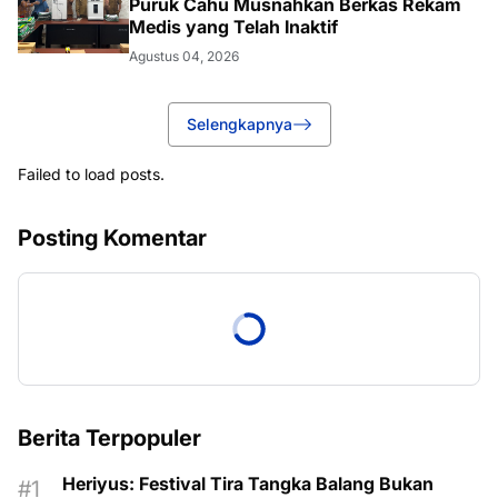
Puruk Cahu Musnahkan Berkas Rekam
Medis yang Telah Inaktif
Agustus 04, 2026
Selengkapnya
Failed to load posts.
Posting Komentar
Berita Terpopuler
Heriyus: Festival Tira Tangka Balang Bukan