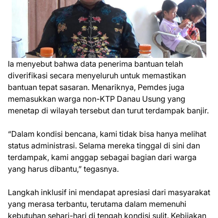
Ia menyebut bahwa data penerima bantuan telah
diverifikasi secara menyeluruh untuk memastikan
bantuan tepat sasaran. Menariknya, Pemdes juga
memasukkan warga non-KTP Danau Usung yang
menetap di wilayah tersebut dan turut terdampak banjir.
“Dalam kondisi bencana, kami tidak bisa hanya melihat
status administrasi. Selama mereka tinggal di sini dan
terdampak, kami anggap sebagai bagian dari warga
yang harus dibantu,” tegasnya.
Langkah inklusif ini mendapat apresiasi dari masyarakat
yang merasa terbantu, terutama dalam memenuhi
kebutuhan sehari-hari di tengah kondisi sulit. Kebijakan