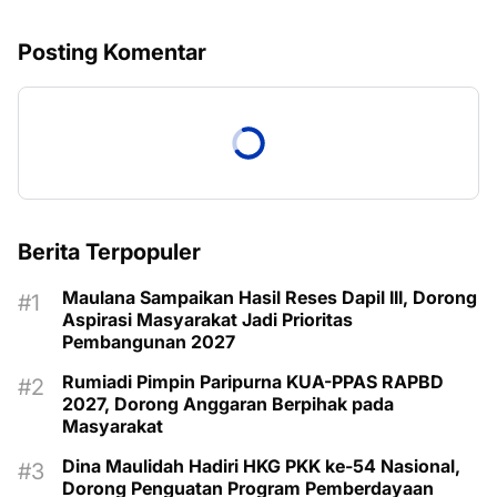
Posting Komentar
Berita Terpopuler
Maulana Sampaikan Hasil Reses Dapil III, Dorong
Aspirasi Masyarakat Jadi Prioritas
Pembangunan 2027
Rumiadi Pimpin Paripurna KUA-PPAS RAPBD
2027, Dorong Anggaran Berpihak pada
Masyarakat
Dina Maulidah Hadiri HKG PKK ke-54 Nasional,
Dorong Penguatan Program Pemberdayaan