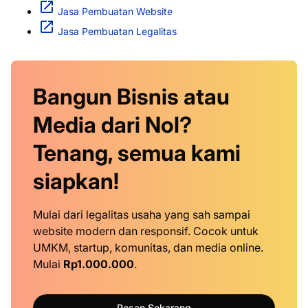
Jasa Pembuatan Website
Jasa Pembuatan Legalitas
Bangun Bisnis atau
Media dari Nol?
Tenang, semua kami
siapkan!
Mulai dari legalitas usaha yang sah sampai
website modern dan responsif. Cocok untuk
UMKM, startup, komunitas, dan media online.
Mulai
Rp1.000.000
.
Pesan Sekarang