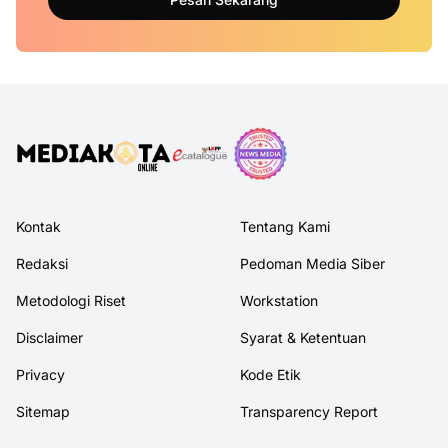
Kontak
Tentang Kami
Redaksi
Pedoman Media Siber
Metodologi Riset
Workstation
Disclaimer
Syarat & Ketentuan
Privacy
Kode Etik
Sitemap
Transparency Report