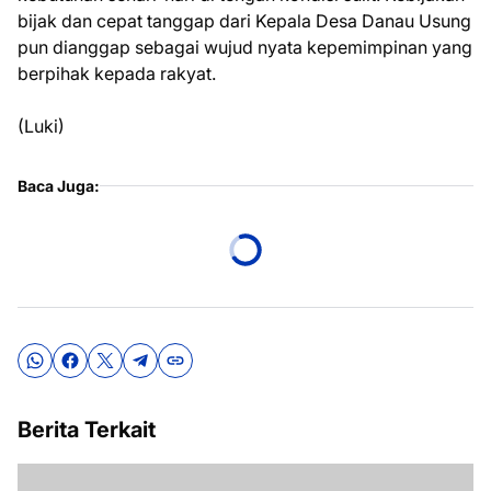
bijak dan cepat tanggap dari Kepala Desa Danau Usung
pun dianggap sebagai wujud nyata kepemimpinan yang
berpihak kepada rakyat.
(Luki)
Baca Juga:
Berita Terkait