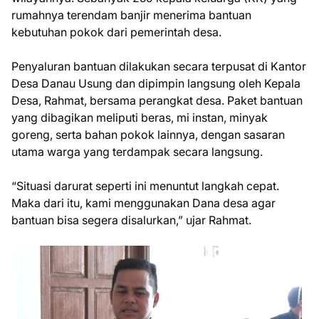
rumahnya terendam banjir menerima bantuan
kebutuhan pokok dari pemerintah desa.
Penyaluran bantuan dilakukan secara terpusat di Kantor
Desa Danau Usung dan dipimpin langsung oleh Kepala
Desa, Rahmat, bersama perangkat desa. Paket bantuan
yang dibagikan meliputi beras, mi instan, minyak
goreng, serta bahan pokok lainnya, dengan sasaran
utama warga yang terdampak secara langsung.
“Situasi darurat seperti ini menuntut langkah cepat.
Maka dari itu, kami menggunakan Dana desa agar
bantuan bisa segera disalurkan,” ujar Rahmat.