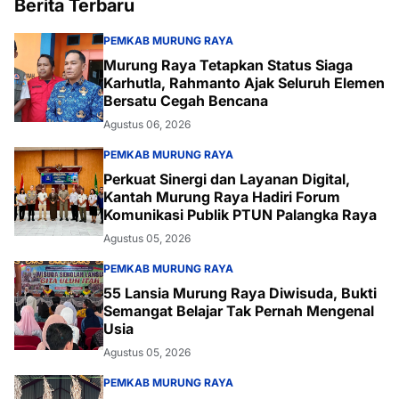
Berita Terbaru
PEMKAB MURUNG RAYA
Murung Raya Tetapkan Status Siaga
Karhutla, Rahmanto Ajak Seluruh Elemen
Bersatu Cegah Bencana
Agustus 06, 2026
PEMKAB MURUNG RAYA
Perkuat Sinergi dan Layanan Digital,
Kantah Murung Raya Hadiri Forum
Komunikasi Publik PTUN Palangka Raya
Agustus 05, 2026
PEMKAB MURUNG RAYA
55 Lansia Murung Raya Diwisuda, Bukti
Semangat Belajar Tak Pernah Mengenal
Usia
Agustus 05, 2026
PEMKAB MURUNG RAYA