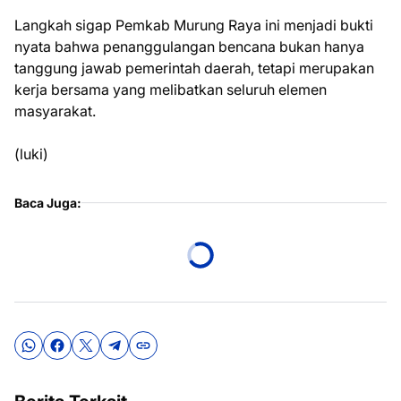
Langkah sigap Pemkab Murung Raya ini menjadi bukti
nyata bahwa penanggulangan bencana bukan hanya
tanggung jawab pemerintah daerah, tetapi merupakan
kerja bersama yang melibatkan seluruh elemen
masyarakat.
(luki)
Baca Juga: