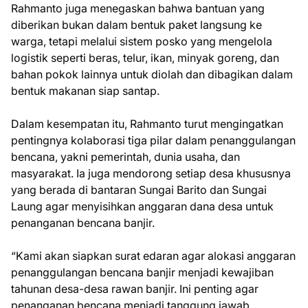
Rahmanto juga menegaskan bahwa bantuan yang
diberikan bukan dalam bentuk paket langsung ke
warga, tetapi melalui sistem posko yang mengelola
logistik seperti beras, telur, ikan, minyak goreng, dan
bahan pokok lainnya untuk diolah dan dibagikan dalam
bentuk makanan siap santap.
Dalam kesempatan itu, Rahmanto turut mengingatkan
pentingnya kolaborasi tiga pilar dalam penanggulangan
bencana, yakni pemerintah, dunia usaha, dan
masyarakat. Ia juga mendorong setiap desa khususnya
yang berada di bantaran Sungai Barito dan Sungai
Laung agar menyisihkan anggaran dana desa untuk
penanganan bencana banjir.
“Kami akan siapkan surat edaran agar alokasi anggaran
penanggulangan bencana banjir menjadi kewajiban
tahunan desa-desa rawan banjir. Ini penting agar
penanganan bencana menjadi tanggung jawab