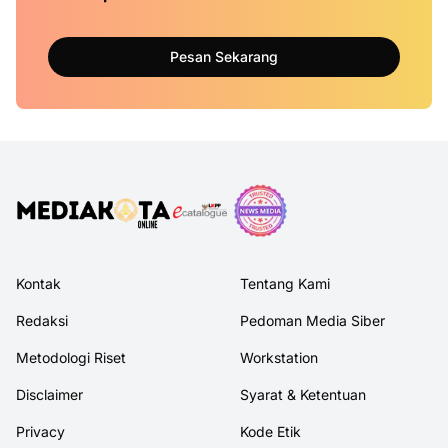
Pesan Sekarang
Kontak
Tentang Kami
Redaksi
Pedoman Media Siber
Metodologi Riset
Workstation
Disclaimer
Syarat & Ketentuan
Privacy
Kode Etik