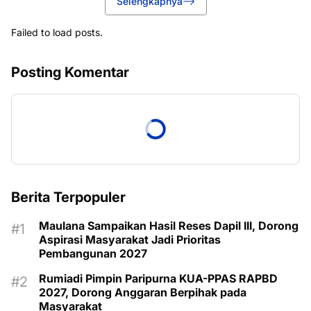
Selengkapnya
Failed to load posts.
Posting Komentar
Berita Terpopuler
Maulana Sampaikan Hasil Reses Dapil III, Dorong
Aspirasi Masyarakat Jadi Prioritas
Pembangunan 2027
Rumiadi Pimpin Paripurna KUA-PPAS RAPBD
2027, Dorong Anggaran Berpihak pada
Masyarakat