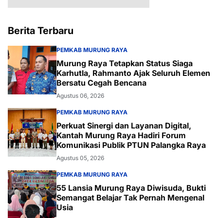
Berita Terbaru
PEMKAB MURUNG RAYA
Murung Raya Tetapkan Status Siaga
Karhutla, Rahmanto Ajak Seluruh Elemen
Bersatu Cegah Bencana
Agustus 06, 2026
PEMKAB MURUNG RAYA
Perkuat Sinergi dan Layanan Digital,
Kantah Murung Raya Hadiri Forum
Komunikasi Publik PTUN Palangka Raya
Agustus 05, 2026
PEMKAB MURUNG RAYA
55 Lansia Murung Raya Diwisuda, Bukti
Semangat Belajar Tak Pernah Mengenal
Usia