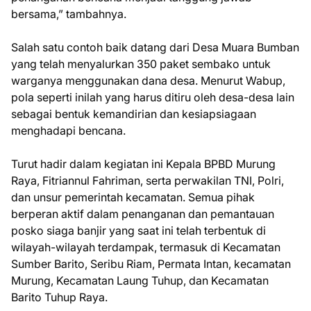
bersama,” tambahnya.
Salah satu contoh baik datang dari Desa Muara Bumban
yang telah menyalurkan 350 paket sembako untuk
warganya menggunakan dana desa. Menurut Wabup,
pola seperti inilah yang harus ditiru oleh desa-desa lain
sebagai bentuk kemandirian dan kesiapsiagaan
menghadapi bencana.
Turut hadir dalam kegiatan ini Kepala BPBD Murung
Raya, Fitriannul Fahriman, serta perwakilan TNI, Polri,
dan unsur pemerintah kecamatan. Semua pihak
berperan aktif dalam penanganan dan pemantauan
posko siaga banjir yang saat ini telah terbentuk di
wilayah-wilayah terdampak, termasuk di Kecamatan
Sumber Barito, Seribu Riam, Permata Intan, kecamatan
Murung, Kecamatan Laung Tuhup, dan Kecamatan
Barito Tuhup Raya.