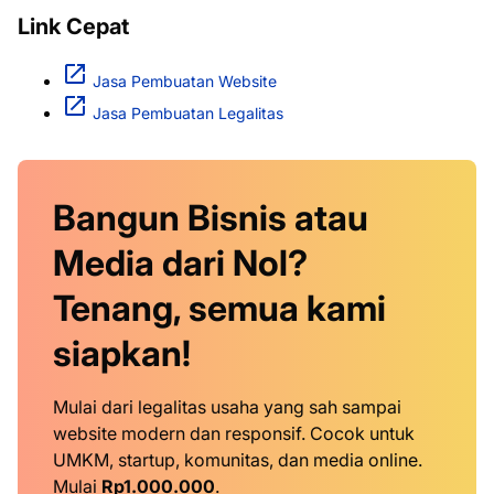
Link Cepat
Jasa Pembuatan Website
Jasa Pembuatan Legalitas
Bangun Bisnis atau
Media dari Nol?
Tenang, semua kami
siapkan!
Mulai dari legalitas usaha yang sah sampai
website modern dan responsif. Cocok untuk
UMKM, startup, komunitas, dan media online.
Mulai
Rp1.000.000
.