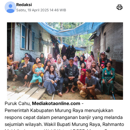
Redaksi
Sabtu, 19 April 2025 14:46 WIB
Puruk Cahu,
Mediakotaonline.com
-
Pemerintah Kabupaten Murung Raya menunjukkan
respons cepat dalam penanganan banjir yang melanda
sejumlah wilayah. Wakil Bupati Murung Raya, Rahmanto