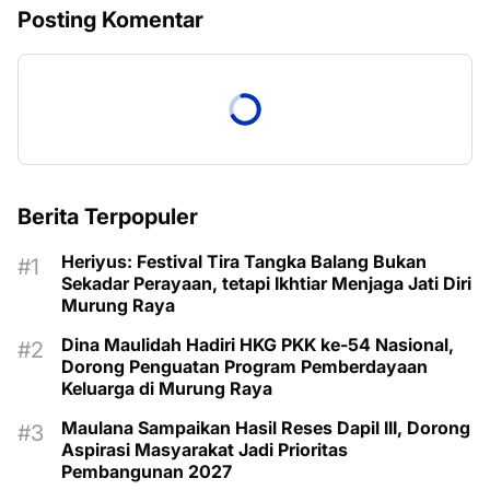
Posting Komentar
Berita Terpopuler
Heriyus: Festival Tira Tangka Balang Bukan
Sekadar Perayaan, tetapi Ikhtiar Menjaga Jati Diri
Murung Raya
Dina Maulidah Hadiri HKG PKK ke-54 Nasional,
Dorong Penguatan Program Pemberdayaan
Keluarga di Murung Raya
Maulana Sampaikan Hasil Reses Dapil III, Dorong
Aspirasi Masyarakat Jadi Prioritas
Pembangunan 2027