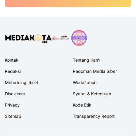
Kontak
Tentang Kami
Redaksi
Pedoman Media Siber
Metodologi Riset
Workstation
Disclaimer
Syarat & Ketentuan
Privacy
Kode Etik
Sitemap
Transparency Report