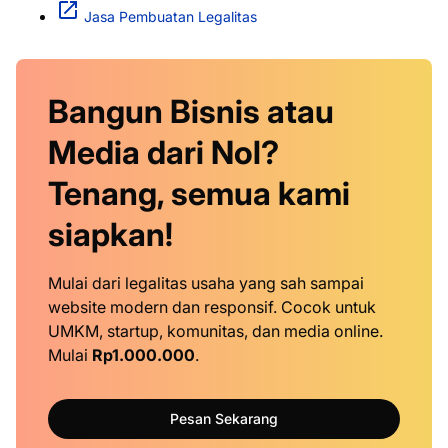
Jasa Pembuatan Legalitas
Bangun Bisnis atau
Media dari Nol?
Tenang, semua kami
siapkan!
Mulai dari legalitas usaha yang sah sampai
website modern dan responsif. Cocok untuk
UMKM, startup, komunitas, dan media online.
Mulai
Rp1.000.000
.
Pesan Sekarang