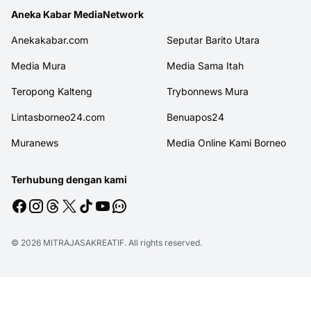
Aneka Kabar MediaNetwork
Anekakabar.com
Seputar Barito Utara
Media Mura
Media Sama Itah
Teropong Kalteng
Trybonnews Mura
Lintasborneo24.com
Benuapos24
Muranews
Media Online Kami Borneo
Terhubung dengan kami
© 2026
MITRAJASAKREATIF
. All rights reserved.