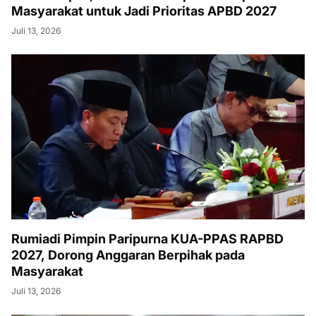
Masyarakat untuk Jadi Prioritas APBD 2027
Juli 13, 2026
Rumiadi Pimpin Paripurna KUA-PPAS RAPBD
2027, Dorong Anggaran Berpihak pada
Masyarakat
Juli 13, 2026