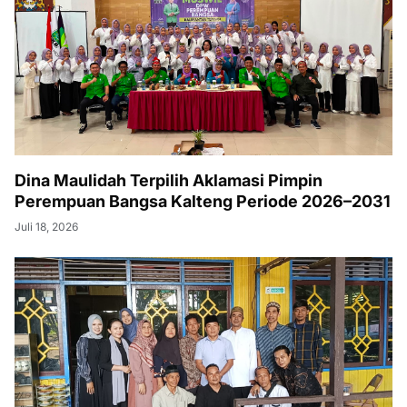
Dina Maulidah Terpilih Aklamasi Pimpin
Perempuan Bangsa Kalteng Periode 2026–2031
Juli 18, 2026