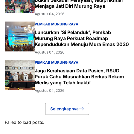
Menjaga Jati Diri Murung Raya
Agustus 04, 2026
PEMKAB MURUNG RAYA
Luncurkan 'Si Pelanduk', Pemkab
Murung Raya Perkuat Roadmap
Kependudukan Menuju Mura Emas 2030
Agustus 04, 2026
PEMKAB MURUNG RAYA
Jaga Kerahasiaan Data Pasien, RSUD
Puruk Cahu Musnahkan Berkas Rekam
Medis yang Telah Inaktif
Agustus 04, 2026
Selengkapnya
Failed to load posts.