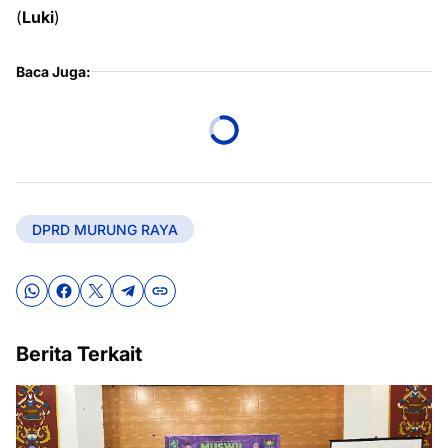
(
Luki
)
Baca Juga:
DPRD MURUNG RAYA
Berita Terkait