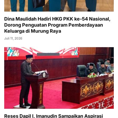
Dina Maulidah Hadiri HKG PKK ke-54 Nasional,
Dorong Penguatan Program Pemberdayaan
Keluarga di Murung Raya
Juli 11, 2026
Reses Dapil I, Imanudin Sampaikan Aspirasi