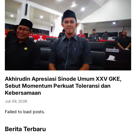
Akhirudin Apresiasi Sinode Umum XXV GKE,
Sebut Momentum Perkuat Toleransi dan
Kebersamaan
Juli 09, 2026
Failed to load posts.
Berita Terbaru