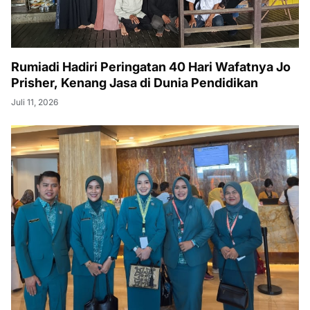
Rumiadi Hadiri Peringatan 40 Hari Wafatnya Jo
Prisher, Kenang Jasa di Dunia Pendidikan
Juli 11, 2026