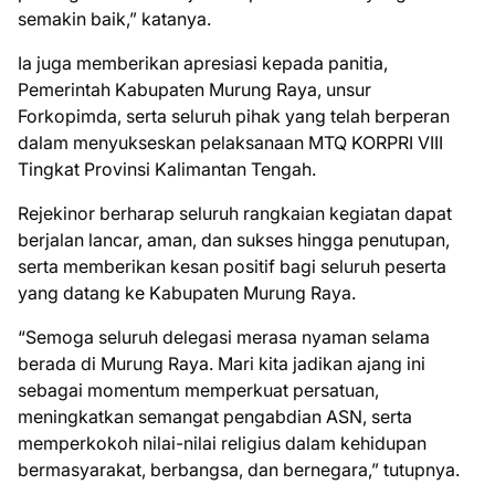
semakin baik,” katanya.
Ia juga memberikan apresiasi kepada panitia,
Pemerintah Kabupaten Murung Raya, unsur
Forkopimda, serta seluruh pihak yang telah berperan
dalam menyukseskan pelaksanaan MTQ KORPRI VIII
Tingkat Provinsi Kalimantan Tengah.
Rejekinor berharap seluruh rangkaian kegiatan dapat
berjalan lancar, aman, dan sukses hingga penutupan,
serta memberikan kesan positif bagi seluruh peserta
yang datang ke Kabupaten Murung Raya.
“Semoga seluruh delegasi merasa nyaman selama
berada di Murung Raya. Mari kita jadikan ajang ini
sebagai momentum memperkuat persatuan,
meningkatkan semangat pengabdian ASN, serta
memperkokoh nilai-nilai religius dalam kehidupan
bermasyarakat, berbangsa, dan bernegara,” tutupnya.