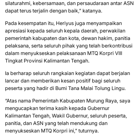
silaturahmi, kebersamaan, dan persaudaraan antar ASN
dapat terus terjalin dengan baik,” katanya.
Pada kesempatan itu, Heriyus juga menyampaikan
apresiasi kepada seluruh kepala daerah, perwakilan
pemerintah kabupaten dan kota, dewan hakim, panitia
pelaksana, serta seluruh pihak yang telah berkontribusi
dalam menyukseskan pelaksanaan MTQ Korpri VIII
Tingkat Provinsi Kalimantan Tengah.
Ia berharap seluruh rangkaian kegiatan dapat berjalan
lancar dan memberikan kesan positif bagi seluruh
peserta yang hadir di Bumi Tana Malai Tolung Lingu.
“Atas nama Pemerintah Kabupaten Murung Raya, saya
mengucapkan terima kasih kepada Gubernur
Kalimantan Tengah, Wakil Gubernur, seluruh peserta,
panitia, dan ASN yang telah mendukung dan
menyukseskan MTQ Korpri ini,” tuturnya.