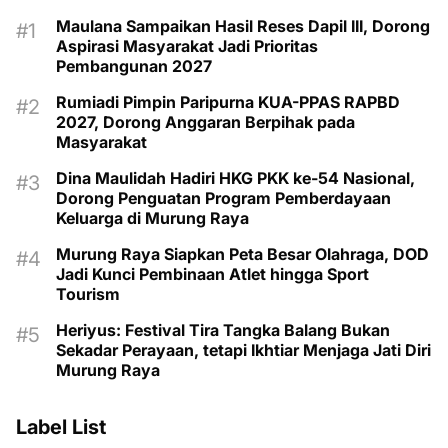
Maulana Sampaikan Hasil Reses Dapil III, Dorong
Aspirasi Masyarakat Jadi Prioritas
Pembangunan 2027
Rumiadi Pimpin Paripurna KUA-PPAS RAPBD
2027, Dorong Anggaran Berpihak pada
Masyarakat
Dina Maulidah Hadiri HKG PKK ke-54 Nasional,
Dorong Penguatan Program Pemberdayaan
Keluarga di Murung Raya
Murung Raya Siapkan Peta Besar Olahraga, DOD
Jadi Kunci Pembinaan Atlet hingga Sport
Tourism
Heriyus: Festival Tira Tangka Balang Bukan
Sekadar Perayaan, tetapi Ikhtiar Menjaga Jati Diri
Murung Raya
Label List