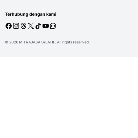
Terhubung dengan kami
© 2026
MITRAJASAKREATIF
. All rights reserved.