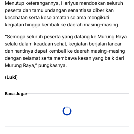
Menutup keterangannya, Heriyus mendoakan seluruh
peserta dan tamu undangan senantiasa diberikan
kesehatan serta keselamatan selama mengikuti
kegiatan hingga kembali ke daerah masing-masing.
“Semoga seluruh peserta yang datang ke Murung Raya
selalu dalam keadaan sehat, kegiatan berjalan lancar,
dan nantinya dapat kembali ke daerah masing-masing
dengan selamat serta membawa kesan yang baik dari
Murung Raya,” pungkasnya.
(
Luki
)
Baca Juga: