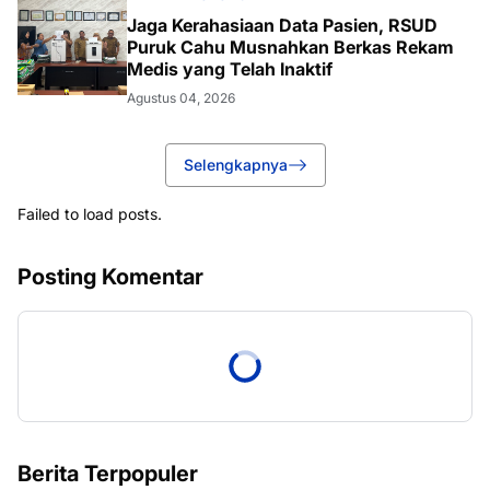
Jaga Kerahasiaan Data Pasien, RSUD
Puruk Cahu Musnahkan Berkas Rekam
Medis yang Telah Inaktif
Agustus 04, 2026
Selengkapnya
Failed to load posts.
Posting Komentar
Berita Terpopuler