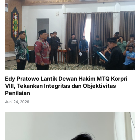
Edy Pratowo Lantik Dewan Hakim MTQ Korpri
VIII, Tekankan Integritas dan Objektivitas
Penilaian
Juni 24, 2026