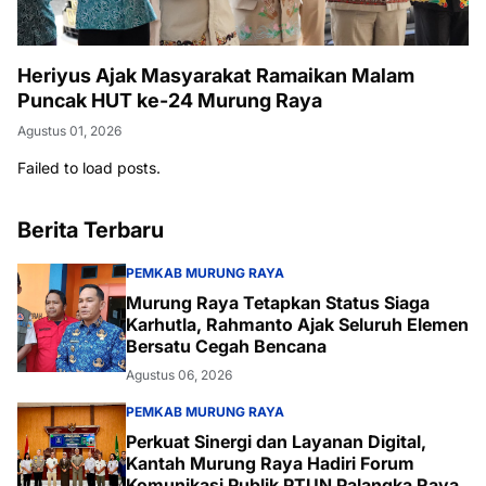
Heriyus Ajak Masyarakat Ramaikan Malam
Puncak HUT ke-24 Murung Raya
Agustus 01, 2026
Failed to load posts.
Berita Terbaru
PEMKAB MURUNG RAYA
Murung Raya Tetapkan Status Siaga
Karhutla, Rahmanto Ajak Seluruh Elemen
Bersatu Cegah Bencana
Agustus 06, 2026
PEMKAB MURUNG RAYA
Perkuat Sinergi dan Layanan Digital,
Kantah Murung Raya Hadiri Forum
Komunikasi Publik PTUN Palangka Raya