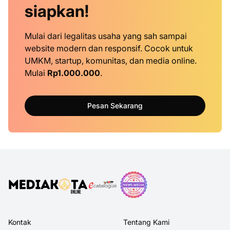
siapkan!
Mulai dari legalitas usaha yang sah sampai
website modern dan responsif. Cocok untuk
UMKM, startup, komunitas, dan media online.
Mulai
Rp1.000.000
.
Pesan Sekarang
Kontak
Tentang Kami