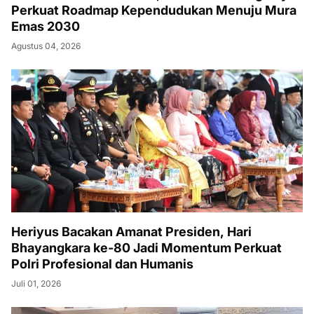
Perkuat Roadmap Kependudukan Menuju Mura
Emas 2030
Agustus 04, 2026
Heriyus Bacakan Amanat Presiden, Hari
Bhayangkara ke-80 Jadi Momentum Perkuat
Polri Profesional dan Humanis
Juli 01, 2026