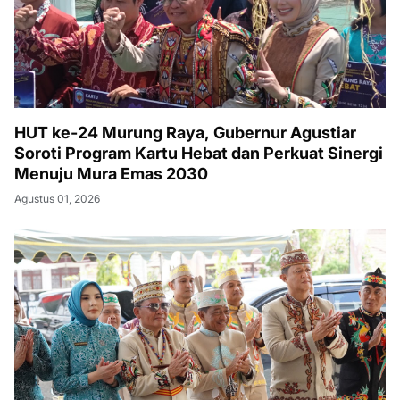
HUT ke-24 Murung Raya, Gubernur Agustiar
Soroti Program Kartu Hebat dan Perkuat Sinergi
Menuju Mura Emas 2030
Agustus 01, 2026