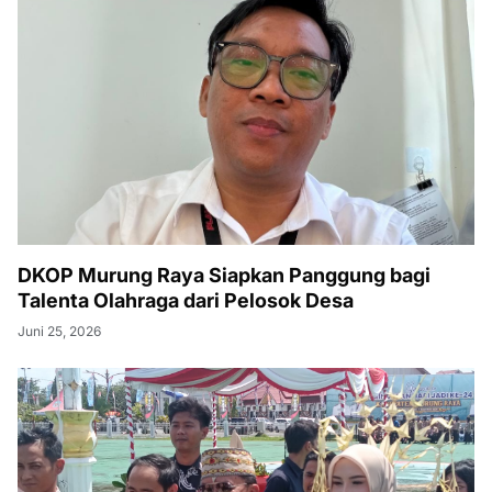
DKOP Murung Raya Siapkan Panggung bagi
Talenta Olahraga dari Pelosok Desa
Juni 25, 2026