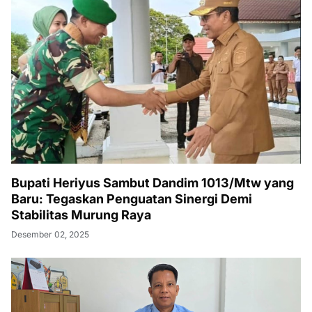
Bupati Heriyus Sambut Dandim 1013/Mtw yang
Baru: Tegaskan Penguatan Sinergi Demi
Stabilitas Murung Raya
Desember 02, 2025