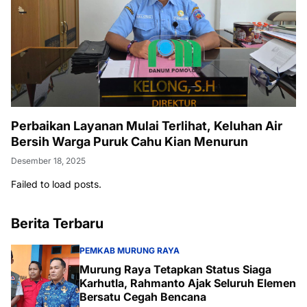
Perbaikan Layanan Mulai Terlihat, Keluhan Air
Bersih Warga Puruk Cahu Kian Menurun
Desember 18, 2025
Failed to load posts.
Berita Terbaru
PEMKAB MURUNG RAYA
Murung Raya Tetapkan Status Siaga
Karhutla, Rahmanto Ajak Seluruh Elemen
Bersatu Cegah Bencana