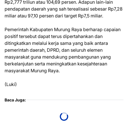
Rp2,777 triliun atau 104,69 persen. Adapun lain-lain
pendapatan daerah yang sah terealisasi sebesar Rp7,28
miliar atau 97,10 persen dari target Rp7,5 miliar.
Pemerintah Kabupaten Murung Raya berharap capaian
positif tersebut dapat terus dipertahankan dan
ditingkatkan melalui kerja sama yang baik antara
pemerintah daerah, DPRD, dan seluruh elemen
masyarakat guna mendukung pembangunan yang
berkelanjutan serta meningkatkan kesejahteraan
masyarakat Murung Raya.
(Luki)
Baca Juga: