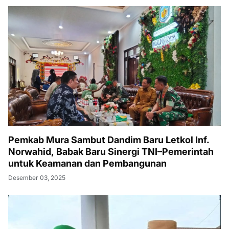
Pemkab Mura Sambut Dandim Baru Letkol Inf.
Norwahid, Babak Baru Sinergi TNI–Pemerintah
untuk Keamanan dan Pembangunan
Desember 03, 2025