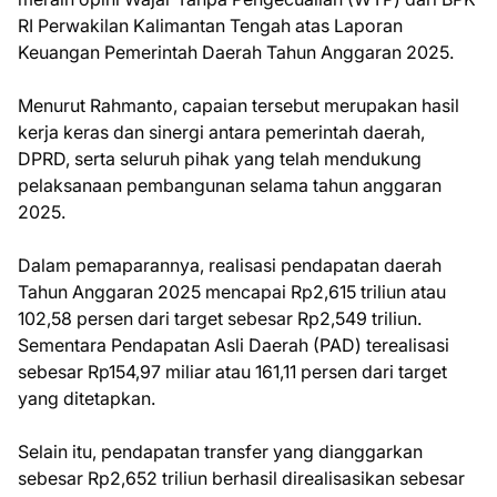
RI Perwakilan Kalimantan Tengah atas Laporan
Keuangan Pemerintah Daerah Tahun Anggaran 2025.
Menurut Rahmanto, capaian tersebut merupakan hasil
kerja keras dan sinergi antara pemerintah daerah,
DPRD, serta seluruh pihak yang telah mendukung
pelaksanaan pembangunan selama tahun anggaran
2025.
Dalam pemaparannya, realisasi pendapatan daerah
Tahun Anggaran 2025 mencapai Rp2,615 triliun atau
102,58 persen dari target sebesar Rp2,549 triliun.
Sementara Pendapatan Asli Daerah (PAD) terealisasi
sebesar Rp154,97 miliar atau 161,11 persen dari target
yang ditetapkan.
Selain itu, pendapatan transfer yang dianggarkan
sebesar Rp2,652 triliun berhasil direalisasikan sebesar