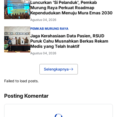
Luncurkan 'Si Pelanduk', Pemkab
Murung Raya Perkuat Roadmap
Kependudukan Menuju Mura Emas 2030
Agustus 04, 2026
PEMKAB MURUNG RAYA
Jaga Kerahasiaan Data Pasien, RSUD
Puruk Cahu Musnahkan Berkas Rekam
Medis yang Telah Inaktif
Agustus 04, 2026
Selengkapnya
Failed to load posts.
Posting Komentar