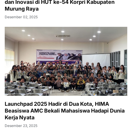
dan Inovasi di HUT ke-54 Korpri Kabupaten
Murung Raya
Desember 02, 2025
Launchpad 2025 Hadir di Dua Kota, HIMA
Beasiswa AMC Bekali Mahasiswa Hadapi Dunia
Kerja Nyata
Desember 23, 2025