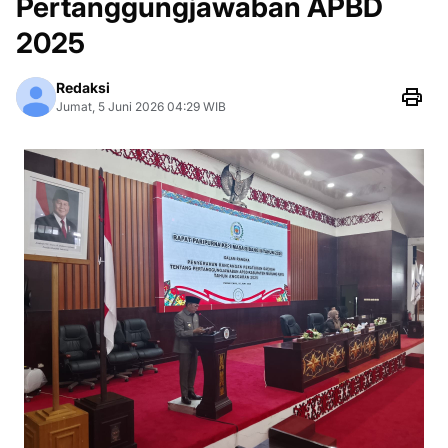
Pertanggungjawaban APBD
2025
Redaksi
Jumat, 5 Juni 2026 04:29 WIB