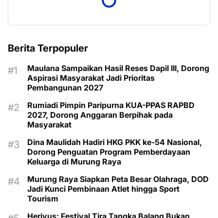
Berita Terpopuler
Maulana Sampaikan Hasil Reses Dapil III, Dorong
Aspirasi Masyarakat Jadi Prioritas
Pembangunan 2027
Rumiadi Pimpin Paripurna KUA-PPAS RAPBD
2027, Dorong Anggaran Berpihak pada
Masyarakat
Dina Maulidah Hadiri HKG PKK ke-54 Nasional,
Dorong Penguatan Program Pemberdayaan
Keluarga di Murung Raya
Murung Raya Siapkan Peta Besar Olahraga, DOD
Jadi Kunci Pembinaan Atlet hingga Sport
Tourism
Heriyus: Festival Tira Tangka Balang Bukan