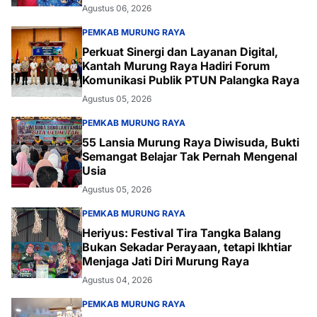
Agustus 06, 2026
PEMKAB MURUNG RAYA
Perkuat Sinergi dan Layanan Digital,
Kantah Murung Raya Hadiri Forum
Komunikasi Publik PTUN Palangka Raya
Agustus 05, 2026
PEMKAB MURUNG RAYA
55 Lansia Murung Raya Diwisuda, Bukti
Semangat Belajar Tak Pernah Mengenal
Usia
Agustus 05, 2026
PEMKAB MURUNG RAYA
Heriyus: Festival Tira Tangka Balang
Bukan Sekadar Perayaan, tetapi Ikhtiar
Menjaga Jati Diri Murung Raya
Agustus 04, 2026
PEMKAB MURUNG RAYA