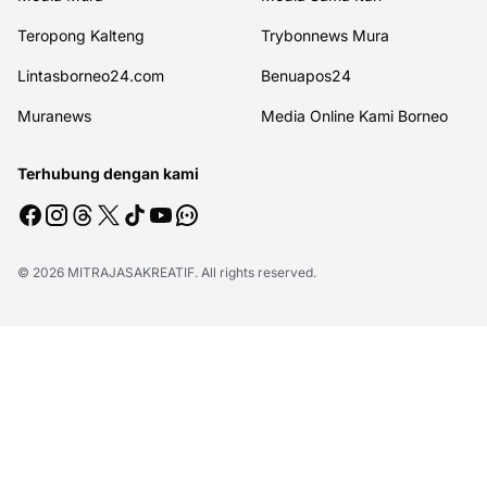
Teropong Kalteng
Trybonnews Mura
Lintasborneo24.com
Benuapos24
Muranews
Media Online Kami Borneo
Terhubung dengan kami
© 2026
MITRAJASAKREATIF
. All rights reserved.