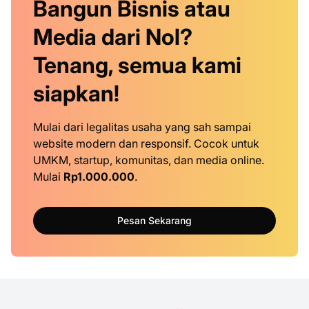
Bangun Bisnis atau
Media dari Nol?
Tenang, semua kami
siapkan!
Mulai dari legalitas usaha yang sah sampai
website modern dan responsif. Cocok untuk
UMKM, startup, komunitas, dan media online.
Mulai
Rp1.000.000
.
Pesan Sekarang