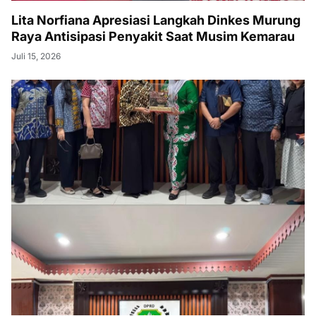
Lita Norfiana Apresiasi Langkah Dinkes Murung
Raya Antisipasi Penyakit Saat Musim Kemarau
Juli 15, 2026