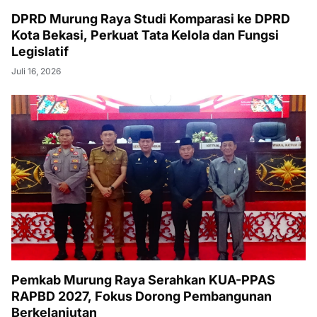
DPRD Murung Raya Studi Komparasi ke DPRD
Kota Bekasi, Perkuat Tata Kelola dan Fungsi
Legislatif
Juli 16, 2026
Pemkab Murung Raya Serahkan KUA-PPAS
RAPBD 2027, Fokus Dorong Pembangunan
Berkelanjutan