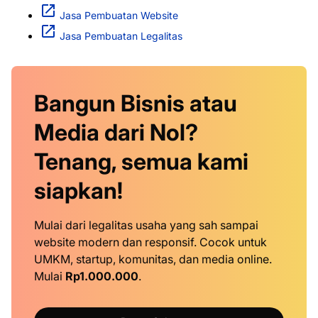
Jasa Pembuatan Website
Jasa Pembuatan Legalitas
Bangun Bisnis atau
Media dari Nol?
Tenang, semua kami
siapkan!
Mulai dari legalitas usaha yang sah sampai
website modern dan responsif. Cocok untuk
UMKM, startup, komunitas, dan media online.
Mulai
Rp1.000.000
.