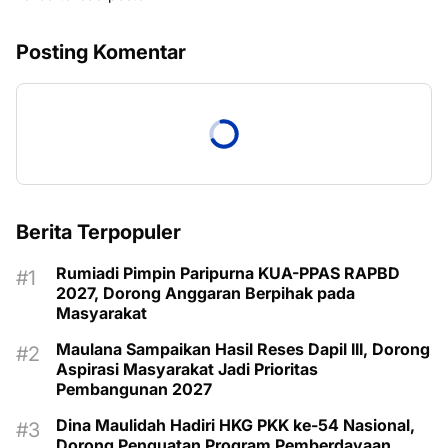
Posting Komentar
Berita Terpopuler
Rumiadi Pimpin Paripurna KUA-PPAS RAPBD
2027, Dorong Anggaran Berpihak pada
Masyarakat
Maulana Sampaikan Hasil Reses Dapil III, Dorong
Aspirasi Masyarakat Jadi Prioritas
Pembangunan 2027
Dina Maulidah Hadiri HKG PKK ke-54 Nasional,
Dorong Penguatan Program Pemberdayaan