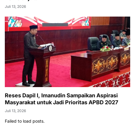
Juli 13, 2026
Reses Dapil I, Imanudin Sampaikan Aspirasi
Masyarakat untuk Jadi Prioritas APBD 2027
Juli 13, 2026
Failed to load posts.