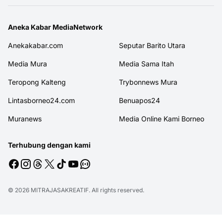
Aneka Kabar MediaNetwork
Anekakabar.com
Seputar Barito Utara
Media Mura
Media Sama Itah
Teropong Kalteng
Trybonnews Mura
Lintasborneo24.com
Benuapos24
Muranews
Media Online Kami Borneo
Terhubung dengan kami
© 2026
MITRAJASAKREATIF
. All rights reserved.