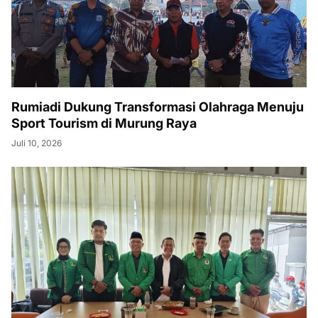
Rumiadi Dukung Transformasi Olahraga Menuju
Sport Tourism di Murung Raya
Juli 10, 2026