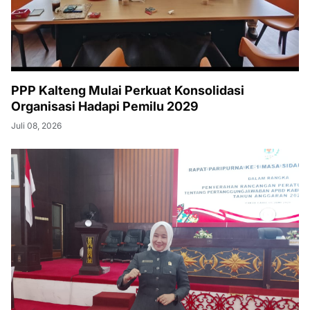
PPP Kalteng Mulai Perkuat Konsolidasi
Organisasi Hadapi Pemilu 2029
Juli 08, 2026