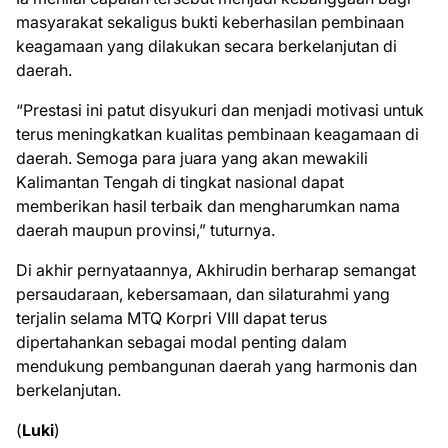
masyarakat sekaligus bukti keberhasilan pembinaan
keagamaan yang dilakukan secara berkelanjutan di
daerah.
“Prestasi ini patut disyukuri dan menjadi motivasi untuk
terus meningkatkan kualitas pembinaan keagamaan di
daerah. Semoga para juara yang akan mewakili
Kalimantan Tengah di tingkat nasional dapat
memberikan hasil terbaik dan mengharumkan nama
daerah maupun provinsi,” tuturnya.
Di akhir pernyataannya, Akhirudin berharap semangat
persaudaraan, kebersamaan, dan silaturahmi yang
terjalin selama MTQ Korpri VIII dapat terus
dipertahankan sebagai modal penting dalam
mendukung pembangunan daerah yang harmonis dan
berkelanjutan.
(
Luki
)