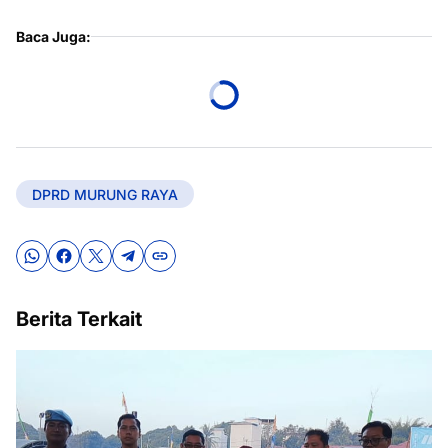
Baca Juga:
DPRD MURUNG RAYA
Berita Terkait