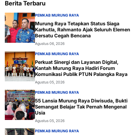
Berita Terbaru
PEMKAB MURUNG RAYA
Murung Raya Tetapkan Status Siaga
Karhutla, Rahmanto Ajak Seluruh Elemen
Bersatu Cegah Bencana
Agustus 06, 2026
PEMKAB MURUNG RAYA
Perkuat Sinergi dan Layanan Digital,
Kantah Murung Raya Hadiri Forum
Komunikasi Publik PTUN Palangka Raya
Agustus 05, 2026
PEMKAB MURUNG RAYA
55 Lansia Murung Raya Diwisuda, Bukti
Semangat Belajar Tak Pernah Mengenal
Usia
Agustus 05, 2026
PEMKAB MURUNG RAYA