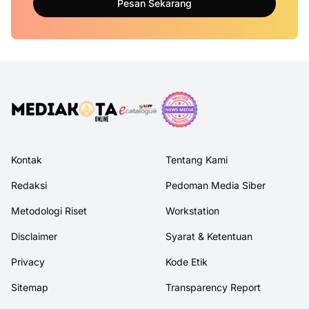
Pesan Sekarang
Kontak
Tentang Kami
Redaksi
Pedoman Media Siber
Metodologi Riset
Workstation
Disclaimer
Syarat & Ketentuan
Privacy
Kode Etik
Sitemap
Transparency Report