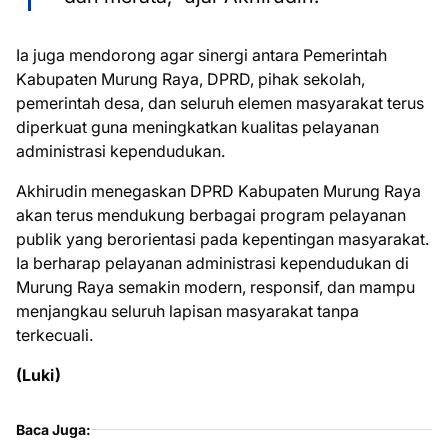
Ia juga mendorong agar sinergi antara Pemerintah
Kabupaten Murung Raya, DPRD, pihak sekolah,
pemerintah desa, dan seluruh elemen masyarakat terus
diperkuat guna meningkatkan kualitas pelayanan
administrasi kependudukan.
Akhirudin menegaskan DPRD Kabupaten Murung Raya
akan terus mendukung berbagai program pelayanan
publik yang berorientasi pada kepentingan masyarakat.
Ia berharap pelayanan administrasi kependudukan di
Murung Raya semakin modern, responsif, dan mampu
menjangkau seluruh lapisan masyarakat tanpa
terkecuali.
(Luki)
Baca Juga: