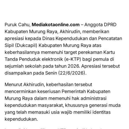
Puruk Cahu,
Mediakotaonline.com
– Anggota DPRD
Kabupaten Murung Raya, Akhirudin, memberikan
apresiasi kepada Dinas Kependudukan dan Pencatatan
Sipil (Dukcapil) Kabupaten Murung Raya atas
keberhasilannya memenuhi target perekaman Kartu
Tanda Penduduk elektronik (e-KTP) bagi pemula di
sejumlah sekolah pada tahun 2026. Apresiasi tersebut
disampaikan pada Senin (22/6/2026).
Menurut Akhirudin, keberhasilan tersebut
mencerminkan keseriusan Pemerintah Kabupaten
Murung Raya dalam memenuhi hak administrasi
kependudukan masyarakat, khususnya generasi muda
yang telah memasuki usia wajib memiliki identitas
kependudukan.