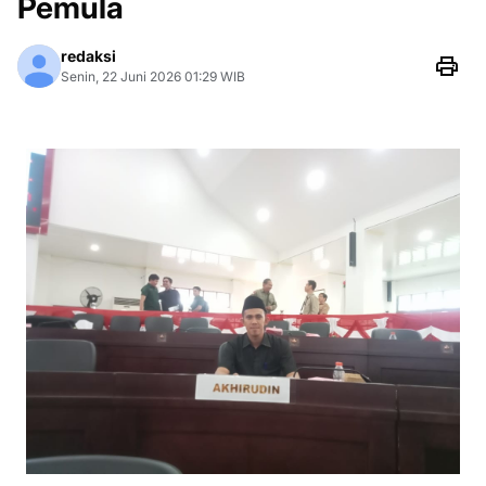
Pemula
redaksi
Senin, 22 Juni 2026 01:29 WIB