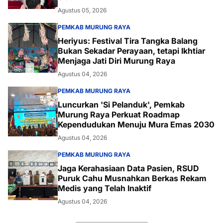
Agustus 05, 2026
PEMKAB MURUNG RAYA
Heriyus: Festival Tira Tangka Balang
Bukan Sekadar Perayaan, tetapi Ikhtiar
Menjaga Jati Diri Murung Raya
Agustus 04, 2026
PEMKAB MURUNG RAYA
Luncurkan 'Si Pelanduk', Pemkab
Murung Raya Perkuat Roadmap
Kependudukan Menuju Mura Emas 2030
Agustus 04, 2026
PEMKAB MURUNG RAYA
Jaga Kerahasiaan Data Pasien, RSUD
Puruk Cahu Musnahkan Berkas Rekam
Medis yang Telah Inaktif
Agustus 04, 2026