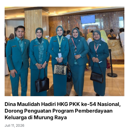
Dina Maulidah Hadiri HKG PKK ke-54 Nasional,
Dorong Penguatan Program Pemberdayaan
Keluarga di Murung Raya
Juli 11, 2026