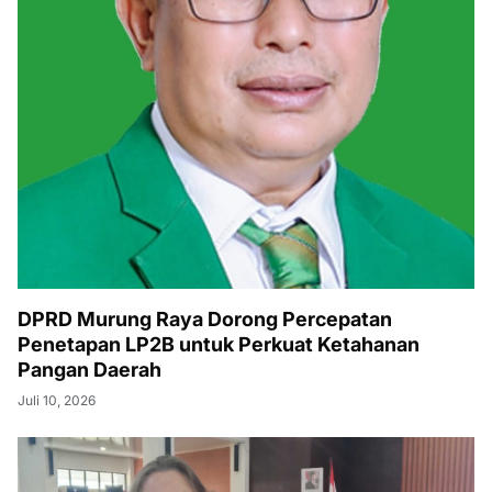
DPRD Murung Raya Dorong Percepatan
Penetapan LP2B untuk Perkuat Ketahanan
Pangan Daerah
Juli 10, 2026