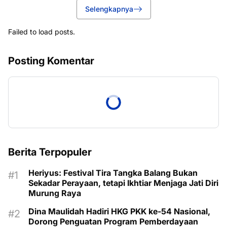
Selengkapnya
Failed to load posts.
Posting Komentar
Berita Terpopuler
Heriyus: Festival Tira Tangka Balang Bukan
Sekadar Perayaan, tetapi Ikhtiar Menjaga Jati Diri
Murung Raya
Dina Maulidah Hadiri HKG PKK ke-54 Nasional,
Dorong Penguatan Program Pemberdayaan