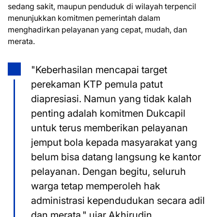
sedang sakit, maupun penduduk di wilayah terpencil
menunjukkan komitmen pemerintah dalam
menghadirkan pelayanan yang cepat, mudah, dan
merata.
"Keberhasilan mencapai target
perekaman KTP pemula patut
diapresiasi. Namun yang tidak kalah
penting adalah komitmen Dukcapil
untuk terus memberikan pelayanan
jemput bola kepada masyarakat yang
belum bisa datang langsung ke kantor
pelayanan. Dengan begitu, seluruh
warga tetap memperoleh hak
administrasi kependudukan secara adil
dan merata," ujar Akhirudin.