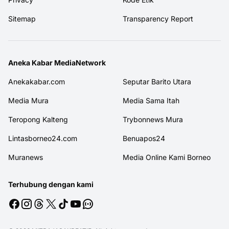
Sitemap
Transparency Report
Aneka Kabar MediaNetwork
Anekakabar.com
Seputar Barito Utara
Media Mura
Media Sama Itah
Teropong Kalteng
Trybonnews Mura
Lintasborneo24.com
Benuapos24
Muranews
Media Online Kami Borneo
Terhubung dengan kami