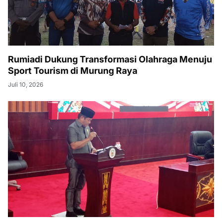
Rumiadi Dukung Transformasi Olahraga Menuju
Sport Tourism di Murung Raya
Juli 10, 2026