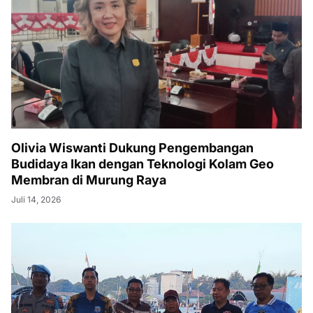
Olivia Wiswanti Dukung Pengembangan
Budidaya Ikan dengan Teknologi Kolam Geo
Membran di Murung Raya
Juli 14, 2026