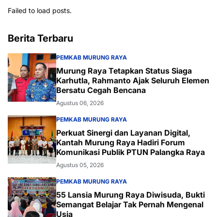
Failed to load posts.
Berita Terbaru
PEMKAB MURUNG RAYA
Murung Raya Tetapkan Status Siaga
Karhutla, Rahmanto Ajak Seluruh Elemen
Bersatu Cegah Bencana
Agustus 06, 2026
PEMKAB MURUNG RAYA
Perkuat Sinergi dan Layanan Digital,
Kantah Murung Raya Hadiri Forum
Komunikasi Publik PTUN Palangka Raya
Agustus 05, 2026
PEMKAB MURUNG RAYA
55 Lansia Murung Raya Diwisuda, Bukti
Semangat Belajar Tak Pernah Mengenal
Usia