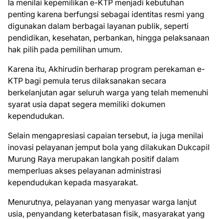
Ia menilai kepemilikan e-KTP menjadi kebutuhan
penting karena berfungsi sebagai identitas resmi yang
digunakan dalam berbagai layanan publik, seperti
pendidikan, kesehatan, perbankan, hingga pelaksanaan
hak pilih pada pemilihan umum.
Karena itu, Akhirudin berharap program perekaman e-
KTP bagi pemula terus dilaksanakan secara
berkelanjutan agar seluruh warga yang telah memenuhi
syarat usia dapat segera memiliki dokumen
kependudukan.
Selain mengapresiasi capaian tersebut, ia juga menilai
inovasi pelayanan jemput bola yang dilakukan Dukcapil
Murung Raya merupakan langkah positif dalam
memperluas akses pelayanan administrasi
kependudukan kepada masyarakat.
Menurutnya, pelayanan yang menyasar warga lanjut
usia, penyandang keterbatasan fisik, masyarakat yang