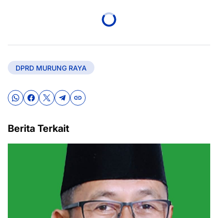
DPRD MURUNG RAYA
Berita Terkait