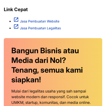
Link Cepat
Jasa Pembuatan Website
Jasa Pembuatan Legalitas
Bangun Bisnis atau
Media dari Nol?
Tenang, semua kami
siapkan!
Mulai dari legalitas usaha yang sah sampai
website modern dan responsif. Cocok untuk
UMKM, startup, komunitas, dan media online.