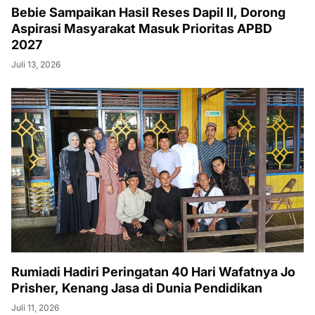
Bebie Sampaikan Hasil Reses Dapil II, Dorong
Aspirasi Masyarakat Masuk Prioritas APBD
2027
Juli 13, 2026
Rumiadi Hadiri Peringatan 40 Hari Wafatnya Jo
Prisher, Kenang Jasa di Dunia Pendidikan
Juli 11, 2026