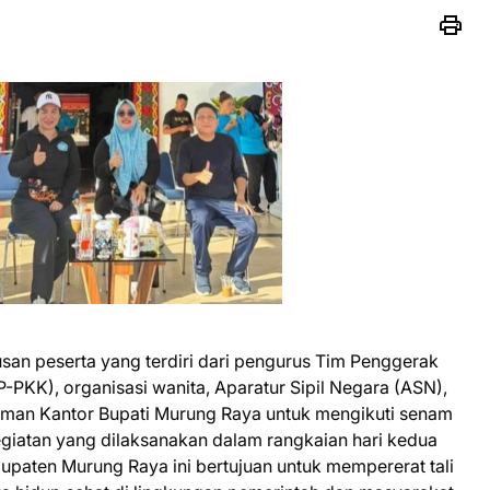
san peserta yang terdiri dari pengurus Tim Penggerak
PKK), organisasi wanita, Aparatur Sipil Negara (ASN),
man Kantor Bupati Murung Raya untuk mengikuti senam
giatan yang dilaksanakan dalam rangkaian hari kedua
paten Murung Raya ini bertujuan untuk mempererat tali