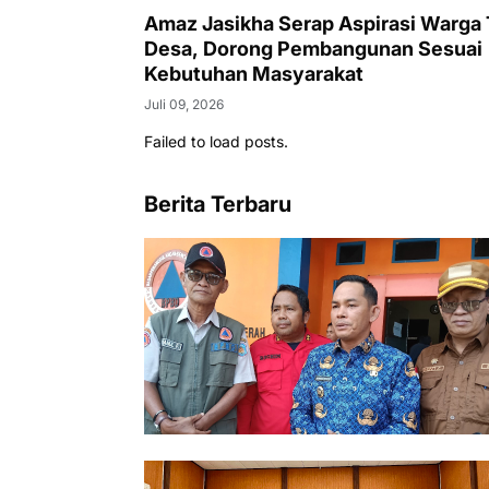
Amaz Jasikha Serap Aspirasi Warga 
Desa, Dorong Pembangunan Sesuai
Kebutuhan Masyarakat
Juli 09, 2026
Failed to load posts.
Berita Terbaru