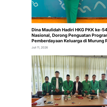
Dina Maulidah Hadiri HKG PKK ke-5
Nasional, Dorong Penguatan Progr
Pemberdayaan Keluarga di Murung 
Juli 11, 2026