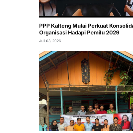
PPP Kalteng Mulai Perkuat Konsolid
Organisasi Hadapi Pemilu 2029
Juli 08, 2026