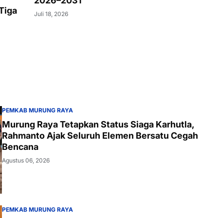
2026–2031
Tiga
Juli 18, 2026
PEMKAB MURUNG RAYA
Murung Raya Tetapkan Status Siaga Karhutla,
Rahmanto Ajak Seluruh Elemen Bersatu Cegah
Bencana
Agustus 06, 2026
PEMKAB MURUNG RAYA