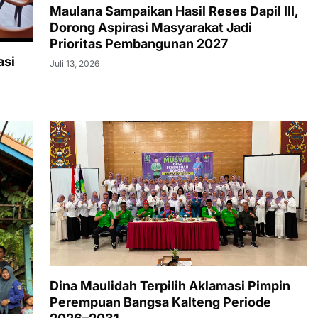
Maulana Sampaikan Hasil Reses Dapil III,
Dorong Aspirasi Masyarakat Jadi
Prioritas Pembangunan 2027
asi
Juli 13, 2026
Dina Maulidah Terpilih Aklamasi Pimpin
Perempuan Bangsa Kalteng Periode