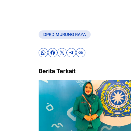
DPRD MURUNG RAYA
Berita Terkait