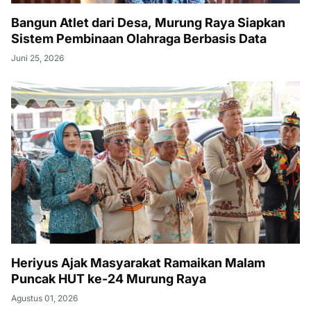
Bangun Atlet dari Desa, Murung Raya Siapkan
Sistem Pembinaan Olahraga Berbasis Data
Juni 25, 2026
Heriyus Ajak Masyarakat Ramaikan Malam
Puncak HUT ke-24 Murung Raya
Agustus 01, 2026