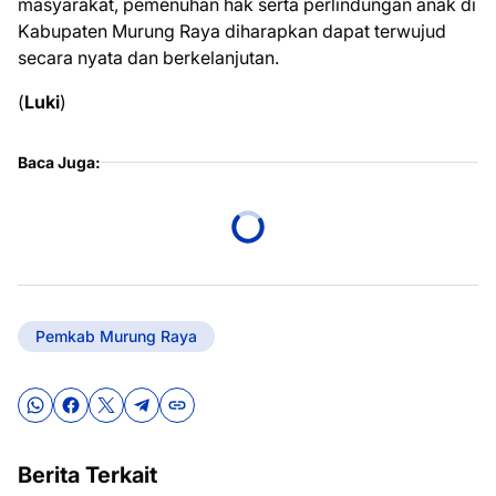
masyarakat, pemenuhan hak serta perlindungan anak di
Kabupaten Murung Raya diharapkan dapat terwujud
secara nyata dan berkelanjutan.
(
Luki
)
Baca Juga:
Pemkab Murung Raya
Berita Terkait