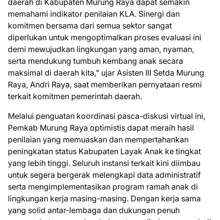
daerah di Kabupaten Murung Raya dapat semakin
memahami indikator penilaian KLA. Sinergi dan
komitmen bersama dari semua sektor sangat
diperlukan untuk mengoptimalkan proses evaluasi ini
demi mewujudkan lingkungan yang aman, nyaman,
serta mendukung tumbuh kembang anak secara
maksimal di daerah kita," ujar Asisten III Setda Murung
Raya, Andri Raya, saat memberikan pernyataan resmi
terkait komitmen pemerintah daerah.
​Melalui penguatan koordinasi pasca-diskusi virtual ini,
Pemkab Murung Raya optimistis dapat meraih hasil
penilaian yang memuaskan dan mempertahankan
peningkatan status Kabupaten Layak Anak ke tingkat
yang lebih tinggi. Seluruh instansi terkait kini diimbau
untuk segera bergerak melengkapi data administratif
serta mengimplementasikan program ramah anak di
lingkungan kerja masing-masing. Dengan kerja sama
yang solid antar-lembaga dan dukungan penuh