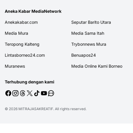
Aneka Kabar MediaNetwork
Anekakabar.com
Seputar Barito Utara
Media Mura
Media Sama Itah
Teropong Kalteng
Trybonnews Mura
Lintasborneo24.com
Benuapos24
Muranews
Media Online Kami Borneo
Terhubung dengan kami
© 2026
MITRAJASAKREATIF
. All rights reserved.