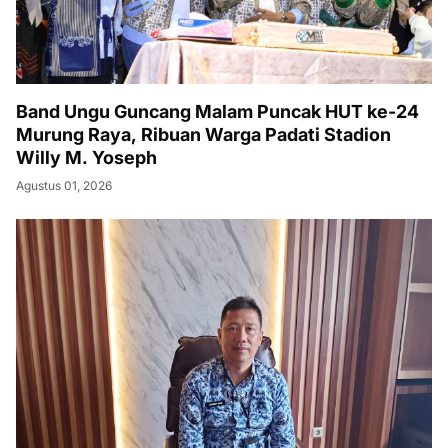
Band Ungu Guncang Malam Puncak HUT ke-24
Murung Raya, Ribuan Warga Padati Stadion
Willy M. Yoseph
Agustus 01, 2026