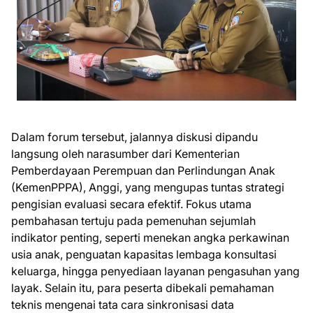
Dalam forum tersebut, jalannya diskusi dipandu
langsung oleh narasumber dari Kementerian
Pemberdayaan Perempuan dan Perlindungan Anak
(KemenPPPA), Anggi, yang mengupas tuntas strategi
pengisian evaluasi secara efektif. Fokus utama
pembahasan tertuju pada pemenuhan sejumlah
indikator penting, seperti menekan angka perkawinan
usia anak, penguatan kapasitas lembaga konsultasi
keluarga, hingga penyediaan layanan pengasuhan yang
layak. Selain itu, para peserta dibekali pemahaman
teknis mengenai tata cara sinkronisasi data