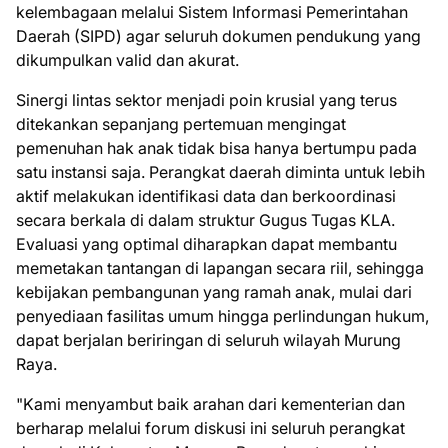
kelembagaan melalui Sistem Informasi Pemerintahan
Daerah (SIPD) agar seluruh dokumen pendukung yang
dikumpulkan valid dan akurat.
​Sinergi lintas sektor menjadi poin krusial yang terus
ditekankan sepanjang pertemuan mengingat
pemenuhan hak anak tidak bisa hanya bertumpu pada
satu instansi saja. Perangkat daerah diminta untuk lebih
aktif melakukan identifikasi data dan berkoordinasi
secara berkala di dalam struktur Gugus Tugas KLA.
Evaluasi yang optimal diharapkan dapat membantu
memetakan tantangan di lapangan secara riil, sehingga
kebijakan pembangunan yang ramah anak, mulai dari
penyediaan fasilitas umum hingga perlindungan hukum,
dapat berjalan beriringan di seluruh wilayah Murung
Raya.
​"Kami menyambut baik arahan dari kementerian dan
berharap melalui forum diskusi ini seluruh perangkat