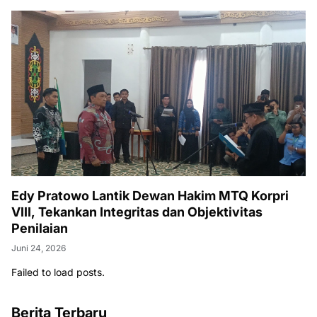
Edy Pratowo Lantik Dewan Hakim MTQ Korpri
VIII, Tekankan Integritas dan Objektivitas
Penilaian
Juni 24, 2026
Failed to load posts.
Berita Terbaru