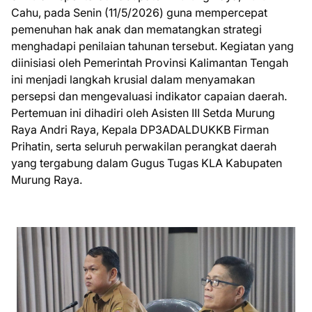
Cahu, pada Senin (11/5/2026) guna mempercepat
pemenuhan hak anak dan mematangkan strategi
menghadapi penilaian tahunan tersebut. Kegiatan yang
diinisiasi oleh Pemerintah Provinsi Kalimantan Tengah
ini menjadi langkah krusial dalam menyamakan
persepsi dan mengevaluasi indikator capaian daerah.
Pertemuan ini dihadiri oleh Asisten III Setda Murung
Raya Andri Raya, Kepala DP3ADALDUKKB Firman
Prihatin, serta seluruh perwakilan perangkat daerah
yang tergabung dalam Gugus Tugas KLA Kabupaten
Murung Raya.