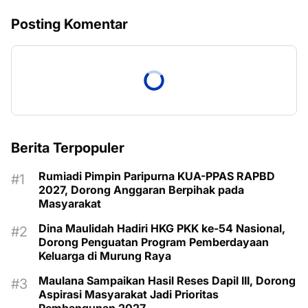
Posting Komentar
Berita Terpopuler
Rumiadi Pimpin Paripurna KUA-PPAS RAPBD
2027, Dorong Anggaran Berpihak pada
Masyarakat
Dina Maulidah Hadiri HKG PKK ke-54 Nasional,
Dorong Penguatan Program Pemberdayaan
Keluarga di Murung Raya
Maulana Sampaikan Hasil Reses Dapil III, Dorong
Aspirasi Masyarakat Jadi Prioritas
Pembangunan 2027