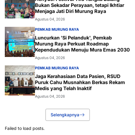
Bukan Sekadar Perayaan, tetapi Ikhtiar
Menjaga Jati Diri Murung Raya
Agustus 04, 2026
PEMKAB MURUNG RAYA
Luncurkan 'Si Pelanduk', Pemkab
Murung Raya Perkuat Roadmap
Kependudukan Menuju Mura Emas 2030
Agustus 04, 2026
PEMKAB MURUNG RAYA
Jaga Kerahasiaan Data Pasien, RSUD
Puruk Cahu Musnahkan Berkas Rekam
Medis yang Telah Inaktif
Agustus 04, 2026
Selengkapnya
Failed to load posts.