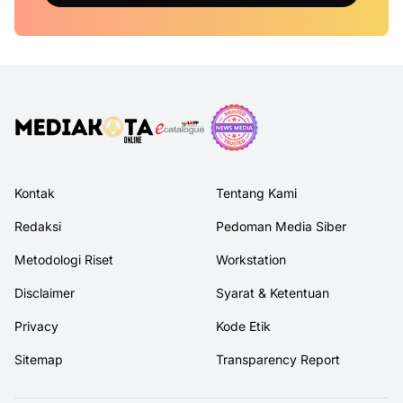
Kontak
Tentang Kami
Redaksi
Pedoman Media Siber
Metodologi Riset
Workstation
Disclaimer
Syarat & Ketentuan
Privacy
Kode Etik
Sitemap
Transparency Report