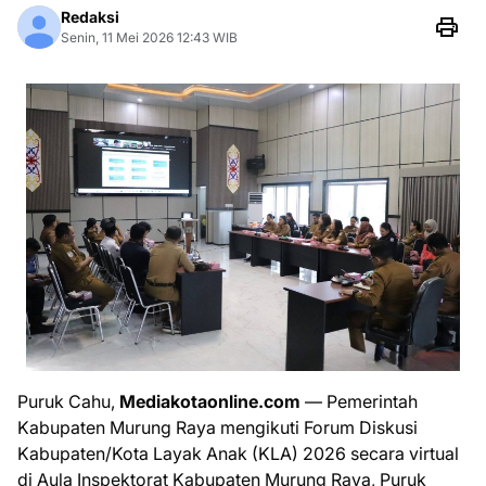
Redaksi
Senin, 11 Mei 2026 12:43 WIB
Puruk Cahu,
Mediakotaonline.com
— ​Pemerintah
Kabupaten Murung Raya mengikuti Forum Diskusi
Kabupaten/Kota Layak Anak (KLA) 2026 secara virtual
di Aula Inspektorat Kabupaten Murung Raya, Puruk