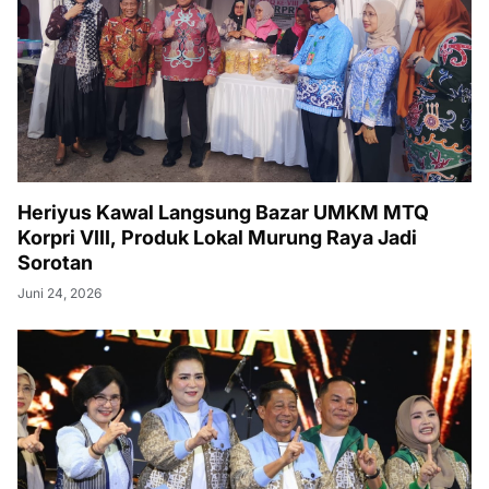
Heriyus Kawal Langsung Bazar UMKM MTQ
Korpri VIII, Produk Lokal Murung Raya Jadi
Sorotan
Juni 24, 2026