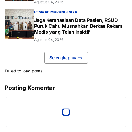
Agustus 04, 2026
PEMKAB MURUNG RAYA
Jaga Kerahasiaan Data Pasien, RSUD
Puruk Cahu Musnahkan Berkas Rekam
Medis yang Telah Inaktif
Agustus 04, 2026
Selengkapnya
Failed to load posts.
Posting Komentar