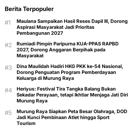
Berita Terpopuler
Maulana Sampaikan Hasil Reses Dapil III, Dorong
Aspirasi Masyarakat Jadi Prioritas
Pembangunan 2027
Rumiadi Pimpin Paripurna KUA-PPAS RAPBD
2027, Dorong Anggaran Berpihak pada
Masyarakat
Dina Maulidah Hadiri HKG PKK ke-54 Nasional,
Dorong Penguatan Program Pemberdayaan
Keluarga di Murung Raya
Heriyus: Festival Tira Tangka Balang Bukan
Sekadar Perayaan, tetapi Ikhtiar Menjaga Jati Diri
Murung Raya
Murung Raya Siapkan Peta Besar Olahraga, DOD
Jadi Kunci Pembinaan Atlet hingga Sport
Tourism