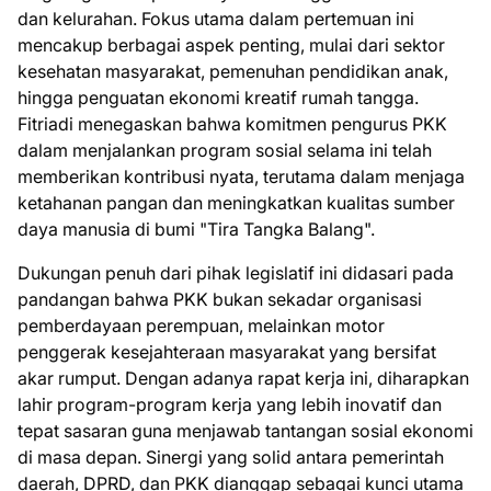
dan kelurahan. Fokus utama dalam pertemuan ini
mencakup berbagai aspek penting, mulai dari sektor
kesehatan masyarakat, pemenuhan pendidikan anak,
hingga penguatan ekonomi kreatif rumah tangga.
Fitriadi menegaskan bahwa komitmen pengurus PKK
dalam menjalankan program sosial selama ini telah
memberikan kontribusi nyata, terutama dalam menjaga
ketahanan pangan dan meningkatkan kualitas sumber
daya manusia di bumi "Tira Tangka Balang".
​Dukungan penuh dari pihak legislatif ini didasari pada
pandangan bahwa PKK bukan sekadar organisasi
pemberdayaan perempuan, melainkan motor
penggerak kesejahteraan masyarakat yang bersifat
akar rumput. Dengan adanya rapat kerja ini, diharapkan
lahir program-program kerja yang lebih inovatif dan
tepat sasaran guna menjawab tantangan sosial ekonomi
di masa depan. Sinergi yang solid antara pemerintah
daerah, DPRD, dan PKK dianggap sebagai kunci utama