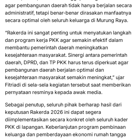
agar pembangunan daerah tidak hanya berjalan secara
administratif, tetapi benar-benar dirasakan manfaatnya
secara optimal oleh seluruh keluarga di Murung Raya.
​“Rakerda ini sangat penting untuk menyatukan langkah
dan program kerja PKK agar semakin efektif dalam
membantu pemerintah daerah meningkatkan
kesejahteraan masyarakat. Sinergi antara pemerintah
daerah, DPRD, dan TP PKK harus terus diperkuat agar
pembangunan daerah berjalan optimal dan
kesejahteraan masyarakat semakin meningkat,” ujar
Fitriadi di sela-sela kegiatan tersebut saat memberikan
pernyataan resminya kepada awak media.
​Sebagai penutup, seluruh pihak berharap hasil dari
keputusan Rakerda 2026 ini dapat segera
diimplementasikan secara konkret oleh seluruh kader
PKK di lapangan. Keberlanjutan program pembinaan
keluarga dan pemberdayaan ekonomi rumah tangga