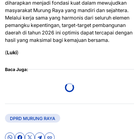
diharapkan menjadi fondasi kuat dalam mewujudkan
masyarakat Murung Raya yang mandiri dan sejahtera.
Melalui kerja sama yang harmonis dari seluruh elemen
pemangku kepentingan, target-target pembangunan
daerah di tahun 2026 ini optimis dapat tercapai dengan
hasil yang maksimal bagi kemajuan bersama.
(
Luki
)
Baca Juga:
DPRD MURUNG RAYA