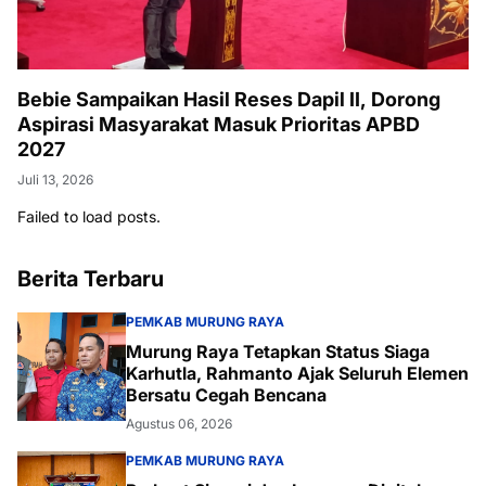
Bebie Sampaikan Hasil Reses Dapil II, Dorong
Aspirasi Masyarakat Masuk Prioritas APBD
2027
Juli 13, 2026
Failed to load posts.
Berita Terbaru
PEMKAB MURUNG RAYA
Murung Raya Tetapkan Status Siaga
Karhutla, Rahmanto Ajak Seluruh Elemen
Bersatu Cegah Bencana
Agustus 06, 2026
PEMKAB MURUNG RAYA