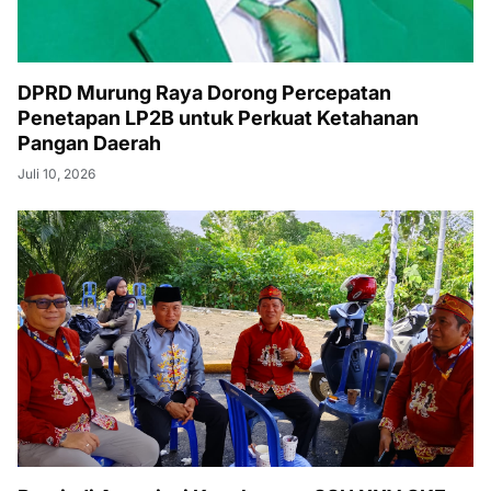
DPRD Murung Raya Dorong Percepatan
Penetapan LP2B untuk Perkuat Ketahanan
Pangan Daerah
Juli 10, 2026