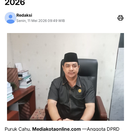
2026
Redaksi
Senin, 11 Mei 2026 09:49 WIB
​Puruk Cahu,
Mediakotaonline.com
—Anggota DPRD