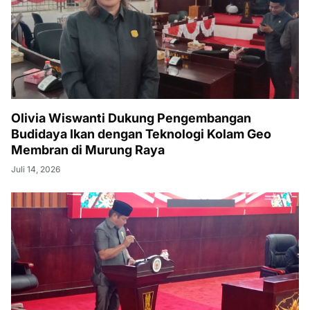
Olivia Wiswanti Dukung Pengembangan
Budidaya Ikan dengan Teknologi Kolam Geo
Membran di Murung Raya
Juli 14, 2026