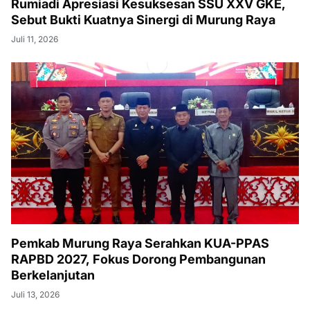
Rumiadi Apresiasi Kesuksesan SSU XXV GKE,
Sebut Bukti Kuatnya Sinergi di Murung Raya
Juli 11, 2026
Pemkab Murung Raya Serahkan KUA-PPAS
RAPBD 2027, Fokus Dorong Pembangunan
Berkelanjutan
Juli 13, 2026