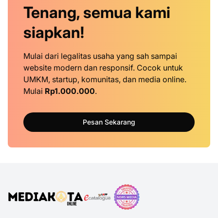
Tenang, semua kami
siapkan!
Mulai dari legalitas usaha yang sah sampai
website modern dan responsif. Cocok untuk
UMKM, startup, komunitas, dan media online.
Mulai
Rp1.000.000
.
Pesan Sekarang