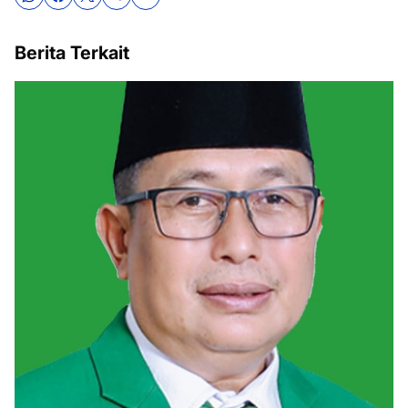
Berita Terkait