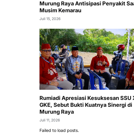
Murung Raya Antisipasi Penyakit Sa
Musim Kemarau
Juli 15, 2026
Rumiadi Apresiasi Kesuksesan SSU
GKE, Sebut Bukti Kuatnya Sinergi di
Murung Raya
Juli 11, 2026
Failed to load posts.