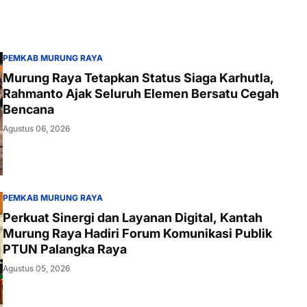
PEMKAB MURUNG RAYA
Murung Raya Tetapkan Status Siaga Karhutla,
Rahmanto Ajak Seluruh Elemen Bersatu Cegah
Bencana
Agustus 06, 2026
PEMKAB MURUNG RAYA
Perkuat Sinergi dan Layanan Digital, Kantah
Murung Raya Hadiri Forum Komunikasi Publik
PTUN Palangka Raya
Agustus 05, 2026