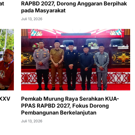
at
RAPBD 2027, Dorong Anggaran Berpihak
pada Masyarakat
Juli 13, 2026
 XXV
Pemkab Murung Raya Serahkan KUA-
PPAS RAPBD 2027, Fokus Dorong
Pembangunan Berkelanjutan
Juli 13, 2026