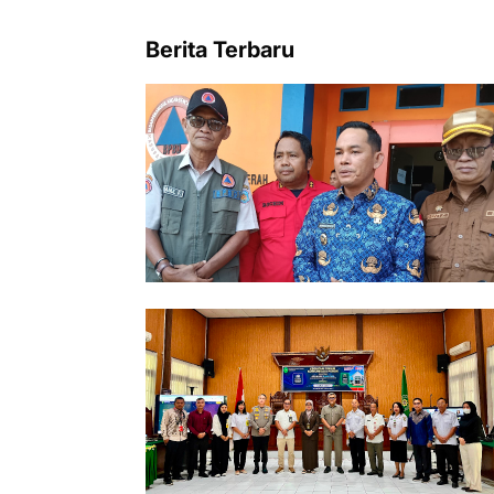
Berita Terbaru