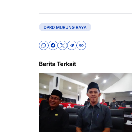
DPRD MURUNG RAYA
Berita Terkait