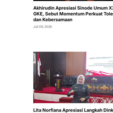
Akhirudin Apresiasi Sinode Umum 
GKE, Sebut Momentum Perkuat Tole
dan Kebersamaan
Juli 09, 2026
Lita Norfiana Apresiasi Langkah Din