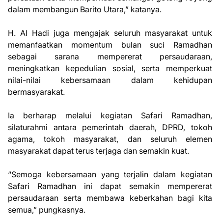
dalam membangun Barito Utara,” katanya.
H. Al Hadi juga mengajak seluruh masyarakat untuk
memanfaatkan momentum bulan suci Ramadhan
sebagai sarana mempererat persaudaraan,
meningkatkan kepedulian sosial, serta memperkuat
nilai-nilai kebersamaan dalam kehidupan
bermasyarakat.
Ia berharap melalui kegiatan Safari Ramadhan,
silaturahmi antara pemerintah daerah, DPRD, tokoh
agama, tokoh masyarakat, dan seluruh elemen
masyarakat dapat terus terjaga dan semakin kuat.
“Semoga kebersamaan yang terjalin dalam kegiatan
Safari Ramadhan ini dapat semakin mempererat
persaudaraan serta membawa keberkahan bagi kita
semua,” pungkasnya.