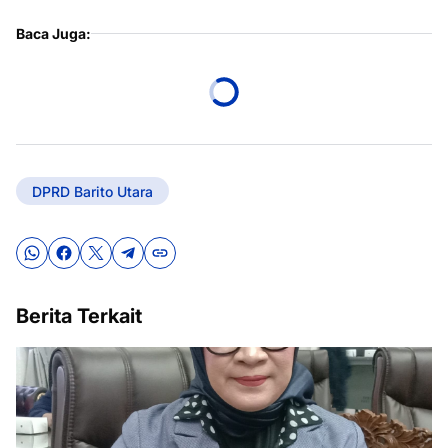
Baca Juga:
DPRD Barito Utara
Berita Terkait