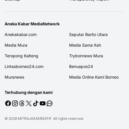
Aneka Kabar MediaNetwork
Anekakabar.com
Seputar Barito Utara
Media Mura
Media Sama Itah
Teropong Kalteng
Trybonnews Mura
Lintasborneo24.com
Benuapos24
Muranews
Media Online Kami Borneo
Terhubung dengan kami
© 2026
MITRAJASAKREATIF
. All rights reserved.