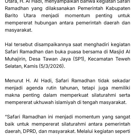
Utara, H. Al Hadi, menyampaikan bahwa kegiatan Safari
Ramadhan yang dilaksanakan Pemerintah Kabupaten
Barito Utara menjadi momentum penting untuk
mempererat hubungan antara pemerintah daerah dan
masyarakat.
Hal tersebut disampaikannya saat menghadiri kegiatan
Safari Ramadhan dan buka puasa bersama di Masjid Al
Muhajirin, Desa Tawan Jaya (SP1), Kecamatan Teweh
Selatan, Kamis (5/3/2026).
Menurut H. Al Hadi, Safari Ramadhan tidak sekadar
menjadi agenda rutin tahunan, tetapi juga memiliki
makna penting dalam memperkuat silaturahmi serta
mempererat ukhuwah islamiyah di tengah masyarakat.
“Safari Ramadhan ini menjadi momentum yang sangat
baik untuk mempererat silaturahmi antara pemerintah
daerah, DPRD, dan masyarakat. Melalui kegiatan seperti