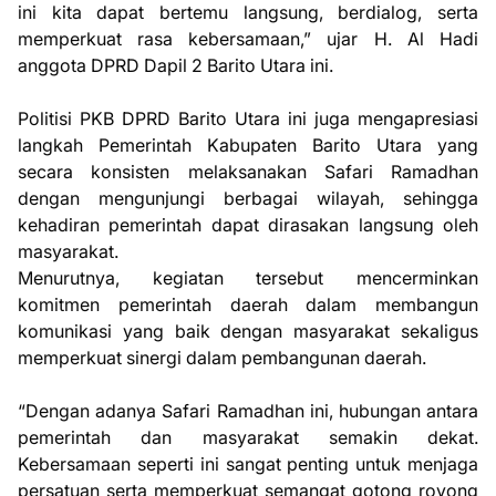
ini kita dapat bertemu langsung, berdialog, serta
memperkuat rasa kebersamaan,” ujar H. Al Hadi
anggota DPRD Dapil 2 Barito Utara ini.
Politisi PKB DPRD Barito Utara ini juga mengapresiasi
langkah Pemerintah Kabupaten Barito Utara yang
secara konsisten melaksanakan Safari Ramadhan
dengan mengunjungi berbagai wilayah, sehingga
kehadiran pemerintah dapat dirasakan langsung oleh
masyarakat.
Menurutnya, kegiatan tersebut mencerminkan
komitmen pemerintah daerah dalam membangun
komunikasi yang baik dengan masyarakat sekaligus
memperkuat sinergi dalam pembangunan daerah.
“Dengan adanya Safari Ramadhan ini, hubungan antara
pemerintah dan masyarakat semakin dekat.
Kebersamaan seperti ini sangat penting untuk menjaga
persatuan serta memperkuat semangat gotong royong