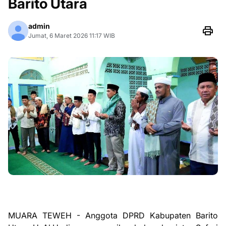
Barito Utara
admin
Jumat, 6 Maret 2026 11:17 WIB
MUARA TEWEH - Anggota DPRD Kabupaten Barito