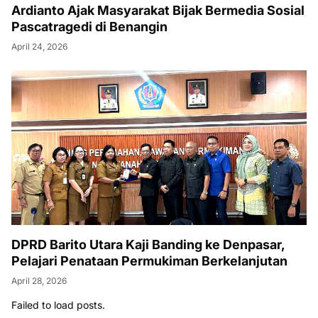
Ardianto Ajak Masyarakat Bijak Bermedia Sosial
Pascatragedi di Benangin
April 24, 2026
DPRD Barito Utara Kaji Banding ke Denpasar,
Pelajari Penataan Permukiman Berkelanjutan
April 28, 2026
Failed to load posts.