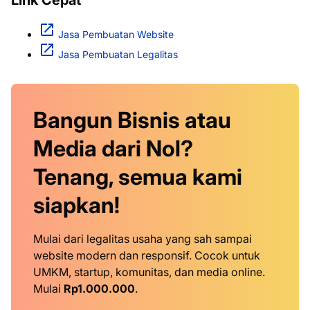
Link Cepat
Jasa Pembuatan Website
Jasa Pembuatan Legalitas
Bangun Bisnis atau
Media dari Nol?
Tenang, semua kami
siapkan!
Mulai dari legalitas usaha yang sah sampai
website modern dan responsif. Cocok untuk
UMKM, startup, komunitas, dan media online.
Mulai
Rp1.000.000
.