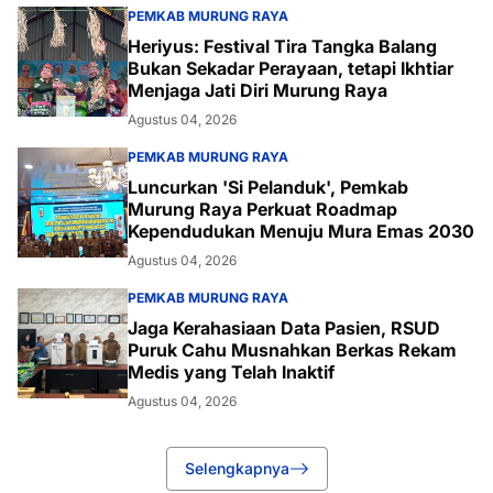
PEMKAB MURUNG RAYA
Heriyus: Festival Tira Tangka Balang
Bukan Sekadar Perayaan, tetapi Ikhtiar
Menjaga Jati Diri Murung Raya
Agustus 04, 2026
PEMKAB MURUNG RAYA
Luncurkan 'Si Pelanduk', Pemkab
Murung Raya Perkuat Roadmap
Kependudukan Menuju Mura Emas 2030
Agustus 04, 2026
PEMKAB MURUNG RAYA
Jaga Kerahasiaan Data Pasien, RSUD
Puruk Cahu Musnahkan Berkas Rekam
Medis yang Telah Inaktif
Agustus 04, 2026
Selengkapnya