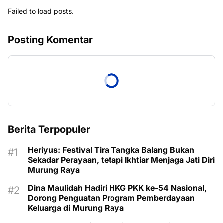
Failed to load posts.
Posting Komentar
Berita Terpopuler
Heriyus: Festival Tira Tangka Balang Bukan
Sekadar Perayaan, tetapi Ikhtiar Menjaga Jati Diri
Murung Raya
Dina Maulidah Hadiri HKG PKK ke-54 Nasional,
Dorong Penguatan Program Pemberdayaan
Keluarga di Murung Raya