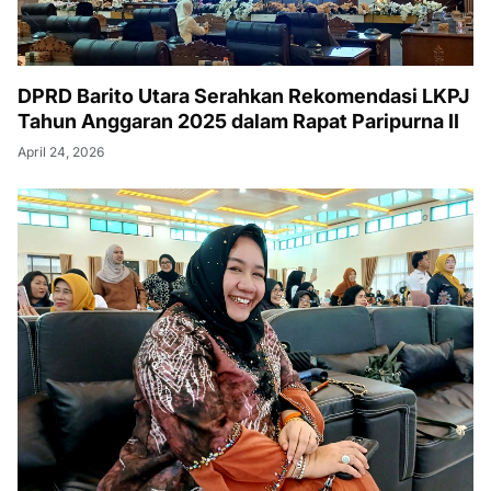
DPRD Barito Utara Serahkan Rekomendasi LKPJ
Tahun Anggaran 2025 dalam Rapat Paripurna II
April 24, 2026