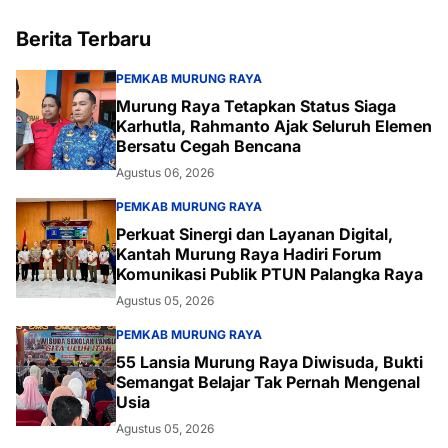
Berita Terbaru
PEMKAB MURUNG RAYA
Murung Raya Tetapkan Status Siaga
Karhutla, Rahmanto Ajak Seluruh Elemen
Bersatu Cegah Bencana
Agustus 06, 2026
PEMKAB MURUNG RAYA
Perkuat Sinergi dan Layanan Digital,
Kantah Murung Raya Hadiri Forum
Komunikasi Publik PTUN Palangka Raya
Agustus 05, 2026
PEMKAB MURUNG RAYA
55 Lansia Murung Raya Diwisuda, Bukti
Semangat Belajar Tak Pernah Mengenal
Usia
Agustus 05, 2026