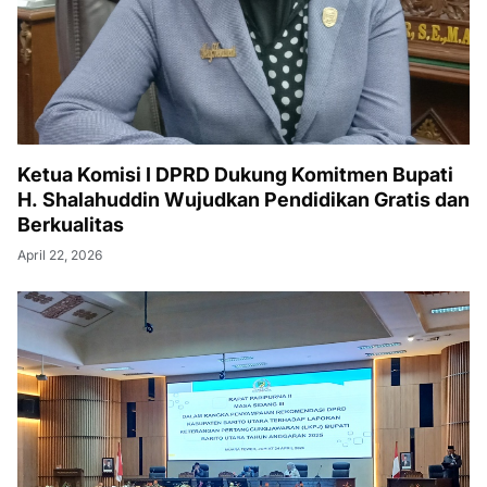
Ketua Komisi I DPRD Dukung Komitmen Bupati
H. Shalahuddin Wujudkan Pendidikan Gratis dan
Berkualitas
April 22, 2026