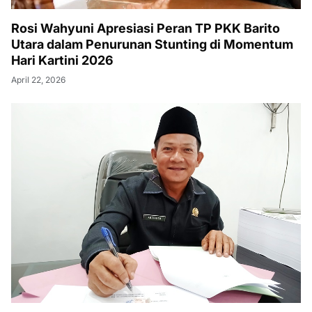
Rosi Wahyuni Apresiasi Peran TP PKK Barito
Utara dalam Penurunan Stunting di Momentum
Hari Kartini 2026
April 22, 2026