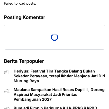
Failed to load posts.
Posting Komentar
Berita Terpopuler
Heriyus: Festival Tira Tangka Balang Bukan
Sekadar Perayaan, tetapi Ikhtiar Menjaga Jati Diri
Murung Raya
Maulana Sampaikan Hasil Reses Dapil III, Dorong
Aspirasi Masyarakat Jadi Prioritas
Pembangunan 2027
Rumiadi Pimpin Paripurna KUA-PPAS RAPBD