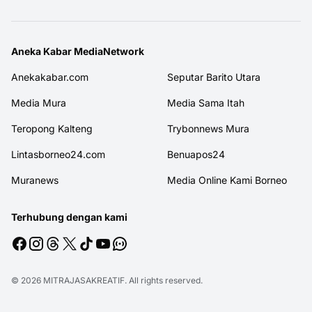
Aneka Kabar MediaNetwork
Anekakabar.com
Seputar Barito Utara
Media Mura
Media Sama Itah
Teropong Kalteng
Trybonnews Mura
Lintasborneo24.com
Benuapos24
Muranews
Media Online Kami Borneo
Terhubung dengan kami
© 2026
MITRAJASAKREATIF
. All rights reserved.