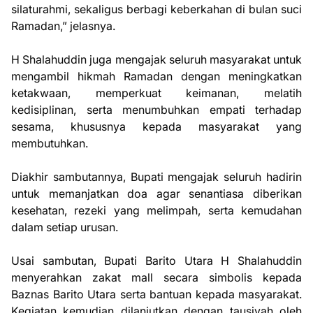
silaturahmi, sekaligus berbagi keberkahan di bulan suci
Ramadan,” jelasnya.
H Shalahuddin juga mengajak seluruh masyarakat untuk
mengambil hikmah Ramadan dengan meningkatkan
ketakwaan, memperkuat keimanan, melatih
kedisiplinan, serta menumbuhkan empati terhadap
sesama, khususnya kepada masyarakat yang
membutuhkan.
Diakhir sambutannya, Bupati mengajak seluruh hadirin
untuk memanjatkan doa agar senantiasa diberikan
kesehatan, rezeki yang melimpah, serta kemudahan
dalam setiap urusan.
Usai sambutan, Bupati Barito Utara H Shalahuddin
menyerahkan zakat mall secara simbolis kepada
Baznas Barito Utara serta bantuan kepada masyarakat.
Kegiatan kemudian dilanjutkan dengan tausiyah oleh