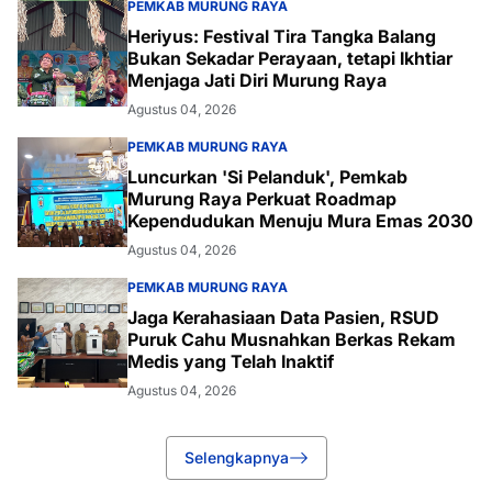
PEMKAB MURUNG RAYA
Heriyus: Festival Tira Tangka Balang
Bukan Sekadar Perayaan, tetapi Ikhtiar
Menjaga Jati Diri Murung Raya
Agustus 04, 2026
PEMKAB MURUNG RAYA
Luncurkan 'Si Pelanduk', Pemkab
Murung Raya Perkuat Roadmap
Kependudukan Menuju Mura Emas 2030
Agustus 04, 2026
PEMKAB MURUNG RAYA
Jaga Kerahasiaan Data Pasien, RSUD
Puruk Cahu Musnahkan Berkas Rekam
Medis yang Telah Inaktif
Agustus 04, 2026
Selengkapnya