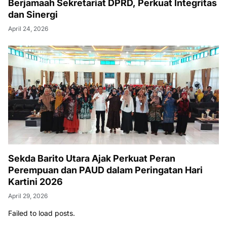
Berjamaah Sekretariat DPRD, Perkuat Integritas
dan Sinergi
April 24, 2026
Sekda Barito Utara Ajak Perkuat Peran
Perempuan dan PAUD dalam Peringatan Hari
Kartini 2026
April 29, 2026
Failed to load posts.