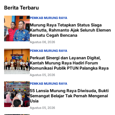
Berita Terbaru
PEMKAB MURUNG RAYA
Murung Raya Tetapkan Status Siaga
Karhutla, Rahmanto Ajak Seluruh Elemen
Bersatu Cegah Bencana
Agustus 06, 2026
PEMKAB MURUNG RAYA
Perkuat Sinergi dan Layanan Digital,
Kantah Murung Raya Hadiri Forum
Komunikasi Publik PTUN Palangka Raya
Agustus 05, 2026
PEMKAB MURUNG RAYA
55 Lansia Murung Raya Diwisuda, Bukti
Semangat Belajar Tak Pernah Mengenal
Usia
Agustus 05, 2026