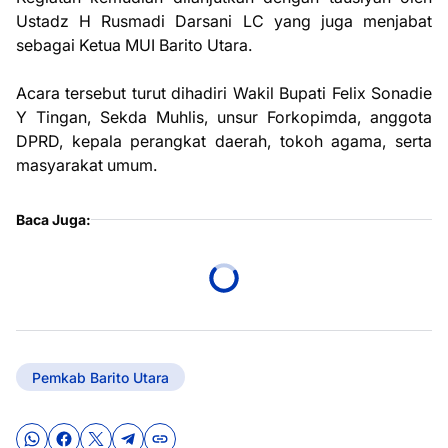
Ustadz H Rusmadi Darsani LC yang juga menjabat
sebagai Ketua MUI Barito Utara.
Acara tersebut turut dihadiri Wakil Bupati Felix Sonadie
Y Tingan, Sekda Muhlis, unsur Forkopimda, anggota
DPRD, kepala perangkat daerah, tokoh agama, serta
masyarakat umum.
Baca Juga:
Pemkab Barito Utara