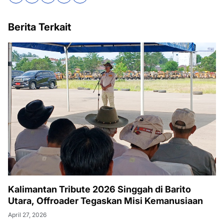
Berita Terkait
Kalimantan Tribute 2026 Singgah di Barito
Utara, Offroader Tegaskan Misi Kemanusiaan
April 27, 2026