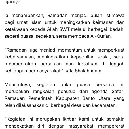
ujarnya.
Ia menambahkan, Ramadan menjadi bulan istimewa
bagi umat Islam untuk meningkatkan keimanan dan
ketakwaan kepada Allah SWT melalui berbagai ibadah,
seperti puasa, sedekah, serta membaca Al-Qur’an.
“Ramadan juga menjadi momentum untuk memperkuat
kebersamaan, meningkatkan kepedulian sosial, serta
memperkokoh persatuan dan kesatuan di tengah
kehidupan bermasyarakat,” kata Shalahuddin.
Menurutnya, kegiatan buka puasa bersama ini
merupakan rangkaian penutup dari agenda Safari
Ramadan Pemerintah Kabupaten Barito Utara yang
telah dilaksanakan di berbagai desa dan kecamatan.
“Kegiatan ini merupakan ikhtiar kami untuk semakin
mendekatkan diri dengan masyarakat, mempererat