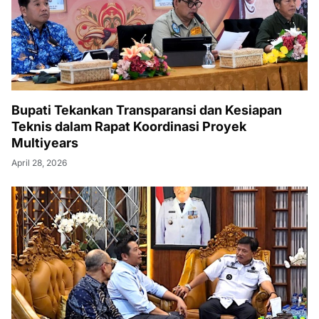
Bupati Tekankan Transparansi dan Kesiapan
Teknis dalam Rapat Koordinasi Proyek
Multiyears
April 28, 2026