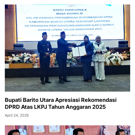
Bupati Barito Utara Apresiasi Rekomendasi
DPRD Atas LKPJ Tahun Anggaran 2025
April 24, 2026