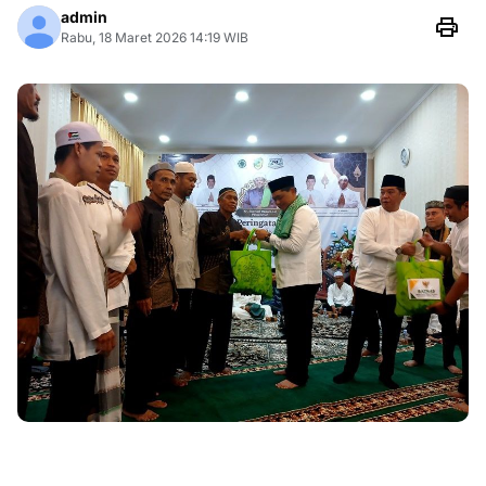
admin
Rabu, 18 Maret 2026 14:19 WIB