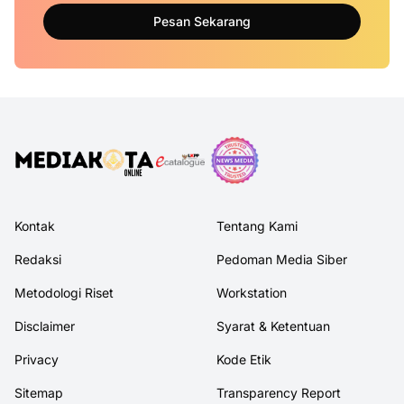
Pesan Sekarang
Kontak
Tentang Kami
Redaksi
Pedoman Media Siber
Metodologi Riset
Workstation
Disclaimer
Syarat & Ketentuan
Privacy
Kode Etik
Sitemap
Transparency Report