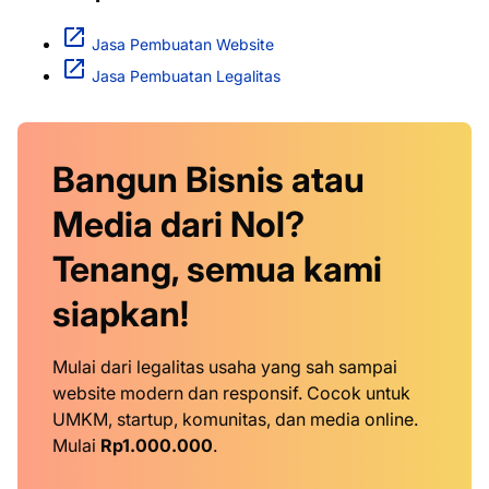
Jasa Pembuatan Website
Jasa Pembuatan Legalitas
Bangun Bisnis atau
Media dari Nol?
Tenang, semua kami
siapkan!
Mulai dari legalitas usaha yang sah sampai
website modern dan responsif. Cocok untuk
UMKM, startup, komunitas, dan media online.
Mulai
Rp1.000.000
.