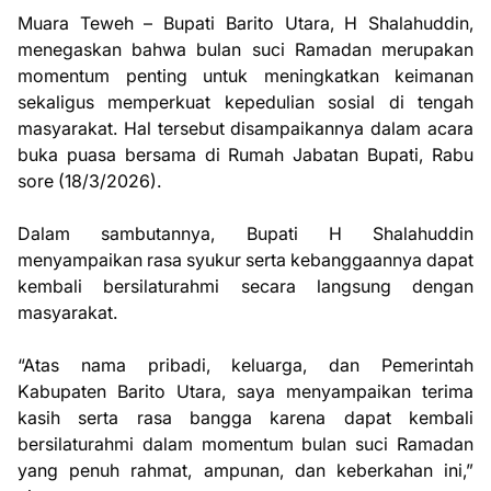
Muara Teweh – Bupati Barito Utara, H Shalahuddin,
menegaskan bahwa bulan suci Ramadan merupakan
momentum penting untuk meningkatkan keimanan
sekaligus memperkuat kepedulian sosial di tengah
masyarakat. Hal tersebut disampaikannya dalam acara
buka puasa bersama di Rumah Jabatan Bupati, Rabu
sore (18/3/2026).
Dalam sambutannya, Bupati H Shalahuddin
menyampaikan rasa syukur serta kebanggaannya dapat
kembali bersilaturahmi secara langsung dengan
masyarakat.
“Atas nama pribadi, keluarga, dan Pemerintah
Kabupaten Barito Utara, saya menyampaikan terima
kasih serta rasa bangga karena dapat kembali
bersilaturahmi dalam momentum bulan suci Ramadan
yang penuh rahmat, ampunan, dan keberkahan ini,”