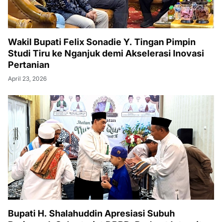
Wakil Bupati Felix Sonadie Y. Tingan Pimpin
Studi Tiru ke Nganjuk demi Akselerasi Inovasi
Pertanian
April 23, 2026
Bupati H. Shalahuddin Apresiasi Subuh