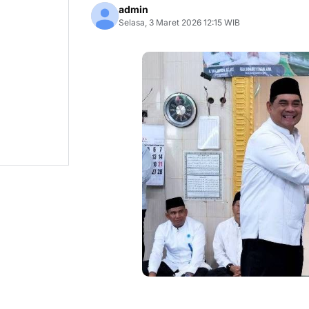
admin
Selasa, 3 Maret 2026 12:15 WIB