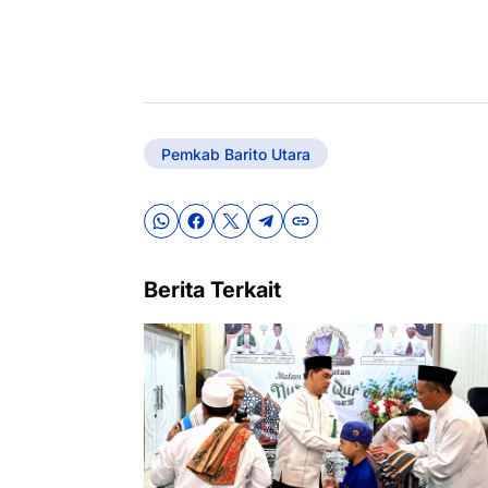
Pemkab Barito Utara
Berita Terkait