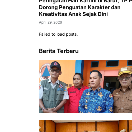
Peringatan Hari Kartini di Barut, TP
Dorong Penguatan Karakter dan
Kreativitas Anak Sejak Dini
April 29, 2026
Failed to load posts.
Berita Terbaru