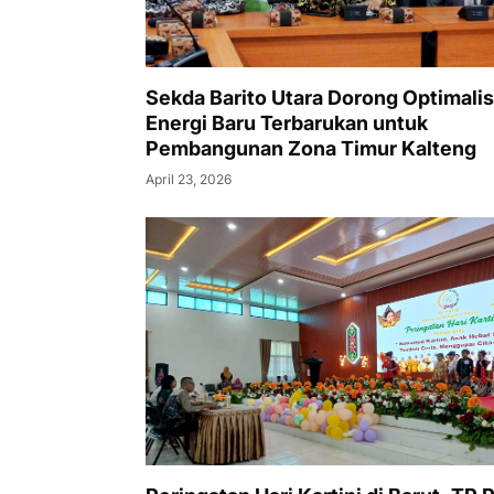
Sekda Barito Utara Dorong Optimalis
Energi Baru Terbarukan untuk
Pembangunan Zona Timur Kalteng
April 23, 2026