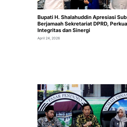
Bupati H. Shalahuddin Apresiasi Su
Berjamaah Sekretariat DPRD, Perkua
Integritas dan Sinergi
April 24, 2026