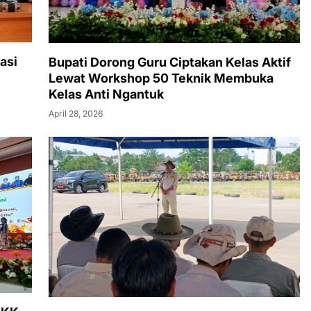
asi
Bupati Dorong Guru Ciptakan Kelas Aktif
Lewat Workshop 50 Teknik Membuka
Kelas Anti Ngantuk
April 28, 2026