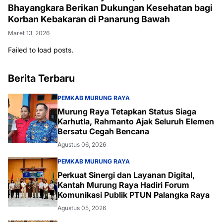
Bhayangkara Berikan Dukungan Kesehatan bagi
Korban Kebakaran di Panarung Bawah
Maret 13, 2026
Failed to load posts.
Berita Terbaru
PEMKAB MURUNG RAYA
Murung Raya Tetapkan Status Siaga
Karhutla, Rahmanto Ajak Seluruh Elemen
Bersatu Cegah Bencana
Agustus 06, 2026
PEMKAB MURUNG RAYA
Perkuat Sinergi dan Layanan Digital,
Kantah Murung Raya Hadiri Forum
Komunikasi Publik PTUN Palangka Raya
Agustus 05, 2026