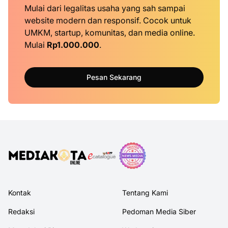
Mulai dari legalitas usaha yang sah sampai
website modern dan responsif. Cocok untuk
UMKM, startup, komunitas, dan media online.
Mulai
Rp1.000.000
.
Pesan Sekarang
Kontak
Tentang Kami
Redaksi
Pedoman Media Siber