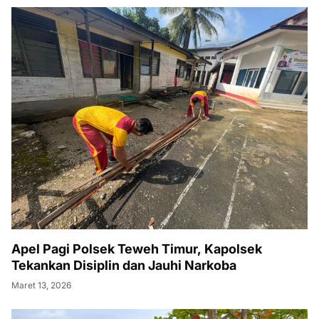
Apel Pagi Polsek Teweh Timur, Kapolsek
Tekankan Disiplin dan Jauhi Narkoba
Maret 13, 2026