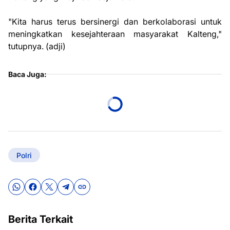
"Kita harus terus bersinergi dan berkolaborasi untuk
meningkatkan kesejahteraan masyarakat Kalteng,"
tutupnya. (adji)
Baca Juga:
Polri
Berita Terkait