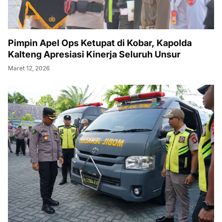
Pimpin Apel Ops Ketupat di Kobar, Kapolda
Kalteng Apresiasi Kinerja Seluruh Unsur
Maret 12, 2026