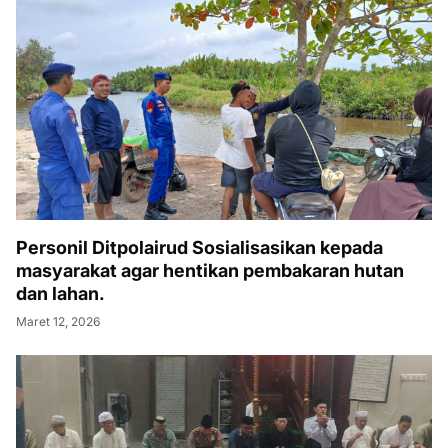
Personil Ditpolairud Sosialisasikan kepada
masyarakat agar hentikan pembakaran hutan
dan lahan.
Maret 12, 2026