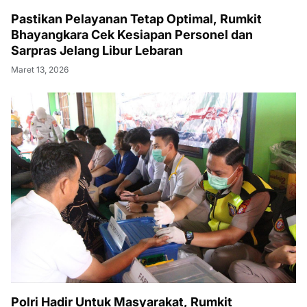
Pastikan Pelayanan Tetap Optimal, Rumkit
Bhayangkara Cek Kesiapan Personel dan
Sarpras Jelang Libur Lebaran
Maret 13, 2026
Polri Hadir Untuk Masyarakat, Rumkit