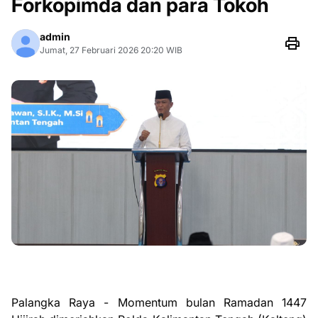
Forkopimda dan para Tokoh
admin
Jumat, 27 Februari 2026 20:20 WIB
Palangka Raya - Momentum bulan Ramadan 1447