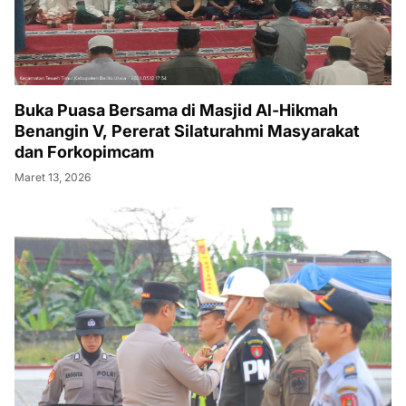
Buka Puasa Bersama di Masjid Al-Hikmah
Benangin V, Pererat Silaturahmi Masyarakat
dan Forkopimcam
Maret 13, 2026