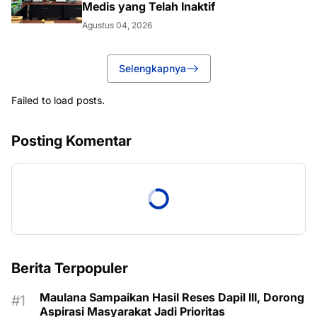
Medis yang Telah Inaktif
Agustus 04, 2026
Selengkapnya
Failed to load posts.
Posting Komentar
Berita Terpopuler
Maulana Sampaikan Hasil Reses Dapil III, Dorong
Aspirasi Masyarakat Jadi Prioritas