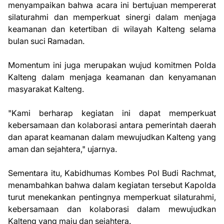
menyampaikan bahwa acara ini bertujuan mempererat
silaturahmi dan memperkuat sinergi dalam menjaga
keamanan dan ketertiban di wilayah Kalteng selama
bulan suci Ramadan.
Momentum ini juga merupakan wujud komitmen Polda
Kalteng dalam menjaga keamanan dan kenyamanan
masyarakat Kalteng.
"Kami berharap kegiatan ini dapat memperkuat
kebersamaan dan kolaborasi antara pemerintah daerah
dan aparat keamanan dalam mewujudkan Kalteng yang
aman dan sejahtera," ujarnya.
Sementara itu, Kabidhumas Kombes Pol Budi Rachmat,
menambahkan bahwa dalam kegiatan tersebut Kapolda
turut menekankan pentingnya memperkuat silaturahmi,
kebersamaan dan kolaborasi dalam mewujudkan
Kalteng yang maju dan sejahtera.