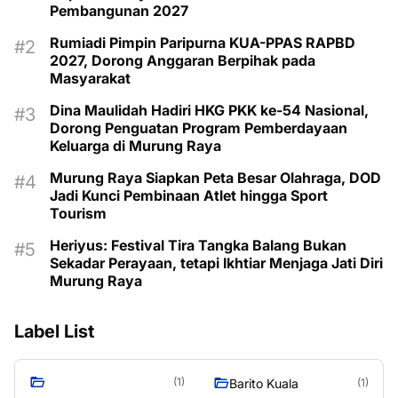
Pembangunan 2027
Rumiadi Pimpin Paripurna KUA-PPAS RAPBD
2027, Dorong Anggaran Berpihak pada
Masyarakat
Dina Maulidah Hadiri HKG PKK ke-54 Nasional,
Dorong Penguatan Program Pemberdayaan
Keluarga di Murung Raya
Murung Raya Siapkan Peta Besar Olahraga, DOD
Jadi Kunci Pembinaan Atlet hingga Sport
Tourism
Heriyus: Festival Tira Tangka Balang Bukan
Sekadar Perayaan, tetapi Ikhtiar Menjaga Jati Diri
Murung Raya
Label List
(1)
Barito Kuala
(1)