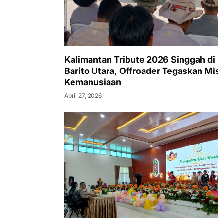
Kalimantan Tribute 2026 Singgah di
Barito Utara, Offroader Tegaskan Mi
Kemanusiaan
April 27, 2026