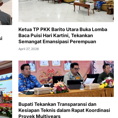
Ketua TP PKK Barito Utara Buka Lomba
Baca Puisi Hari Kartini, Tekankan
si
Semangat Emansipasi Perempuan
April 27, 2026
Bupati Tekankan Transparansi dan
Kesiapan Teknis dalam Rapat Koordinasi
Proyek Multiyears