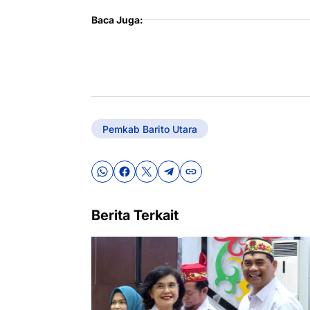
Baca Juga:
Pemkab Barito Utara
Berita Terkait