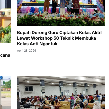
Bupati Dorong Guru Ciptakan Kelas Aktif
Lewat Workshop 50 Teknik Membuka
Kelas Anti Ngantuk
April 28, 2026
ncana