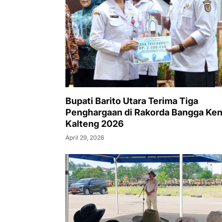
Bupati Barito Utara Terima Tiga
Penghargaan di Rakorda Bangga Ke
Kalteng 2026
April 29, 2026