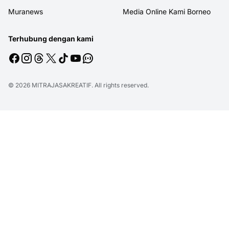
Muranews
Media Online Kami Borneo
Terhubung dengan kami
© 2026
MITRAJASAKREATIF
. All rights reserved.