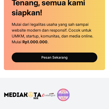
Tenang, semua kami
siapkan!
Mulai dari legalitas usaha yang sah sampai
website modern dan responsif. Cocok untuk
UMKM, startup, komunitas, dan media online.
Mulai
Rp1.000.000
.
Pesan Sekarang