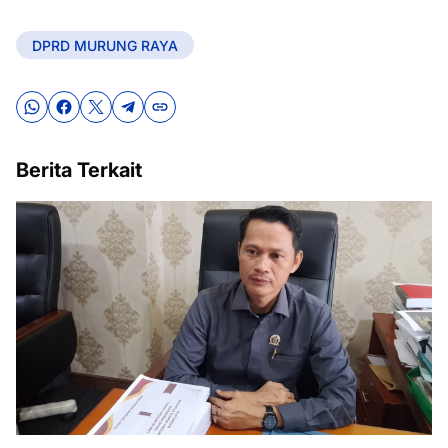
DPRD MURUNG RAYA
Berita Terkait