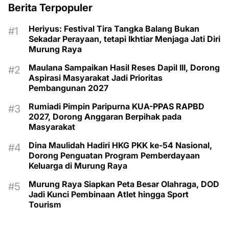
Berita Terpopuler
Heriyus: Festival Tira Tangka Balang Bukan
Sekadar Perayaan, tetapi Ikhtiar Menjaga Jati Diri
Murung Raya
Maulana Sampaikan Hasil Reses Dapil III, Dorong
Aspirasi Masyarakat Jadi Prioritas
Pembangunan 2027
Rumiadi Pimpin Paripurna KUA-PPAS RAPBD
2027, Dorong Anggaran Berpihak pada
Masyarakat
Dina Maulidah Hadiri HKG PKK ke-54 Nasional,
Dorong Penguatan Program Pemberdayaan
Keluarga di Murung Raya
Murung Raya Siapkan Peta Besar Olahraga, DOD
Jadi Kunci Pembinaan Atlet hingga Sport
Tourism