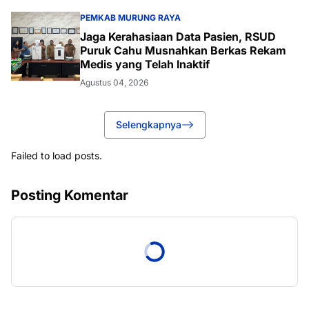
PEMKAB MURUNG RAYA
Jaga Kerahasiaan Data Pasien, RSUD
Puruk Cahu Musnahkan Berkas Rekam
Medis yang Telah Inaktif
Agustus 04, 2026
Selengkapnya
Failed to load posts.
Posting Komentar