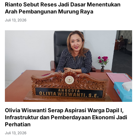
Rianto Sebut Reses Jadi Dasar Menentukan
Arah Pembangunan Murung Raya
Juli 13, 2026
Olivia Wiswanti Serap Aspirasi Warga Dapil I,
Infrastruktur dan Pemberdayaan Ekonomi Jadi
Perhatian
Juli 13, 2026