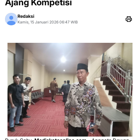
Ajang Kompetisi
Redaksi
Kamis, 15 Januari 2026 06:47 WIB