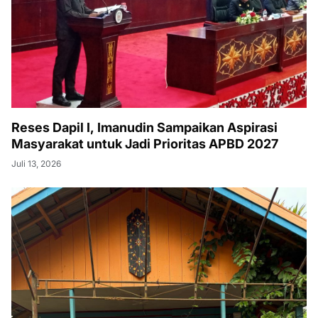
Reses Dapil I, Imanudin Sampaikan Aspirasi
Masyarakat untuk Jadi Prioritas APBD 2027
Juli 13, 2026