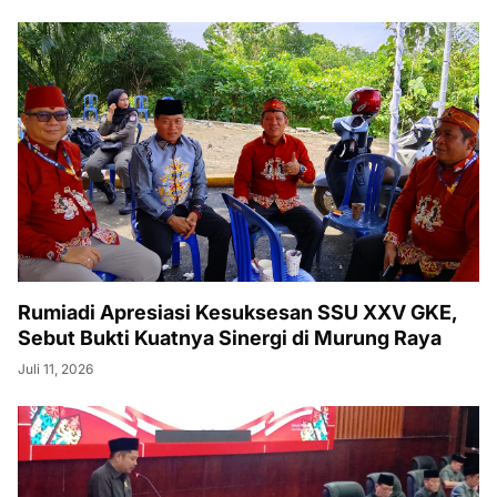
Rumiadi Apresiasi Kesuksesan SSU XXV GKE,
Sebut Bukti Kuatnya Sinergi di Murung Raya
Juli 11, 2026