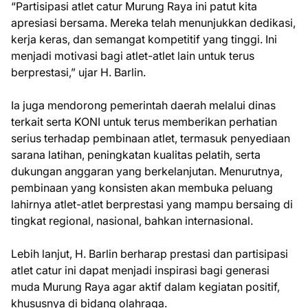
“Partisipasi atlet catur Murung Raya ini patut kita
apresiasi bersama. Mereka telah menunjukkan dedikasi,
kerja keras, dan semangat kompetitif yang tinggi. Ini
menjadi motivasi bagi atlet-atlet lain untuk terus
berprestasi,” ujar H. Barlin.
Ia juga mendorong pemerintah daerah melalui dinas
terkait serta KONI untuk terus memberikan perhatian
serius terhadap pembinaan atlet, termasuk penyediaan
sarana latihan, peningkatan kualitas pelatih, serta
dukungan anggaran yang berkelanjutan. Menurutnya,
pembinaan yang konsisten akan membuka peluang
lahirnya atlet-atlet berprestasi yang mampu bersaing di
tingkat regional, nasional, bahkan internasional.
Lebih lanjut, H. Barlin berharap prestasi dan partisipasi
atlet catur ini dapat menjadi inspirasi bagi generasi
muda Murung Raya agar aktif dalam kegiatan positif,
khususnya di bidang olahraga.