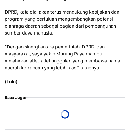
DPRD, kata dia, akan terus mendukung kebijakan dan
program yang bertujuan mengembangkan potensi
olahraga daerah sebagai bagian dari pembangunan
sumber daya manusia.
“Dengan sinergi antara pemerintah, DPRD, dan
masyarakat, saya yakin Murung Raya mampu
melahirkan atlet-atlet unggulan yang membawa nama
daerah ke kancah yang lebih luas,” tutupnya.
(
Luki
)
Baca Juga: