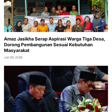
Amaz Jasikha Serap Aspirasi Warga Tiga Desa,
Dorong Pembangunan Sesuai Kebutuhan
Masyarakat
Juli 09, 2026