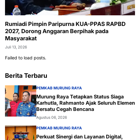
Rumiadi Pimpin Paripurna KUA-PPAS RAPBD
2027, Dorong Anggaran Berpihak pada
Masyarakat
Juli 13, 2026
Failed to load posts.
Berita Terbaru
PEMKAB MURUNG RAYA
Murung Raya Tetapkan Status Siaga
Karhutla, Rahmanto Ajak Seluruh Elemen
Bersatu Cegah Bencana
Agustus 06, 2026
PEMKAB MURUNG RAYA
Perkuat Sinergi dan Layanan Digital,