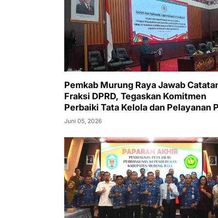
Pemkab Murung Raya Jawab Catata
Fraksi DPRD, Tegaskan Komitmen
Perbaiki Tata Kelola dan Pelayanan 
Juni 05, 2026