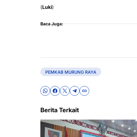
(
Luki
)
Baca Juga:
PEMKAB MURUNG RAYA
Berita Terkait