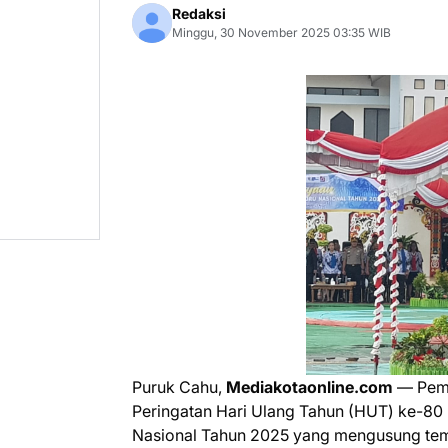
Redaksi
Minggu, 30 November 2025 03:35 WIB
Puruk Cahu,
Mediakotaonline.com
— Peme
Peringatan Hari Ulang Tahun (HUT) ke-80 
Nasional Tahun 2025 yang mengusung tema