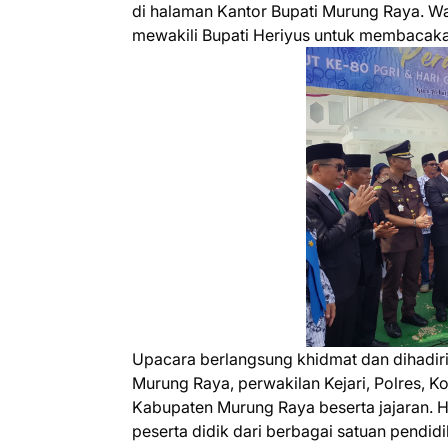
di halaman Kantor Bupati Murung Raya. Wa
mewakili Bupati Heriyus untuk membacaka
Upacara berlangsung khidmat dan dihadiri
Murung Raya, perwakilan Kejari, Polres, 
Kabupaten Murung Raya beserta jajaran. H
peserta didik dari berbagai satuan pendidi