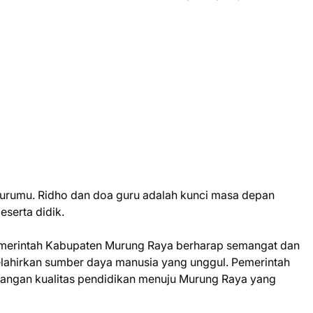
urumu. Ridho dan doa guru adalah kunci masa depan
eserta didik.
emerintah Kabupaten Murung Raya berharap semangat dan
elahirkan sumber daya manusia yang unggul. Pemerintah
gan kualitas pendidikan menuju Murung Raya yang