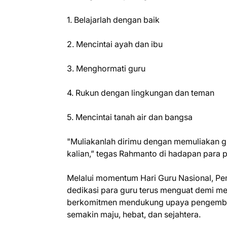
1. Belajarlah dengan baik
2. Mencintai ayah dan ibu
3. Menghormati guru
4. Rukun dengan lingkungan dan teman
5. Mencintai tanah air dan bangsa
"Muliakanlah dirimu dengan memuliakan g
kalian,” tegas Rahmanto di hadapan para p
Melalui momentum Hari Guru Nasional, P
dedikasi para guru terus menguat demi m
berkomitmen mendukung upaya pengemban
semakin maju, hebat, dan sejahtera.