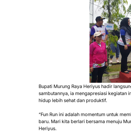
Bupati Murung Raya Heriyus hadir langsun
sambutannya, ia mengapresiasi kegiatan i
hidup lebih sehat dan produktif.
“Fun Run ini adalah momentum untuk memb
baru. Mari kita berlari bersama menuju Mu
Heriyus.