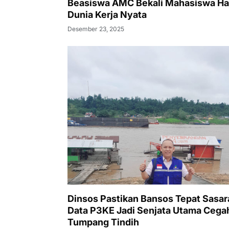
Beasiswa AMC Bekali Mahasiswa Ha
Dunia Kerja Nyata
Desember 23, 2025
Dinsos Pastikan Bansos Tepat Sasar
Data P3KE Jadi Senjata Utama Cega
Tumpang Tindih