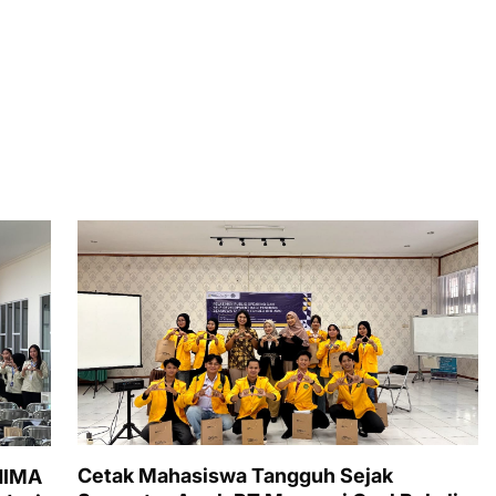
Cetak Mahasiswa Tangguh Sejak
 HIMA