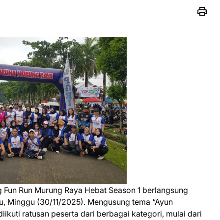
g Fun Run Murung Raya Hebat Season 1 berlangsung
hu, Minggu (30/11/2025). Mengusung tema “Ayun
ikuti ratusan peserta dari berbagai kategori, mulai dari