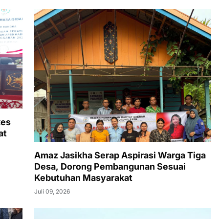
kes
at
Amaz Jasikha Serap Aspirasi Warga Tiga
Desa, Dorong Pembangunan Sesuai
Kebutuhan Masyarakat
Juli 09, 2026