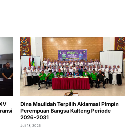
XXV
Dina Maulidah Terpilih Aklamasi Pimpin
ransi
Perempuan Bangsa Kalteng Periode
2026–2031
Juli 18, 2026