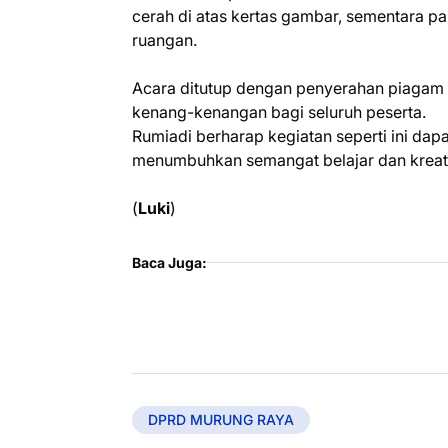
cerah di atas kertas gambar, sementara p
ruangan.
Acara ditutup dengan penyerahan piagam 
kenang-kenangan bagi seluruh peserta.
Rumiadi berharap kegiatan seperti ini dap
menumbuhkan semangat belajar dan kreat
(
Luki
)
Baca Juga:
DPRD MURUNG RAYA