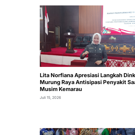
Lita Norfiana Apresiasi Langkah Din
Murung Raya Antisipasi Penyakit Sa
Musim Kemarau
Juli 15, 2026