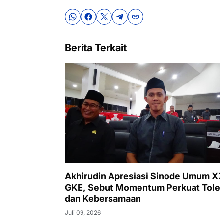
Berita Terkait
Akhirudin Apresiasi Sinode Umum 
GKE, Sebut Momentum Perkuat Tole
dan Kebersamaan
Juli 09, 2026