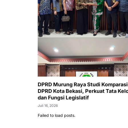
DPRD Murung Raya Studi Komparasi
DPRD Kota Bekasi, Perkuat Tata Kelo
dan Fungsi Legislatif
Juli 16, 2026
Failed to load posts.