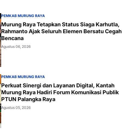
PEMKAB MURUNG RAYA
Murung Raya Tetapkan Status Siaga Karhutla,
Rahmanto Ajak Seluruh Elemen Bersatu Cegah
Bencana
Agustus 06, 2026
PEMKAB MURUNG RAYA
Perkuat Sinergi dan Layanan Digital, Kantah
Murung Raya Hadiri Forum Komunikasi Publik
PTUN Palangka Raya
Agustus 05, 2026