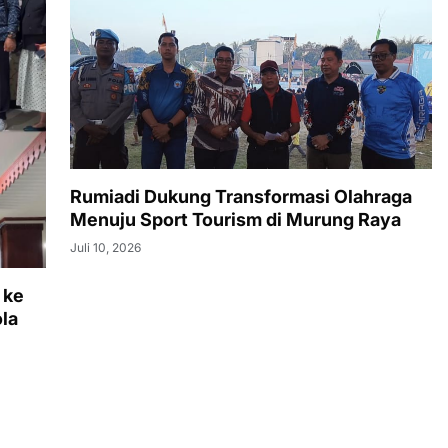
Rumiadi Dukung Transformasi Olahraga
Menuju Sport Tourism di Murung Raya
Juli 10, 2026
 ke
la