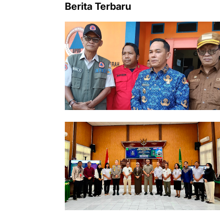
Berita Terbaru