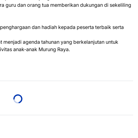
ara guru dan orang tua memberikan dukungan di sekeliling
penghargaan dan hadiah kepada peserta terbaik serta
at menjadi agenda tahunan yang berkelanjutan untuk
ivitas anak-anak Murung Raya.