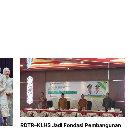
RDTR–KLHS Jadi Fondasi Pembangunan