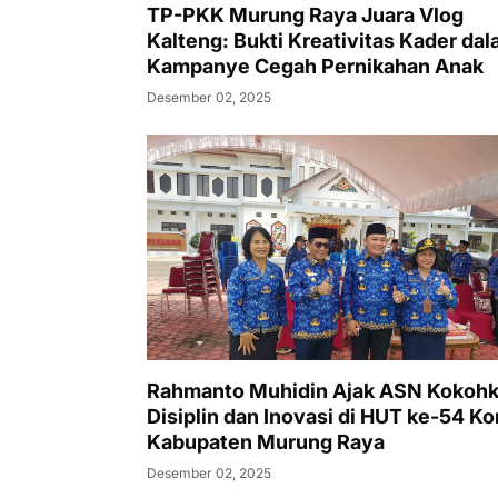
TP-PKK Murung Raya Juara Vlog
Kalteng: Bukti Kreativitas Kader da
Kampanye Cegah Pernikahan Anak
Desember 02, 2025
Rahmanto Muhidin Ajak ASN Kokoh
Disiplin dan Inovasi di HUT ke-54 Ko
Kabupaten Murung Raya
Desember 02, 2025