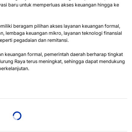
novasi baru untuk memperluas akses keuangan hingga ke
miliki beragam pilihan akses layanan keuangan formal,
n, lembaga keuangan mikro, layanan teknologi finansial
seperti pegadaian dan remitansi.
n keuangan formal, pemerintah daerah berharap tingkat
 Murung Raya terus meningkat, sehingga dapat mendukung
erkelanjutan.