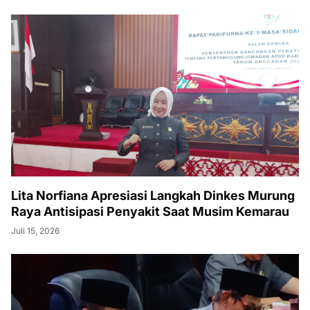
Lita Norfiana Apresiasi Langkah Dinkes Murung
Raya Antisipasi Penyakit Saat Musim Kemarau
Juli 15, 2026