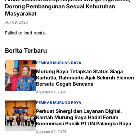
Dorong Pembangunan Sesuai Kebutuhan
Masyarakat
Juli 09, 2026
Failed to load posts.
Berita Terbaru
PEMKAB MURUNG RAYA
Murung Raya Tetapkan Status Siaga
Karhutla, Rahmanto Ajak Seluruh Elemen
Bersatu Cegah Bencana
Agustus 06, 2026
PEMKAB MURUNG RAYA
Perkuat Sinergi dan Layanan Digital,
Kantah Murung Raya Hadiri Forum
Komunikasi Publik PTUN Palangka Raya
Agustus 05, 2026