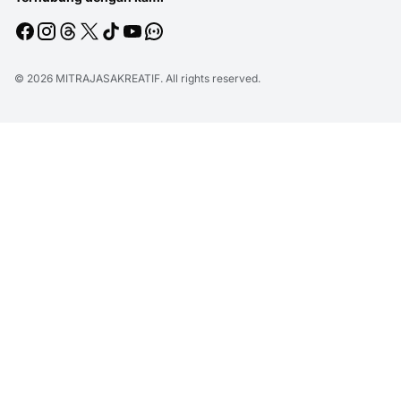
© 2026
MITRAJASAKREATIF
. All rights reserved.