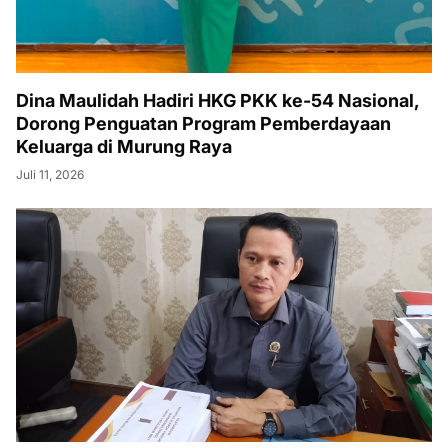
Dina Maulidah Hadiri HKG PKK ke-54 Nasional,
Dorong Penguatan Program Pemberdayaan
Keluarga di Murung Raya
Juli 11, 2026