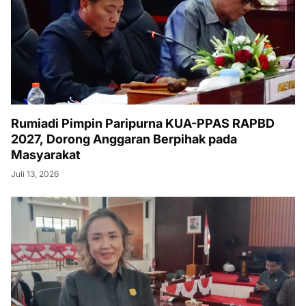
Rumiadi Pimpin Paripurna KUA-PPAS RAPBD
2027, Dorong Anggaran Berpihak pada
Masyarakat
Juli 13, 2026