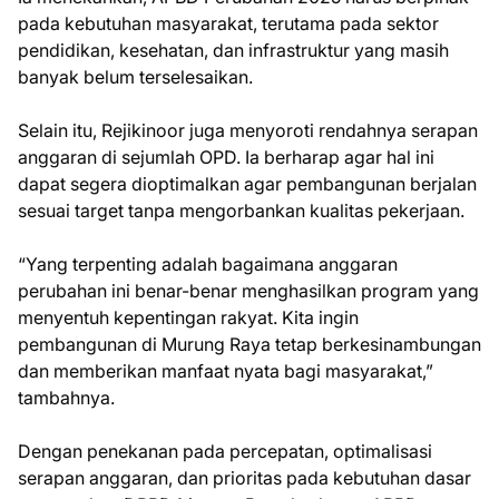
pada kebutuhan masyarakat, terutama pada sektor
pendidikan, kesehatan, dan infrastruktur yang masih
banyak belum terselesaikan.
Selain itu, Rejikinoor juga menyoroti rendahnya serapan
anggaran di sejumlah OPD. Ia berharap agar hal ini
dapat segera dioptimalkan agar pembangunan berjalan
sesuai target tanpa mengorbankan kualitas pekerjaan.
“Yang terpenting adalah bagaimana anggaran
perubahan ini benar-benar menghasilkan program yang
menyentuh kepentingan rakyat. Kita ingin
pembangunan di Murung Raya tetap berkesinambungan
dan memberikan manfaat nyata bagi masyarakat,”
tambahnya.
Dengan penekanan pada percepatan, optimalisasi
serapan anggaran, dan prioritas pada kebutuhan dasar