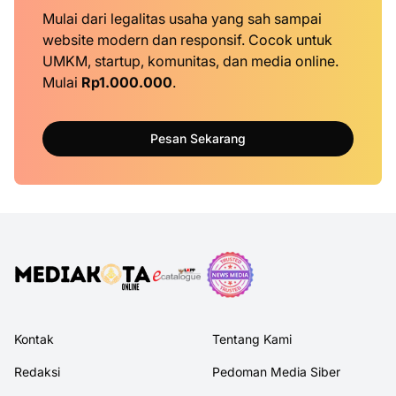
Mulai dari legalitas usaha yang sah sampai
website modern dan responsif. Cocok untuk
UMKM, startup, komunitas, dan media online.
Mulai
Rp1.000.000
.
Pesan Sekarang
Kontak
Tentang Kami
Redaksi
Pedoman Media Siber