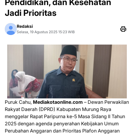
Pendidikan, dan Kesehatan
Jadi Prioritas
Redaksi
Selasa, 19 Agustus 2025 15:23 WIB
Puruk Cahu,
Mediakotaonline.com
– Dewan Perwakilan
Rakyat Daerah (DPRD) Kabupaten Murung Raya
menggelar Rapat Paripurna ke-5 Masa Sidang II Tahun
2025 dengan agenda penyerahan Kebijakan Umum
Perubahan Anggaran dan Prioritas Plafon Anggaran