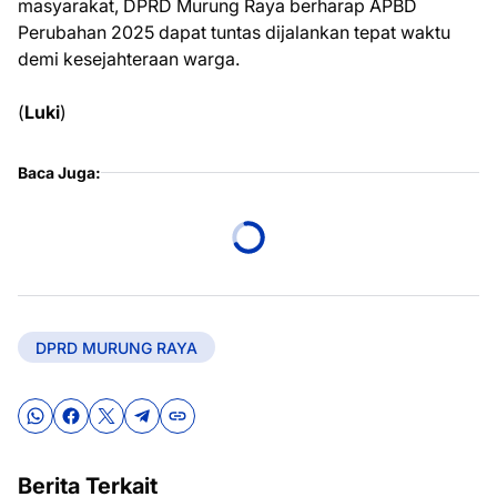
masyarakat, DPRD Murung Raya berharap APBD
Perubahan 2025 dapat tuntas dijalankan tepat waktu
demi kesejahteraan warga.
(
Luki
)
Baca Juga:
DPRD MURUNG RAYA
Berita Terkait