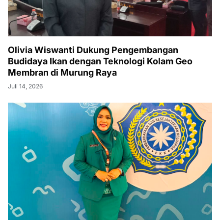
Olivia Wiswanti Dukung Pengembangan
Budidaya Ikan dengan Teknologi Kolam Geo
Membran di Murung Raya
Juli 14, 2026