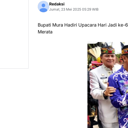
Redaksi
Jumat, 23 Mei 2025 05:29 WIB
Bupati Mura Hadiri Upacara Hari Jadi ke
Merata