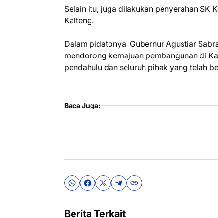
Selain itu, juga dilakukan penyerahan SK
Kalteng.
Dalam pidatonya, Gubernur Agustiar Sabra
mendorong kemajuan pembangunan di Kali
pendahulu dan seluruh pihak yang telah b
Baca Juga:
Berita Terkait