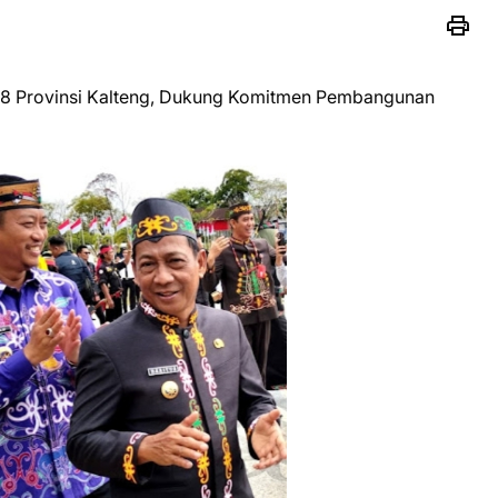
-68 Provinsi Kalteng, Dukung Komitmen Pembangunan