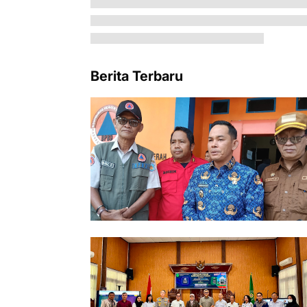
Berita Terbaru