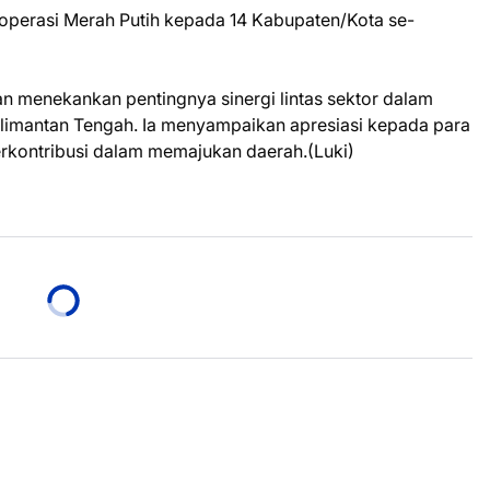
 Koperasi Merah Putih kepada 14 Kabupaten/Kota se-
n menekankan pentingnya sinergi lintas sektor dalam
mantan Tengah. Ia menyampaikan apresiasi kepada para
erkontribusi dalam memajukan daerah.(Luki)