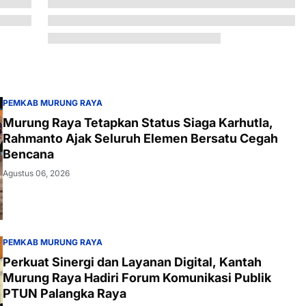
PEMKAB MURUNG RAYA
Murung Raya Tetapkan Status Siaga Karhutla,
Rahmanto Ajak Seluruh Elemen Bersatu Cegah
Bencana
Agustus 06, 2026
PEMKAB MURUNG RAYA
Perkuat Sinergi dan Layanan Digital, Kantah
Murung Raya Hadiri Forum Komunikasi Publik
PTUN Palangka Raya