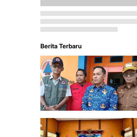
Berita Terbaru