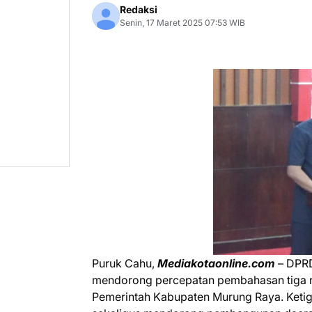
Redaksi
Senin, 17 Maret 2025 07:53 WIB
‎Puruk Cahu,
Mediakotaonline.com
– DPRD
mendorong percepatan pembahasan tiga r
Pemerintah Kabupaten Murung Raya. Ketig