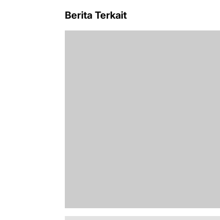
Berita Terkait