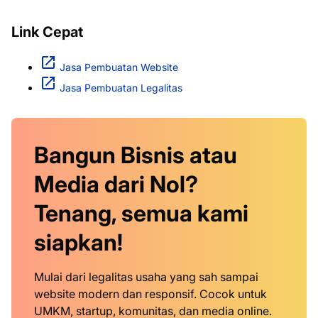
Link Cepat
Jasa Pembuatan Website
Jasa Pembuatan Legalitas
Bangun Bisnis atau
Media dari Nol?
Tenang, semua kami
siapkan!
Mulai dari legalitas usaha yang sah sampai
website modern dan responsif. Cocok untuk
UMKM, startup, komunitas, dan media online.