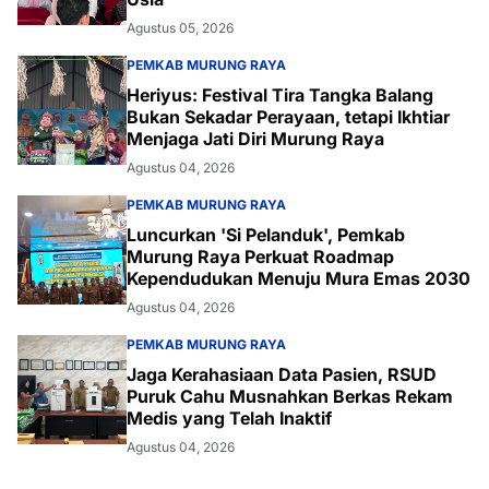
Agustus 05, 2026
PEMKAB MURUNG RAYA
Heriyus: Festival Tira Tangka Balang
Bukan Sekadar Perayaan, tetapi Ikhtiar
Menjaga Jati Diri Murung Raya
Agustus 04, 2026
PEMKAB MURUNG RAYA
Luncurkan 'Si Pelanduk', Pemkab
Murung Raya Perkuat Roadmap
Kependudukan Menuju Mura Emas 2030
Agustus 04, 2026
PEMKAB MURUNG RAYA
Jaga Kerahasiaan Data Pasien, RSUD
Puruk Cahu Musnahkan Berkas Rekam
Medis yang Telah Inaktif
Agustus 04, 2026