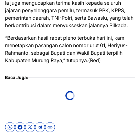
Ia juga mengucapkan terima kasih kepada seluruh
jajaran penyelenggara pemilu, termasuk PPK, KPPS,
pemerintah daerah, TNI-Polri, serta Bawaslu, yang telah
berkontribusi dalam menyukseskan jalannya Pilkada.
“Berdasarkan hasil rapat pleno terbuka hari ini, kami
menetapkan pasangan calon nomor urut 01, Heriyus-
Rahmanto, sebagai Bupati dan Wakil Bupati terpilih
Kabupaten Murung Raya,” tutupnya.(Red)
Baca Juga: