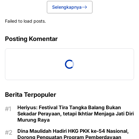
Selengkapnya
Failed to load posts.
Posting Komentar
Berita Terpopuler
Heriyus: Festival Tira Tangka Balang Bukan
Sekadar Perayaan, tetapi Ikhtiar Menjaga Jati Diri
Murung Raya
Dina Maulidah Hadiri HKG PKK ke-54 Nasional,
Dorong Penguatan Program Pemberdayaan