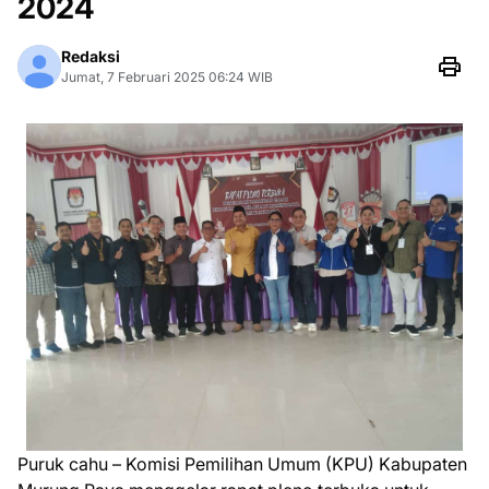
2024
Redaksi
Jumat, 7 Februari 2025 06:24 WIB
Puruk cahu – Komisi Pemilihan Umum (KPU) Kabupaten