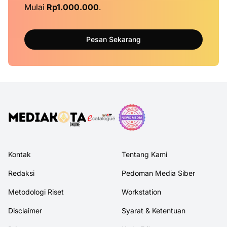
Mulai
Rp1.000.000
.
Pesan Sekarang
Kontak
Tentang Kami
Redaksi
Pedoman Media Siber
Metodologi Riset
Workstation
Disclaimer
Syarat & Ketentuan