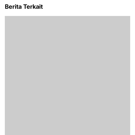
Berita Terkait