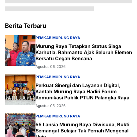
Berita Terbaru
PEMKAB MURUNG RAYA
Murung Raya Tetapkan Status Siaga
Karhutla, Rahmanto Ajak Seluruh Elemen
Bersatu Cegah Bencana
Agustus 06, 2026
PEMKAB MURUNG RAYA
Perkuat Sinergi dan Layanan Digital,
Kantah Murung Raya Hadiri Forum
Komunikasi Publik PTUN Palangka Raya
Agustus 05, 2026
PEMKAB MURUNG RAYA
55 Lansia Murung Raya Diwisuda, Bukti
Semangat Belajar Tak Pernah Mengenal
Usia