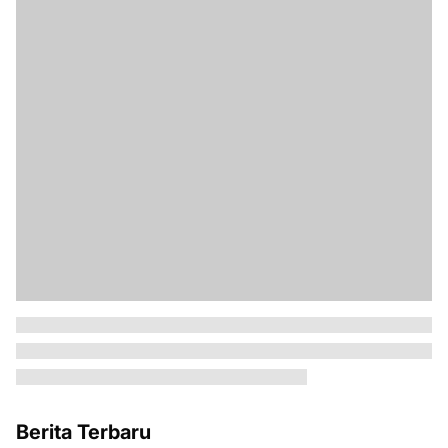
Berita Terbaru