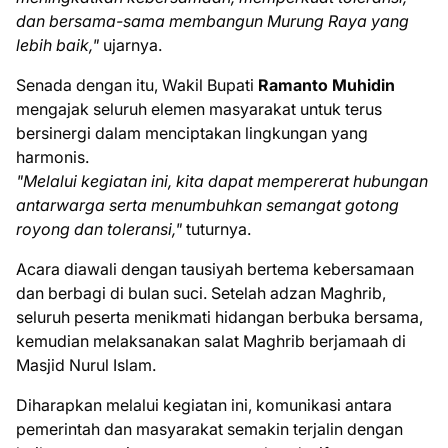
dan bersama-sama membangun Murung Raya yang
lebih baik,"
ujarnya.
Senada dengan itu, Wakil Bupati
Ramanto Muhidin
mengajak seluruh elemen masyarakat untuk terus
bersinergi dalam menciptakan lingkungan yang
harmonis.
"Melalui kegiatan ini, kita dapat mempererat hubungan
antarwarga serta menumbuhkan semangat gotong
royong dan toleransi,"
tuturnya.
Acara diawali dengan tausiyah bertema kebersamaan
dan berbagi di bulan suci. Setelah adzan Maghrib,
seluruh peserta menikmati hidangan berbuka bersama,
kemudian melaksanakan salat Maghrib berjamaah di
Masjid Nurul Islam.
Diharapkan melalui kegiatan ini, komunikasi antara
pemerintah dan masyarakat semakin terjalin dengan