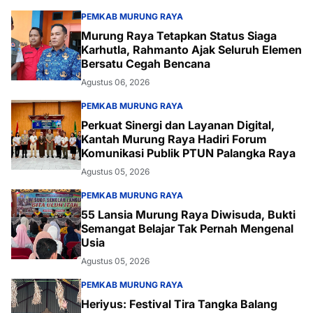
PEMKAB MURUNG RAYA
Murung Raya Tetapkan Status Siaga
Karhutla, Rahmanto Ajak Seluruh Elemen
Bersatu Cegah Bencana
Agustus 06, 2026
PEMKAB MURUNG RAYA
Perkuat Sinergi dan Layanan Digital,
Kantah Murung Raya Hadiri Forum
Komunikasi Publik PTUN Palangka Raya
Agustus 05, 2026
PEMKAB MURUNG RAYA
55 Lansia Murung Raya Diwisuda, Bukti
Semangat Belajar Tak Pernah Mengenal
Usia
Agustus 05, 2026
PEMKAB MURUNG RAYA
Heriyus: Festival Tira Tangka Balang