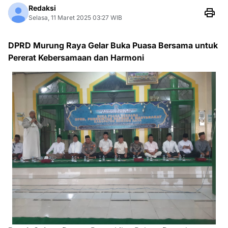
Redaksi
Selasa, 11 Maret 2025 03:27 WIB
DPRD Murung Raya Gelar Buka Puasa Bersama untuk
Pererat Kebersamaan dan Harmoni