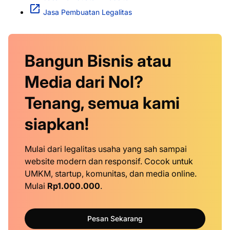
Jasa Pembuatan Legalitas
Bangun Bisnis atau
Media dari Nol?
Tenang, semua kami
siapkan!
Mulai dari legalitas usaha yang sah sampai
website modern dan responsif. Cocok untuk
UMKM, startup, komunitas, dan media online.
Mulai
Rp1.000.000
.
Pesan Sekarang