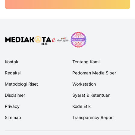
Kontak
Tentang Kami
Redaksi
Pedoman Media Siber
Metodologi Riset
Workstation
Disclaimer
Syarat & Ketentuan
Privacy
Kode Etik
Sitemap
Transparency Report