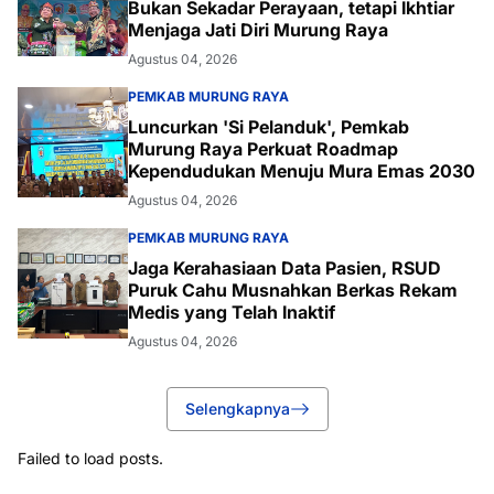
Bukan Sekadar Perayaan, tetapi Ikhtiar
Menjaga Jati Diri Murung Raya
Agustus 04, 2026
PEMKAB MURUNG RAYA
Luncurkan 'Si Pelanduk', Pemkab
Murung Raya Perkuat Roadmap
Kependudukan Menuju Mura Emas 2030
Agustus 04, 2026
PEMKAB MURUNG RAYA
Jaga Kerahasiaan Data Pasien, RSUD
Puruk Cahu Musnahkan Berkas Rekam
Medis yang Telah Inaktif
Agustus 04, 2026
Selengkapnya
Failed to load posts.