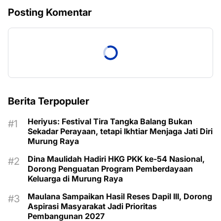
Posting Komentar
Berita Terpopuler
Heriyus: Festival Tira Tangka Balang Bukan
Sekadar Perayaan, tetapi Ikhtiar Menjaga Jati Diri
Murung Raya
Dina Maulidah Hadiri HKG PKK ke-54 Nasional,
Dorong Penguatan Program Pemberdayaan
Keluarga di Murung Raya
Maulana Sampaikan Hasil Reses Dapil III, Dorong
Aspirasi Masyarakat Jadi Prioritas
Pembangunan 2027