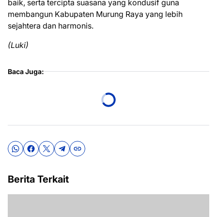
baik, serta tercipta suasana yang kondusif guna
membangun Kabupaten Murung Raya yang lebih
sejahtera dan harmonis.
(Luki)
Baca Juga:
Berita Terkait