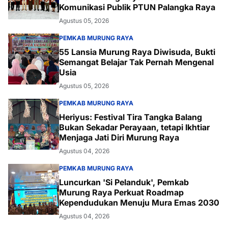
Komunikasi Publik PTUN Palangka Raya
Agustus 05, 2026
PEMKAB MURUNG RAYA
55 Lansia Murung Raya Diwisuda, Bukti
Semangat Belajar Tak Pernah Mengenal
Usia
Agustus 05, 2026
PEMKAB MURUNG RAYA
Heriyus: Festival Tira Tangka Balang
Bukan Sekadar Perayaan, tetapi Ikhtiar
Menjaga Jati Diri Murung Raya
Agustus 04, 2026
PEMKAB MURUNG RAYA
Luncurkan 'Si Pelanduk', Pemkab
Murung Raya Perkuat Roadmap
Kependudukan Menuju Mura Emas 2030
Agustus 04, 2026