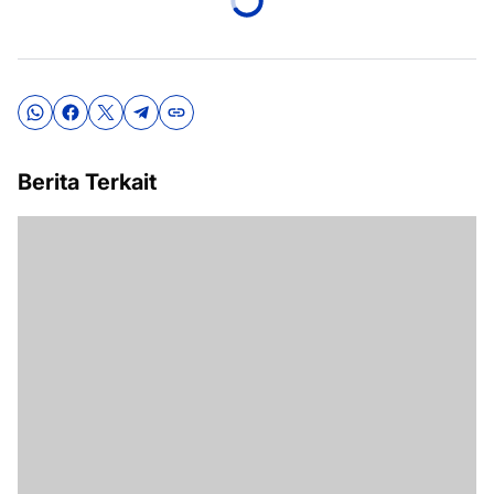
Berita Terkait