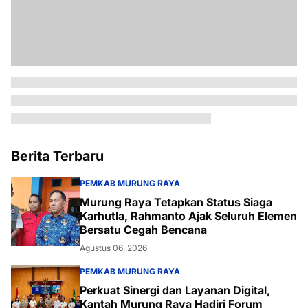
Berita Terbaru
PEMKAB MURUNG RAYA
Murung Raya Tetapkan Status Siaga
Karhutla, Rahmanto Ajak Seluruh Elemen
Bersatu Cegah Bencana
Agustus 06, 2026
PEMKAB MURUNG RAYA
Perkuat Sinergi dan Layanan Digital,
Kantah Murung Raya Hadiri Forum