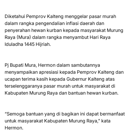
Diketahui Pemprov Kalteng menggelar pasar murah
dalam rangka pengendalian inflasi daerah dan
penyerahan hewan kurban kepada masyarakat Murung
Raya (Mura) dalam rangka menyambut Hari Raya
Iduladha 1445 Hijriah.
Pj Bupati Mura, Hermon dalam sambutannya
menyampaikan apresiasi kepada Pemprov Kalteng dan
ucapan terima kasih kepada Gubernur Kalteng atas
terselenggaranya pasar murah untuk masyarakat di
Kabupaten Murung Raya dan bantuan hewan kurban.
“Semoga bantuan yang di bagikan ini dapat bermanfaat
untuk masyarakat Kabupaten Murung Raya,” kata
Hermon.