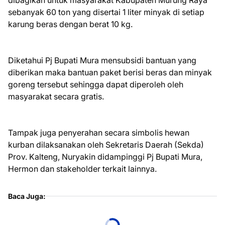
sebanyak 60 ton yang disertai 1 liter minyak di setiap
karung beras dengan berat 10 kg.
Diketahui Pj Bupati Mura mensubsidi bantuan yang
diberikan maka bantuan paket berisi beras dan minyak
goreng tersebut sehingga dapat diperoleh oleh
masyarakat secara gratis.
Tampak juga penyerahan secara simbolis hewan
kurban dilaksanakan oleh Sekretaris Daerah (Sekda)
Prov. Kalteng, Nuryakin didampinggi Pj Bupati Mura,
Hermon dan stakeholder terkait lainnya.
Baca Juga: