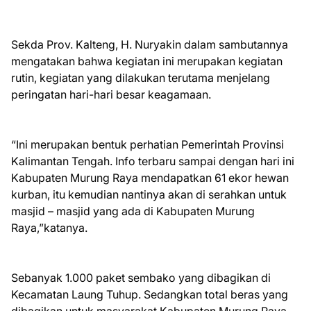
Sekda Prov. Kalteng, H. Nuryakin dalam sambutannya
mengatakan bahwa kegiatan ini merupakan kegiatan
rutin, kegiatan yang dilakukan terutama menjelang
peringatan hari-hari besar keagamaan.
“Ini merupakan bentuk perhatian Pemerintah Provinsi
Kalimantan Tengah. Info terbaru sampai dengan hari ini
Kabupaten Murung Raya mendapatkan 61 ekor hewan
kurban, itu kemudian nantinya akan di serahkan untuk
masjid – masjid yang ada di Kabupaten Murung
Raya,”katanya.
Sebanyak 1.000 paket sembako yang dibagikan di
Kecamatan Laung Tuhup. Sedangkan total beras yang
dibagikan untuk masyarakat Kabupaten Murung Raya