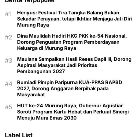
Heriyus: Festival Tira Tangka Balang Bukan
Sekadar Perayaan, tetapi Ikhtiar Menjaga Jati Diri
Murung Raya
Dina Maulidah Hadiri HKG PKK ke-54 Nasional,
Dorong Penguatan Program Pemberdayaan
Keluarga di Murung Raya
Maulana Sampaikan Hasil Reses Dapil III, Dorong
Aspirasi Masyarakat Jadi Prioritas
Pembangunan 2027
Rumiadi Pimpin Paripurna KUA-PPAS RAPBD
2027, Dorong Anggaran Berpihak pada
Masyarakat
HUT ke-24 Murung Raya, Gubernur Agustiar
Soroti Program Kartu Hebat dan Perkuat Sinergi
Menuju Mura Emas 2030
Label List