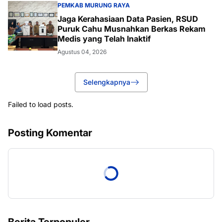
PEMKAB MURUNG RAYA
Jaga Kerahasiaan Data Pasien, RSUD
Puruk Cahu Musnahkan Berkas Rekam
Medis yang Telah Inaktif
Agustus 04, 2026
Selengkapnya
Failed to load posts.
Posting Komentar
Berita Terpopuler