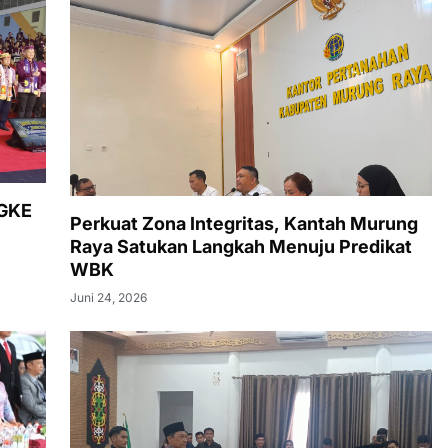
 GKE
Perkuat Zona Integritas, Kantah Murung
Raya Satukan Langkah Menuju Predikat
WBK
Juni 24, 2026