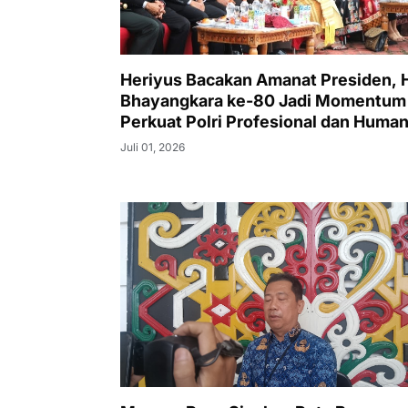
Heriyus Bacakan Amanat Presiden, H
Bhayangkara ke-80 Jadi Momentum
Perkuat Polri Profesional dan Human
Juli 01, 2026