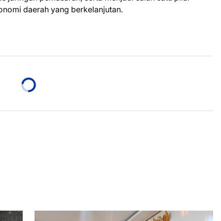
omi daerah yang berkelanjutan.