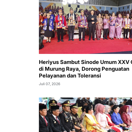
Heriyus Sambut Sinode Umum XXV
di Murung Raya, Dorong Penguatan
Pelayanan dan Toleransi
Juli 07, 2026