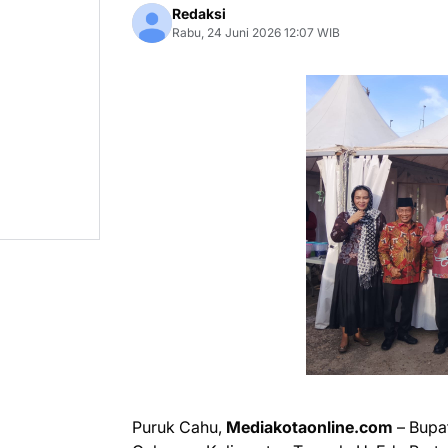
Redaksi
Rabu, 24 Juni 2026 12:07 WIB
Puruk Cahu,
Mediakotaonline.com
– Bupat