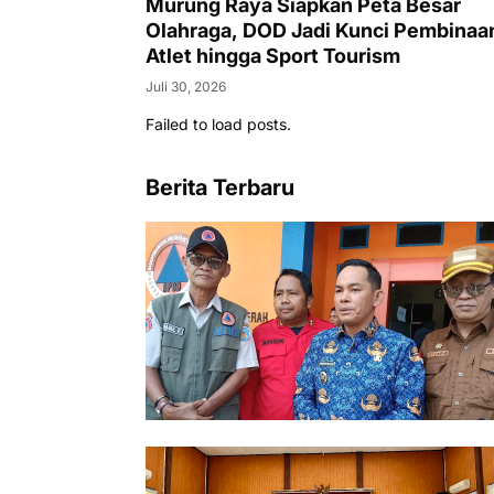
Murung Raya Siapkan Peta Besar
Olahraga, DOD Jadi Kunci Pembinaa
Atlet hingga Sport Tourism
Juli 30, 2026
Failed to load posts.
Berita Terbaru