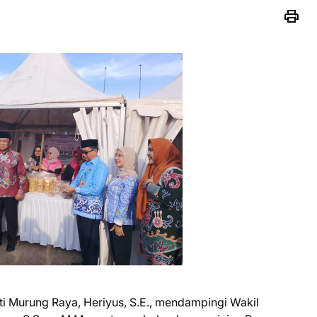
i Murung Raya, Heriyus, S.E., mendampingi Wakil