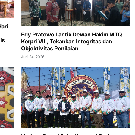
ari
Edy Pratowo Lantik Dewan Hakim MTQ
is
Korpri VIII, Tekankan Integritas dan
Objektivitas Penilaian
Juni 24, 2026