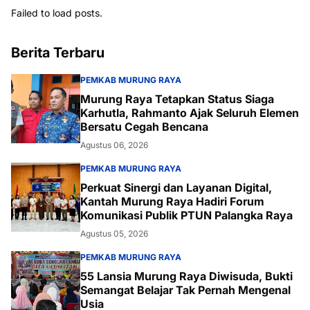
Failed to load posts.
Berita Terbaru
PEMKAB MURUNG RAYA
Murung Raya Tetapkan Status Siaga
Karhutla, Rahmanto Ajak Seluruh Elemen
Bersatu Cegah Bencana
Agustus 06, 2026
PEMKAB MURUNG RAYA
Perkuat Sinergi dan Layanan Digital,
Kantah Murung Raya Hadiri Forum
Komunikasi Publik PTUN Palangka Raya
Agustus 05, 2026
PEMKAB MURUNG RAYA
55 Lansia Murung Raya Diwisuda, Bukti
Semangat Belajar Tak Pernah Mengenal
Usia