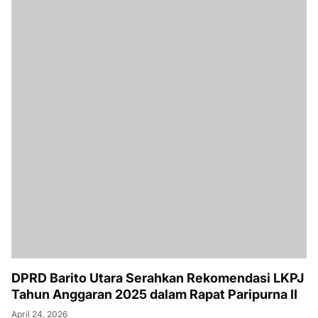
DPRD Barito Utara Serahkan Rekomendasi LKPJ
Tahun Anggaran 2025 dalam Rapat Paripurna II
April 24, 2026