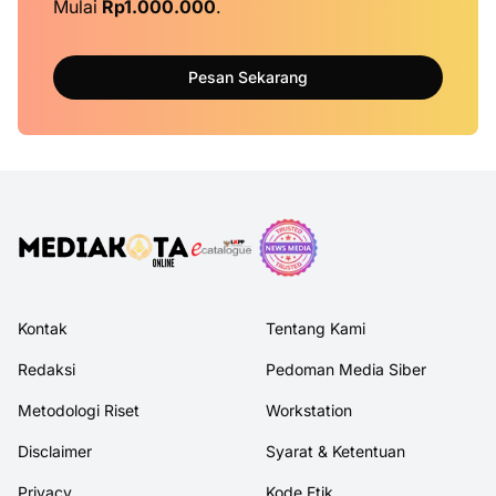
Mulai
Rp1.000.000
.
Pesan Sekarang
Kontak
Tentang Kami
Redaksi
Pedoman Media Siber
Metodologi Riset
Workstation
Disclaimer
Syarat & Ketentuan
Privacy
Kode Etik