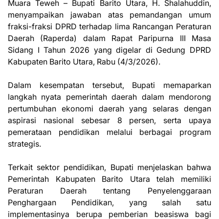
Muara Teweh – Bupati Barito Utara, H. Shalahuddin,
menyampaikan jawaban atas pemandangan umum
fraksi-fraksi DPRD terhadap lima Rancangan Peraturan
Daerah (Raperda) dalam Rapat Paripurna III Masa
Sidang I Tahun 2026 yang digelar di Gedung DPRD
Kabupaten Barito Utara, Rabu (4/3/2026).
Dalam kesempatan tersebut, Bupati memaparkan
langkah nyata pemerintah daerah dalam mendorong
pertumbuhan ekonomi daerah yang selaras dengan
aspirasi nasional sebesar 8 persen, serta upaya
pemerataan pendidikan melalui berbagai program
strategis.
Terkait sektor pendidikan, Bupati menjelaskan bahwa
Pemerintah Kabupaten Barito Utara telah memiliki
Peraturan Daerah tentang Penyelenggaraan
Penghargaan Pendidikan, yang salah satu
implementasinya berupa pemberian beasiswa bagi