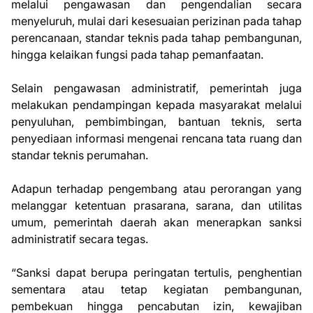
melalui pengawasan dan pengendalian secara
menyeluruh, mulai dari kesesuaian perizinan pada tahap
perencanaan, standar teknis pada tahap pembangunan,
hingga kelaikan fungsi pada tahap pemanfaatan.
Selain pengawasan administratif, pemerintah juga
melakukan pendampingan kepada masyarakat melalui
penyuluhan, pembimbingan, bantuan teknis, serta
penyediaan informasi mengenai rencana tata ruang dan
standar teknis perumahan.
Adapun terhadap pengembang atau perorangan yang
melanggar ketentuan prasarana, sarana, dan utilitas
umum, pemerintah daerah akan menerapkan sanksi
administratif secara tegas.
“Sanksi dapat berupa peringatan tertulis, penghentian
sementara atau tetap kegiatan pembangunan,
pembekuan hingga pencabutan izin, kewajiban