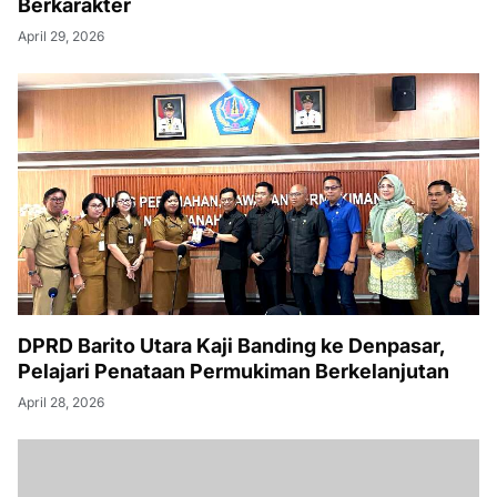
Berkarakter
April 29, 2026
DPRD Barito Utara Kaji Banding ke Denpasar,
Pelajari Penataan Permukiman Berkelanjutan
April 28, 2026