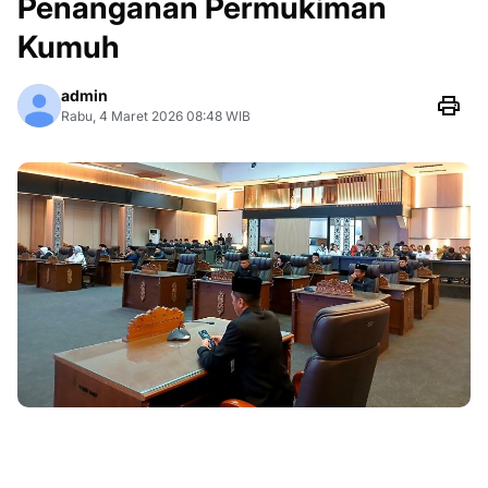
Penanganan Permukiman
Kumuh
admin
Rabu, 4 Maret 2026 08:48 WIB