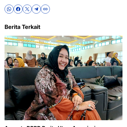
Berita Terkait