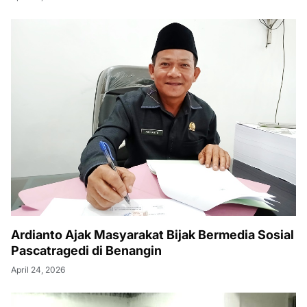
Ardianto Ajak Masyarakat Bijak Bermedia Sosial
Pascatragedi di Benangin
April 24, 2026