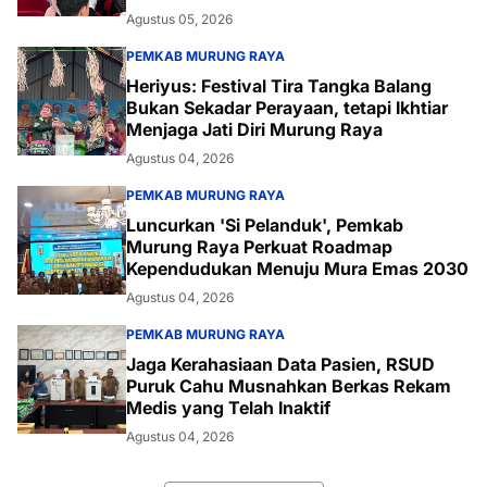
Agustus 05, 2026
PEMKAB MURUNG RAYA
Heriyus: Festival Tira Tangka Balang
Bukan Sekadar Perayaan, tetapi Ikhtiar
Menjaga Jati Diri Murung Raya
Agustus 04, 2026
PEMKAB MURUNG RAYA
Luncurkan 'Si Pelanduk', Pemkab
Murung Raya Perkuat Roadmap
Kependudukan Menuju Mura Emas 2030
Agustus 04, 2026
PEMKAB MURUNG RAYA
Jaga Kerahasiaan Data Pasien, RSUD
Puruk Cahu Musnahkan Berkas Rekam
Medis yang Telah Inaktif
Agustus 04, 2026