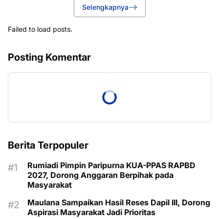
Selengkapnya
Failed to load posts.
Posting Komentar
Berita Terpopuler
Rumiadi Pimpin Paripurna KUA-PPAS RAPBD
2027, Dorong Anggaran Berpihak pada
Masyarakat
Maulana Sampaikan Hasil Reses Dapil III, Dorong
Aspirasi Masyarakat Jadi Prioritas