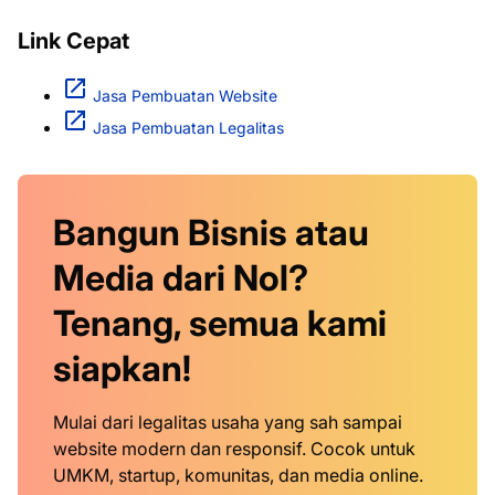
Link Cepat
Jasa Pembuatan Website
Jasa Pembuatan Legalitas
Bangun Bisnis atau
Media dari Nol?
Tenang, semua kami
siapkan!
Mulai dari legalitas usaha yang sah sampai
website modern dan responsif. Cocok untuk
UMKM, startup, komunitas, dan media online.