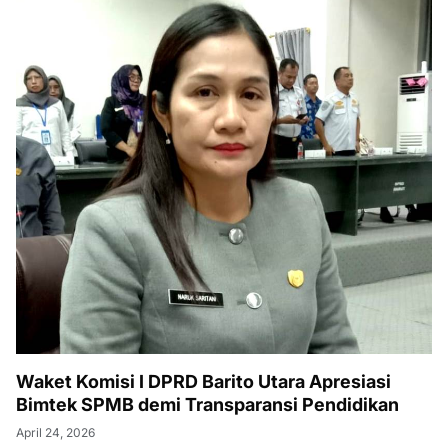
Waket Komisi I DPRD Barito Utara Apresiasi
Bimtek SPMB demi Transparansi Pendidikan
April 24, 2026