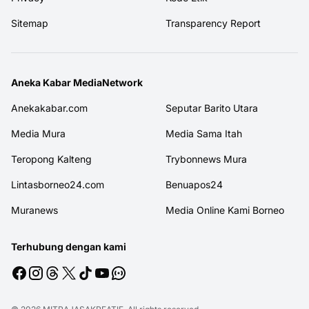
Sitemap
Transparency Report
Aneka Kabar MediaNetwork
Anekakabar.com
Seputar Barito Utara
Media Mura
Media Sama Itah
Teropong Kalteng
Trybonnews Mura
Lintasborneo24.com
Benuapos24
Muranews
Media Online Kami Borneo
Terhubung dengan kami