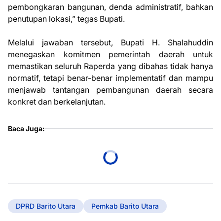
pembongkaran bangunan, denda administratif, bahkan
penutupan lokasi,” tegas Bupati.
Melalui jawaban tersebut, Bupati H. Shalahuddin
menegaskan komitmen pemerintah daerah untuk
memastikan seluruh Raperda yang dibahas tidak hanya
normatif, tetapi benar-benar implementatif dan mampu
menjawab tantangan pembangunan daerah secara
konkret dan berkelanjutan.
Baca Juga:
DPRD Barito Utara
Pemkab Barito Utara