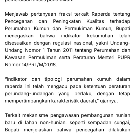
Menjawab pertanyaan fraksi terkait Raperda tentang
Pencegahan dan Peningkatan Kualitas terhadap
Perumahan Kumuh dan Permukiman Kumuh, Bupati
menegaskan bahwa indikator kekumuhan telah
disesuaikan dengan regulasi nasional, yakni Undang-
Undang Nomor 1 Tahun 2011 tentang Perumahan dan
Kawasan Permukiman serta Peraturan Menteri PUPR
Nomor 14/PRT/M/2018.
“Indikator dan tipologi perumahan kumuh dalam
raperda ini telah mengacu pada ketentuan peraturan
perundang-undangan yang berlaku, dengan tetap
mempertimbangkan karakteristik daerah,” ujarnya.
Terkait mekanisme pengawasan pembangunan hunian
baru di lahan non-hunian, seperti sempadan sungai,
Bupati menjelaskan bahwa pencegahan dilakukan