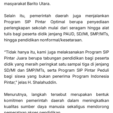
masyarakat Barito Utara.
Selain itu, pemerintah daerah juga menjalankan
Program SIP Pintar Optimal berupa penyediaan
perlengkapan sekolah mulai dari seragam hingga alat
tulis bagi peserta didik jenjang PAUD, SD/MI, SMP/MTs,
hingga pendidikan nonformal/kesetaraan.
“Tidak hanya itu, kami juga melaksanakan Program SIP
Pintar Juara berupa tabungan pendidikan bagi peserta
didik yang meraih peringkat satu sampai tiga di jenjang
SD/MI dan SMP/MTs, serta Program SIP Pintar Peduli
bagi siswa yang bukan penerima Program Indonesia
Pintar,” jelas H. Shalahuddin.
Menurutnya, langkah tersebut merupakan bentuk
komitmen pemerintah daerah dalam meningkatkan
kualitas sumber daya manusia sekaligus mendorong
pemerataan akses pendidikan.