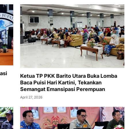
asi
Ketua TP PKK Barito Utara Buka Lomba
Baca Puisi Hari Kartini, Tekankan
Semangat Emansipasi Perempuan
April 27, 2026