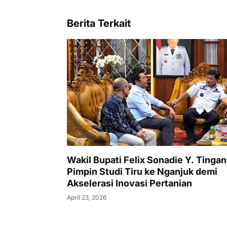
Berita Terkait
Wakil Bupati Felix Sonadie Y. Tingan
Pimpin Studi Tiru ke Nganjuk demi
Akselerasi Inovasi Pertanian
April 23, 2026