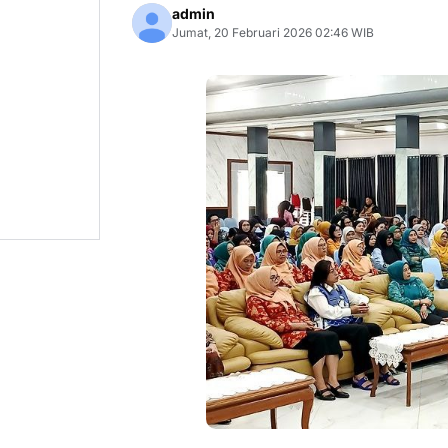
admin
Jumat, 20 Februari 2026 02:46 WIB