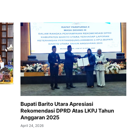
Bupati Barito Utara Apresiasi
Rekomendasi DPRD Atas LKPJ Tahun
Anggaran 2025
April 24, 2026