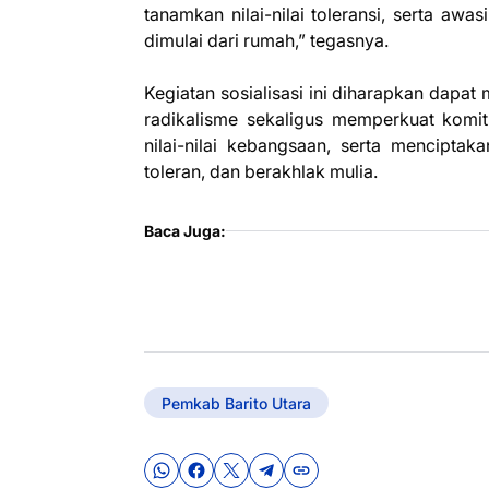
tanamkan nilai-nilai toleransi, serta awa
dimulai dari rumah,” tegasnya.
Kegiatan sosialisasi ini diharapkan dap
radikalisme sekaligus memperkuat kom
nilai-nilai kebangsaan, serta menciptaka
toleran, dan berakhlak mulia.
Baca Juga:
Pemkab Barito Utara