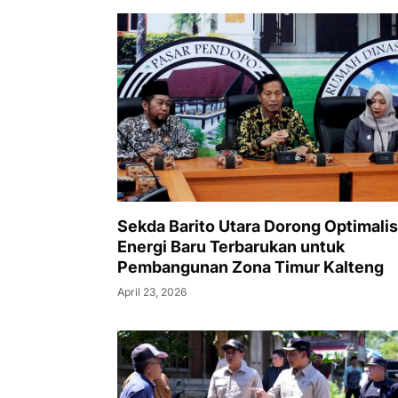
Sekda Barito Utara Dorong Optimalis
Energi Baru Terbarukan untuk
Pembangunan Zona Timur Kalteng
April 23, 2026