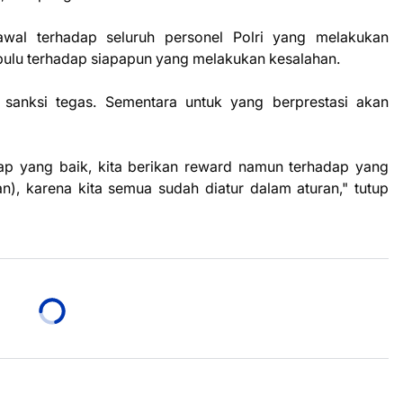
wal terhadap seluruh personel Polri yang melakukan
bulu terhadap siapapun yang melakukan kesalahan.
 sanksi tegas. Sementara untuk yang berprestasi akan
ap yang baik, kita berikan reward namun terhadap yang
n), karena kita semua sudah diatur dalam aturan," tutup