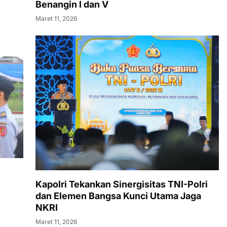
Benangin I dan V
Maret 11, 2026
Kapolri Tekankan Sinergisitas TNI-Polri
dan Elemen Bangsa Kunci Utama Jaga
NKRI
Maret 11, 2026