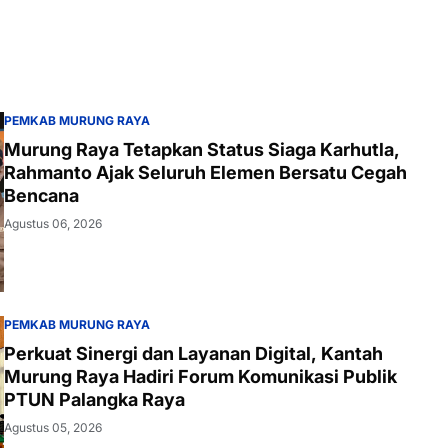
PEMKAB MURUNG RAYA
Murung Raya Tetapkan Status Siaga Karhutla,
Rahmanto Ajak Seluruh Elemen Bersatu Cegah
Bencana
Agustus 06, 2026
PEMKAB MURUNG RAYA
Perkuat Sinergi dan Layanan Digital, Kantah
Murung Raya Hadiri Forum Komunikasi Publik
PTUN Palangka Raya
Agustus 05, 2026