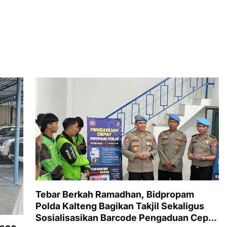
Tebar Berkah Ramadhan, Bidpropam
Polda Kalteng Bagikan Takjil Sekaligus
Sosialisasikan Barcode Pengaduan Cepat