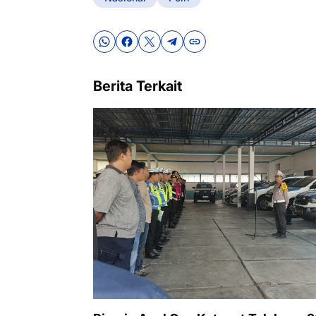
Berita Terkait