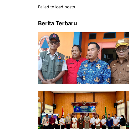
Failed to load posts.
Berita Terbaru