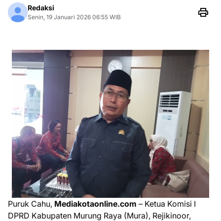
Redaksi
Senin, 19 Januari 2026 06:55 WIB
Puruk Cahu,
Mediakotaonline.com
– Ketua Komisi I
DPRD Kabupaten Murung Raya (Mura), Rejikinoor,