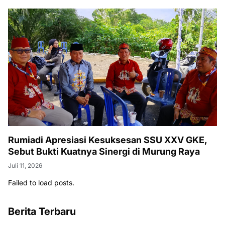
Rumiadi Apresiasi Kesuksesan SSU XXV GKE,
Sebut Bukti Kuatnya Sinergi di Murung Raya
Juli 11, 2026
Failed to load posts.
Berita Terbaru