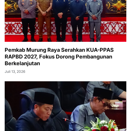
Pemkab Murung Raya Serahkan KUA-PPAS
RAPBD 2027, Fokus Dorong Pembangunan
Berkelanjutan
Juli 13, 2026