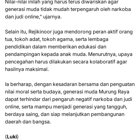
Nilai-nilai inilah yang harus terus diwariskan agar
generasi muda tidak mudah terpengaruh oleh narkoba
dan judi online,” ujarnya.
Selain itu, Rejikinoor juga mendorong peran aktif orang
tua, tokoh adat, tokoh agama, serta lembaga
pendidikan dalam memberikan edukasi dan
pendampingan kepada anak muda. Menurutnya, upaya
pencegahan harus dilakukan secara kolaboratif agar
hasilnya maksimal.
Ia berharap, dengan kesadaran bersama dan penguatan
nilai moral serta budaya, generasi muda Murung Raya
dapat terhindar dari pengaruh negatif narkoba dan judi
online, serta mampu menjadi generasi yang tangguh,
berdaya saing, dan siap melanjutkan pembangunan
daerah dan bangsa.
(
Luki
)