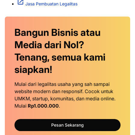
Jasa Pembuatan Legalitas
Bangun Bisnis atau
Media dari Nol?
Tenang, semua kami
siapkan!
Mulai dari legalitas usaha yang sah sampai
website modern dan responsif. Cocok untuk
UMKM, startup, komunitas, dan media online.
Mulai
Rp1.000.000
.
Pesan Sekarang