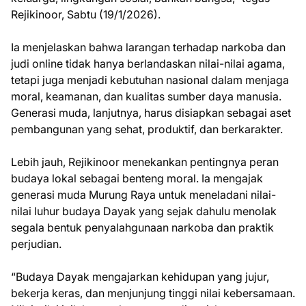
Rejikinoor, Sabtu (19/1/2026).
Ia menjelaskan bahwa larangan terhadap narkoba dan
judi online tidak hanya berlandaskan nilai-nilai agama,
tetapi juga menjadi kebutuhan nasional dalam menjaga
moral, keamanan, dan kualitas sumber daya manusia.
Generasi muda, lanjutnya, harus disiapkan sebagai aset
pembangunan yang sehat, produktif, dan berkarakter.
Lebih jauh, Rejikinoor menekankan pentingnya peran
budaya lokal sebagai benteng moral. Ia mengajak
generasi muda Murung Raya untuk meneladani nilai-
nilai luhur budaya Dayak yang sejak dahulu menolak
segala bentuk penyalahgunaan narkoba dan praktik
perjudian.
“Budaya Dayak mengajarkan kehidupan yang jujur,
bekerja keras, dan menjunjung tinggi nilai kebersamaan.