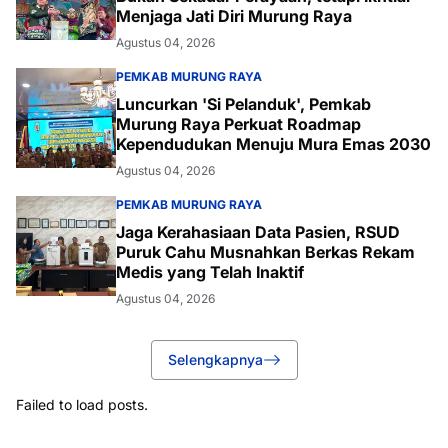
Menjaga Jati Diri Murung Raya
Agustus 04, 2026
PEMKAB MURUNG RAYA
Luncurkan 'Si Pelanduk', Pemkab
Murung Raya Perkuat Roadmap
Kependudukan Menuju Mura Emas 2030
Agustus 04, 2026
PEMKAB MURUNG RAYA
Jaga Kerahasiaan Data Pasien, RSUD
Puruk Cahu Musnahkan Berkas Rekam
Medis yang Telah Inaktif
Agustus 04, 2026
Selengkapnya
Failed to load posts.