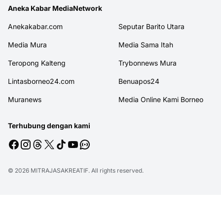
Aneka Kabar MediaNetwork
Anekakabar.com
Seputar Barito Utara
Media Mura
Media Sama Itah
Teropong Kalteng
Trybonnews Mura
Lintasborneo24.com
Benuapos24
Muranews
Media Online Kami Borneo
Terhubung dengan kami
© 2026
MITRAJASAKREATIF
. All rights reserved.