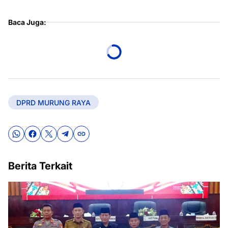
Baca Juga:
DPRD MURUNG RAYA
Berita Terkait