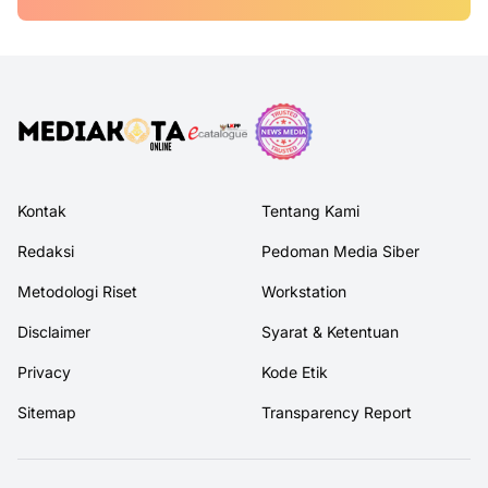
Kontak
Tentang Kami
Redaksi
Pedoman Media Siber
Metodologi Riset
Workstation
Disclaimer
Syarat & Ketentuan
Privacy
Kode Etik
Sitemap
Transparency Report