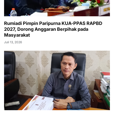
Rumiadi Pimpin Paripurna KUA-PPAS RAPBD
2027, Dorong Anggaran Berpihak pada
Masyarakat
Juli 13, 2026