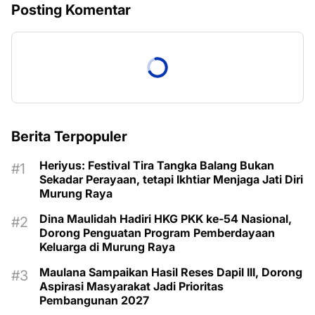
Posting Komentar
Berita Terpopuler
Heriyus: Festival Tira Tangka Balang Bukan
Sekadar Perayaan, tetapi Ikhtiar Menjaga Jati Diri
Murung Raya
Dina Maulidah Hadiri HKG PKK ke-54 Nasional,
Dorong Penguatan Program Pemberdayaan
Keluarga di Murung Raya
Maulana Sampaikan Hasil Reses Dapil III, Dorong
Aspirasi Masyarakat Jadi Prioritas
Pembangunan 2027