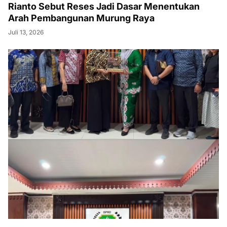
Rianto Sebut Reses Jadi Dasar Menentukan
Arah Pembangunan Murung Raya
Juli 13, 2026