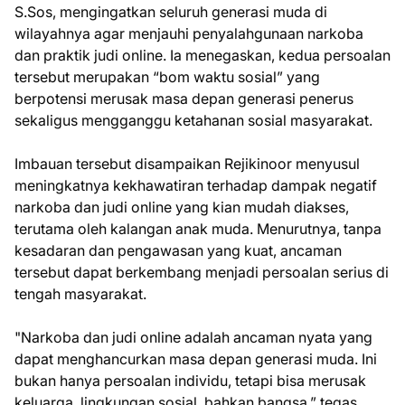
S.Sos, mengingatkan seluruh generasi muda di
wilayahnya agar menjauhi penyalahgunaan narkoba
dan praktik judi online. Ia menegaskan, kedua persoalan
tersebut merupakan “bom waktu sosial” yang
berpotensi merusak masa depan generasi penerus
sekaligus mengganggu ketahanan sosial masyarakat.
Imbauan tersebut disampaikan Rejikinoor menyusul
meningkatnya kekhawatiran terhadap dampak negatif
narkoba dan judi online yang kian mudah diakses,
terutama oleh kalangan anak muda. Menurutnya, tanpa
kesadaran dan pengawasan yang kuat, ancaman
tersebut dapat berkembang menjadi persoalan serius di
tengah masyarakat.
"Narkoba dan judi online adalah ancaman nyata yang
dapat menghancurkan masa depan generasi muda. Ini
bukan hanya persoalan individu, tetapi bisa merusak
keluarga, lingkungan sosial, bahkan bangsa,” tegas