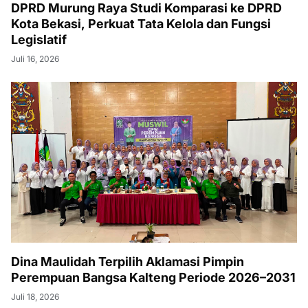
DPRD Murung Raya Studi Komparasi ke DPRD
Kota Bekasi, Perkuat Tata Kelola dan Fungsi
Legislatif
Juli 16, 2026
Dina Maulidah Terpilih Aklamasi Pimpin
Perempuan Bangsa Kalteng Periode 2026–2031
Juli 18, 2026