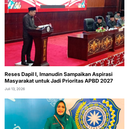
Reses Dapil I, Imanudin Sampaikan Aspirasi
Masyarakat untuk Jadi Prioritas APBD 2027
Juli 13, 2026