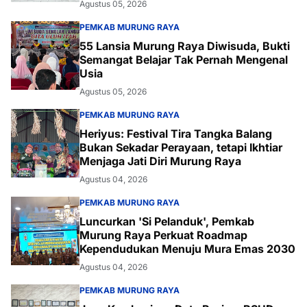
Agustus 05, 2026
PEMKAB MURUNG RAYA
55 Lansia Murung Raya Diwisuda, Bukti
Semangat Belajar Tak Pernah Mengenal
Usia
Agustus 05, 2026
PEMKAB MURUNG RAYA
Heriyus: Festival Tira Tangka Balang
Bukan Sekadar Perayaan, tetapi Ikhtiar
Menjaga Jati Diri Murung Raya
Agustus 04, 2026
PEMKAB MURUNG RAYA
Luncurkan 'Si Pelanduk', Pemkab
Murung Raya Perkuat Roadmap
Kependudukan Menuju Mura Emas 2030
Agustus 04, 2026
PEMKAB MURUNG RAYA