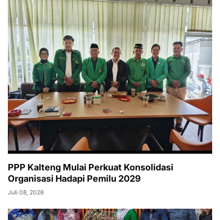
PPP Kalteng Mulai Perkuat Konsolidasi
Organisasi Hadapi Pemilu 2029
Juli 08, 2026