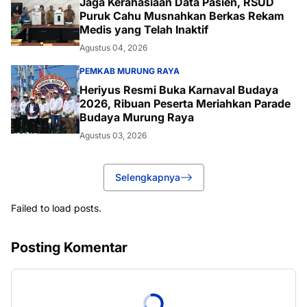
Jaga Kerahasiaan Data Pasien, RSUD
Puruk Cahu Musnahkan Berkas Rekam
Medis yang Telah Inaktif
Agustus 04, 2026
PEMKAB MURUNG RAYA
Heriyus Resmi Buka Karnaval Budaya
2026, Ribuan Peserta Meriahkan Parade
Budaya Murung Raya
Agustus 03, 2026
Selengkapnya
Failed to load posts.
Posting Komentar