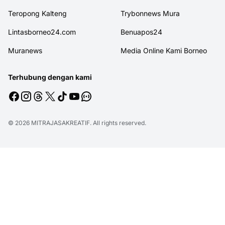
Teropong Kalteng
Trybonnews Mura
Lintasborneo24.com
Benuapos24
Muranews
Media Online Kami Borneo
Terhubung dengan kami
© 2026
MITRAJASAKREATIF
. All rights reserved.