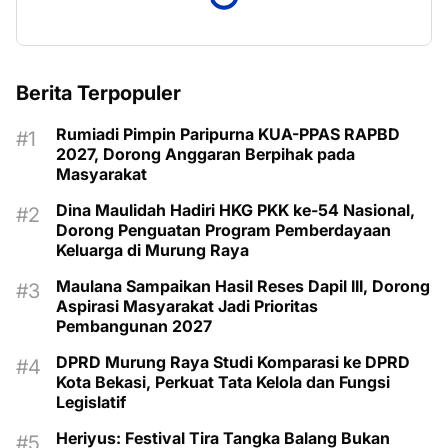
Berita Terpopuler
Rumiadi Pimpin Paripurna KUA-PPAS RAPBD
2027, Dorong Anggaran Berpihak pada
Masyarakat
Dina Maulidah Hadiri HKG PKK ke-54 Nasional,
Dorong Penguatan Program Pemberdayaan
Keluarga di Murung Raya
Maulana Sampaikan Hasil Reses Dapil III, Dorong
Aspirasi Masyarakat Jadi Prioritas
Pembangunan 2027
DPRD Murung Raya Studi Komparasi ke DPRD
Kota Bekasi, Perkuat Tata Kelola dan Fungsi
Legislatif
Heriyus: Festival Tira Tangka Balang Bukan