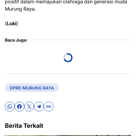
positif dalam memajukan olahraga dan generasi muda
Murung Raya.
(
Luki
)
Baca Juga:
DPRD MURUNG RAYA
Berita Terkait