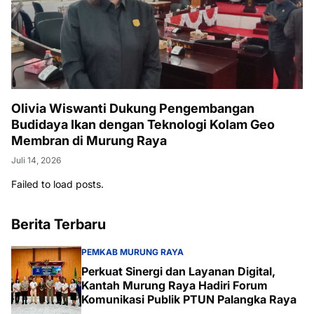
Olivia Wiswanti Dukung Pengembangan
Budidaya Ikan dengan Teknologi Kolam Geo
Membran di Murung Raya
Juli 14, 2026
Failed to load posts.
Berita Terbaru
PEMKAB MURUNG RAYA
Perkuat Sinergi dan Layanan Digital,
Kantah Murung Raya Hadiri Forum
Komunikasi Publik PTUN Palangka Raya