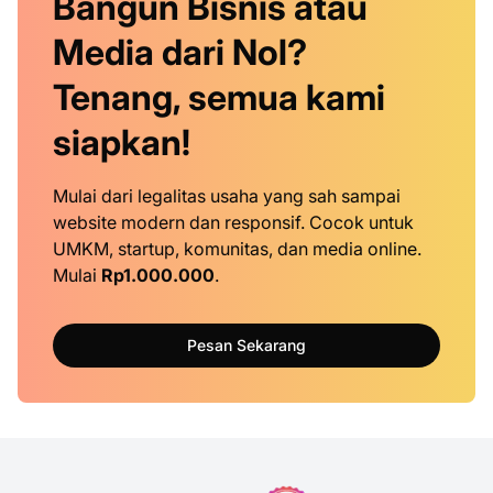
Bangun Bisnis atau
Media dari Nol?
Tenang, semua kami
siapkan!
Mulai dari legalitas usaha yang sah sampai
website modern dan responsif. Cocok untuk
UMKM, startup, komunitas, dan media online.
Mulai
Rp1.000.000
.
Pesan Sekarang