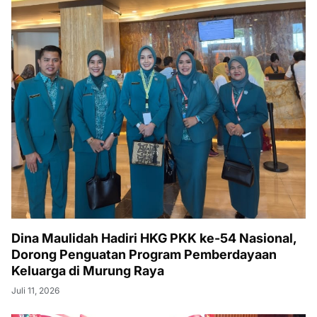
Dina Maulidah Hadiri HKG PKK ke-54 Nasional,
Dorong Penguatan Program Pemberdayaan
Keluarga di Murung Raya
Juli 11, 2026