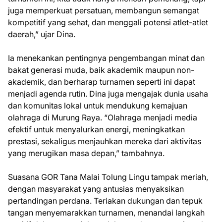
juga memperkuat persatuan, membangun semangat
kompetitif yang sehat, dan menggali potensi atlet-atlet
daerah,” ujar Dina.
Ia menekankan pentingnya pengembangan minat dan
bakat generasi muda, baik akademik maupun non-
akademik, dan berharap turnamen seperti ini dapat
menjadi agenda rutin. Dina juga mengajak dunia usaha
dan komunitas lokal untuk mendukung kemajuan
olahraga di Murung Raya. “Olahraga menjadi media
efektif untuk menyalurkan energi, meningkatkan
prestasi, sekaligus menjauhkan mereka dari aktivitas
yang merugikan masa depan,” tambahnya.
Suasana GOR Tana Malai Tolung Lingu tampak meriah,
dengan masyarakat yang antusias menyaksikan
pertandingan perdana. Teriakan dukungan dan tepuk
tangan menyemarakkan turnamen, menandai langkah