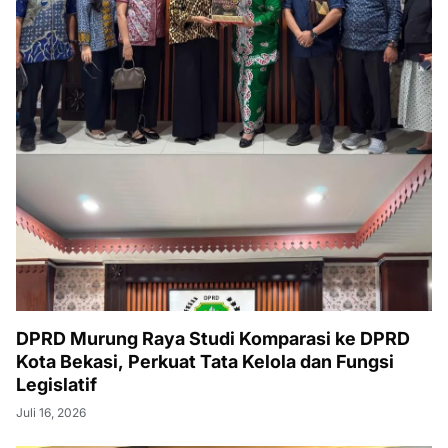
DPRD Murung Raya Studi Komparasi ke DPRD
Kota Bekasi, Perkuat Tata Kelola dan Fungsi
Legislatif
Juli 16, 2026