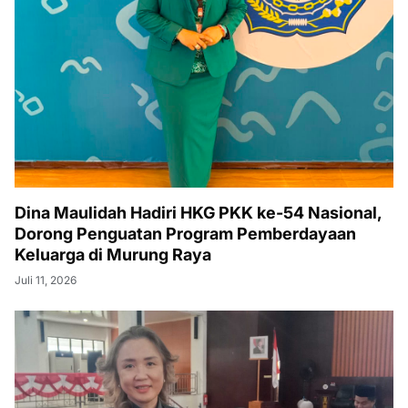
Dina Maulidah Hadiri HKG PKK ke-54 Nasional,
Dorong Penguatan Program Pemberdayaan
Keluarga di Murung Raya
Juli 11, 2026