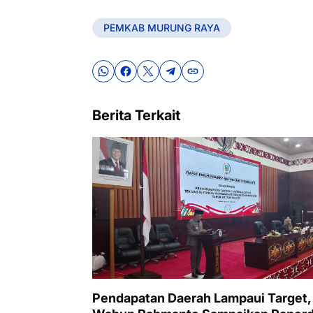
PEMKAB MURUNG RAYA
Berita Terkait
Pendapatan Daerah Lampaui Target,