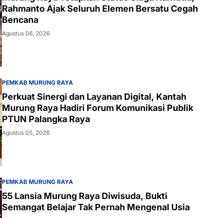
Rahmanto Ajak Seluruh Elemen Bersatu Cegah
Bencana
Agustus 06, 2026
PEMKAB MURUNG RAYA
Perkuat Sinergi dan Layanan Digital, Kantah
Murung Raya Hadiri Forum Komunikasi Publik
PTUN Palangka Raya
Agustus 05, 2026
PEMKAB MURUNG RAYA
55 Lansia Murung Raya Diwisuda, Bukti
Semangat Belajar Tak Pernah Mengenal Usia