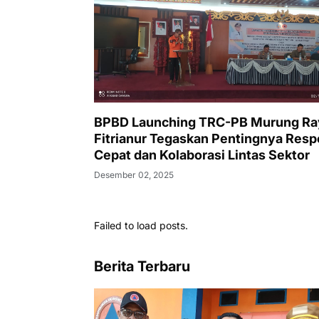
BPBD Launching TRC-PB Murung Ra
Fitrianur Tegaskan Pentingnya Res
Cepat dan Kolaborasi Lintas Sektor
Desember 02, 2025
Failed to load posts.
Berita Terbaru