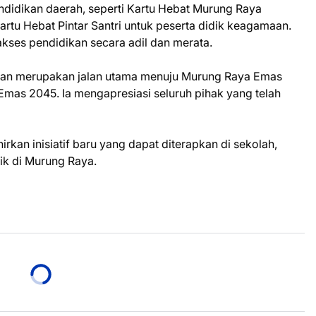
didikan daerah, seperti Kartu Hebat Murung Raya
artu Hebat Pintar Santri untuk peserta didik keagamaan.
kses pendidikan secara adil dan merata.
n merupakan jalan utama menuju Murung Raya Emas
Emas 2045. Ia mengapresiasi seluruh pihak yang telah
kan inisiatif baru yang dapat diterapkan di sekolah,
ik di Murung Raya.