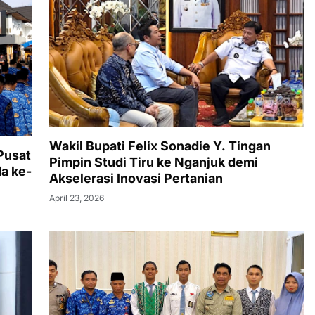
Wakil Bupati Felix Sonadie Y. Tingan
Pusat
Pimpin Studi Tiru ke Nganjuk demi
a ke-
Akselerasi Inovasi Pertanian
April 23, 2026