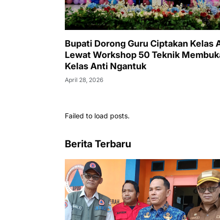
Bupati Dorong Guru Ciptakan Kelas A
Lewat Workshop 50 Teknik Membuk
Kelas Anti Ngantuk
April 28, 2026
Failed to load posts.
Berita Terbaru