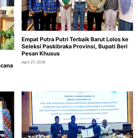
Empat Putra Putri Terbaik Barut Lolos ke
Seleksi Paskibraka Provinsi, Bupati Beri
Pesan Khusus
April 27, 2026
ncana