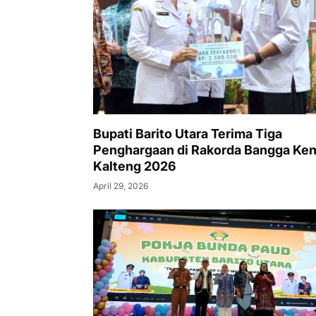
Bupati Barito Utara Terima Tiga
Penghargaan di Rakorda Bangga Ke
Kalteng 2026
April 29, 2026