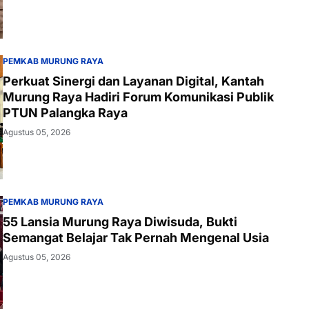
PEMKAB MURUNG RAYA
Perkuat Sinergi dan Layanan Digital, Kantah
Murung Raya Hadiri Forum Komunikasi Publik
PTUN Palangka Raya
Agustus 05, 2026
PEMKAB MURUNG RAYA
55 Lansia Murung Raya Diwisuda, Bukti
Semangat Belajar Tak Pernah Mengenal Usia
Agustus 05, 2026