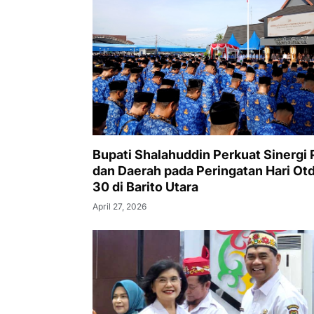
Bupati Shalahuddin Perkuat Sinergi 
dan Daerah pada Peringatan Hari Otd
30 di Barito Utara
April 27, 2026