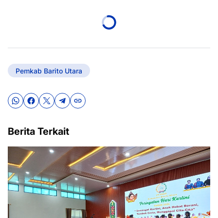
Pemkab Barito Utara
Berita Terkait