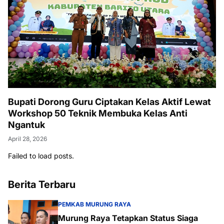
Bupati Dorong Guru Ciptakan Kelas Aktif Lewat
Workshop 50 Teknik Membuka Kelas Anti
Ngantuk
April 28, 2026
Failed to load posts.
Berita Terbaru
PEMKAB MURUNG RAYA
Murung Raya Tetapkan Status Siaga