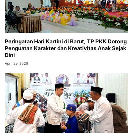
Peringatan Hari Kartini di Barut, TP PKK Dorong
Penguatan Karakter dan Kreativitas Anak Sejak
Dini
April 29, 2026