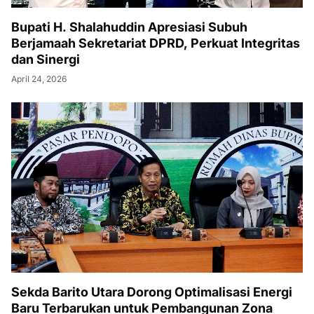
Bupati H. Shalahuddin Apresiasi Subuh
Berjamaah Sekretariat DPRD, Perkuat Integritas
dan Sinergi
April 24, 2026
Sekda Barito Utara Dorong Optimalisasi Energi
Baru Terbarukan untuk Pembangunan Zona