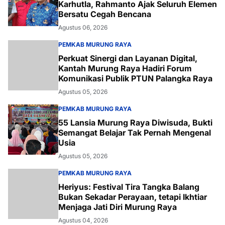
Karhutla, Rahmanto Ajak Seluruh Elemen
Bersatu Cegah Bencana
Agustus 06, 2026
PEMKAB MURUNG RAYA
Perkuat Sinergi dan Layanan Digital,
Kantah Murung Raya Hadiri Forum
Komunikasi Publik PTUN Palangka Raya
Agustus 05, 2026
PEMKAB MURUNG RAYA
55 Lansia Murung Raya Diwisuda, Bukti
Semangat Belajar Tak Pernah Mengenal
Usia
Agustus 05, 2026
PEMKAB MURUNG RAYA
Heriyus: Festival Tira Tangka Balang
Bukan Sekadar Perayaan, tetapi Ikhtiar
Menjaga Jati Diri Murung Raya
Agustus 04, 2026