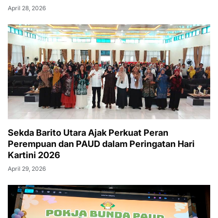
April 28, 2026
Sekda Barito Utara Ajak Perkuat Peran
Perempuan dan PAUD dalam Peringatan Hari
Kartini 2026
April 29, 2026