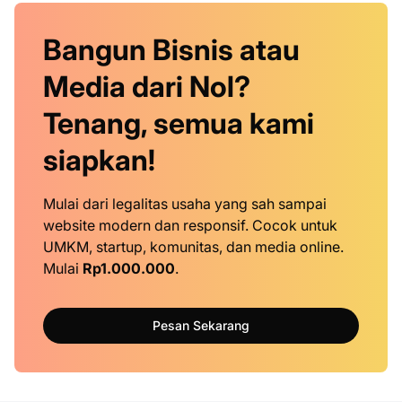
Bangun Bisnis atau
Media dari Nol?
Tenang, semua kami
siapkan!
Mulai dari legalitas usaha yang sah sampai
website modern dan responsif. Cocok untuk
UMKM, startup, komunitas, dan media online.
Mulai
Rp1.000.000
.
Pesan Sekarang