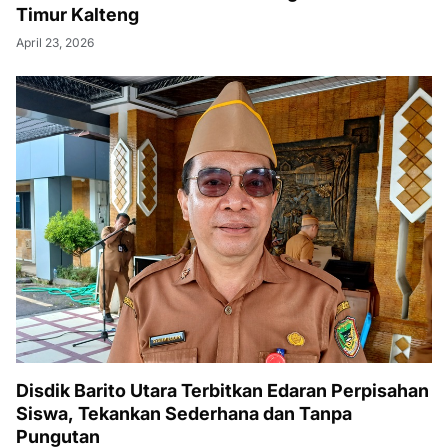
Timur Kalteng
April 23, 2026
Disdik Barito Utara Terbitkan Edaran Perpisahan
Siswa, Tekankan Sederhana dan Tanpa
Pungutan