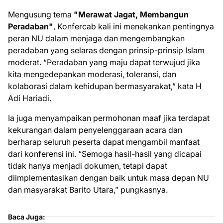
Mengusung tema
"Merawat Jagat, Membangun
Peradaban"
, Konfercab kali ini menekankan pentingnya
peran NU dalam menjaga dan mengembangkan
peradaban yang selaras dengan prinsip-prinsip Islam
moderat. “Peradaban yang maju dapat terwujud jika
kita mengedepankan moderasi, toleransi, dan
kolaborasi dalam kehidupan bermasyarakat,” kata H
Adi Hariadi.
Ia juga menyampaikan permohonan maaf jika terdapat
kekurangan dalam penyelenggaraan acara dan
berharap seluruh peserta dapat mengambil manfaat
dari konferensi ini. “Semoga hasil-hasil yang dicapai
tidak hanya menjadi dokumen, tetapi dapat
diimplementasikan dengan baik untuk masa depan NU
dan masyarakat Barito Utara,” pungkasnya.
Baca Juga: