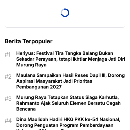
Berita Terpopuler
Heriyus: Festival Tira Tangka Balang Bukan
Sekadar Perayaan, tetapi Ikhtiar Menjaga Jati Diri
Murung Raya
Maulana Sampaikan Hasil Reses Dapil III, Dorong
Aspirasi Masyarakat Jadi Prioritas
Pembangunan 2027
Murung Raya Tetapkan Status Siaga Karhutla,
Rahmanto Ajak Seluruh Elemen Bersatu Cegah
Bencana
Dina Maulidah Hadiri HKG PKK ke-54 Nasional,
Dorong Penguatan Program Pemberdayaan