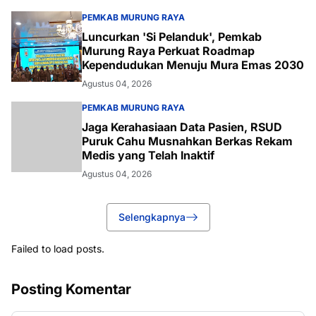
PEMKAB MURUNG RAYA
Luncurkan 'Si Pelanduk', Pemkab
Murung Raya Perkuat Roadmap
Kependudukan Menuju Mura Emas 2030
Agustus 04, 2026
PEMKAB MURUNG RAYA
Jaga Kerahasiaan Data Pasien, RSUD
Puruk Cahu Musnahkan Berkas Rekam
Medis yang Telah Inaktif
Agustus 04, 2026
Selengkapnya
Failed to load posts.
Posting Komentar