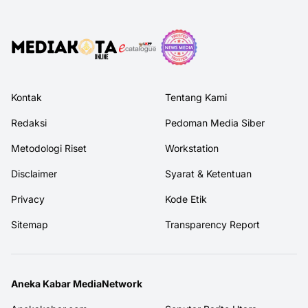
Kontak
Tentang Kami
Redaksi
Pedoman Media Siber
Metodologi Riset
Workstation
Disclaimer
Syarat & Ketentuan
Privacy
Kode Etik
Sitemap
Transparency Report
Aneka Kabar MediaNetwork